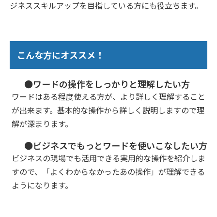
ジネススキルアップを目指している方にも役立ちます。
こんな方にオススメ！
●ワードの操作をしっかりと理解したい方
ワードはある程度使える方が、より詳しく理解すること
が出来ます。基本的な操作から詳しく説明しますので理
解が深まります。
●ビジネスでもっとワードを使いこなしたい方
ビジネスの現場でも活用できる実用的な操作を紹介しま
すので、「よくわからなかったあの操作」が理解できる
ようになります。