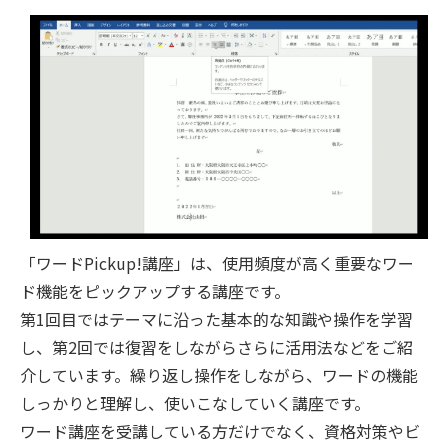
「ワードPickup!講座」は、使用頻度が高く重要なワー
ド機能をピックアップする講座です。
第1回目ではテーマに沿った基本的な知識や操作を学習
し、第2回では復習をしながらさらに活用法などをご紹
介しています。繰り返し操作をしながら、ワードの機能
しっかりと理解し、使いこなしていく講座です。
ワード講座を受講している方だけでなく、資格対策やビ