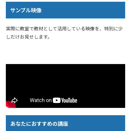
サンプル映像
実際に教室で教材として活用している映像を、特別に少
しだけお見せします。
あなたにおすすめの講座