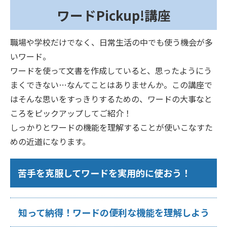
ワードPickup!講座
職場や学校だけでなく、日常生活の中でも使う機会が多
いワード。
ワードを使って文書を作成していると、思ったようにう
まくできない…なんてことはありませんか。この講座で
はそんな思いをすっきりするための、ワードの大事なと
ころをピックアップしてご紹介！
しっかりとワードの機能を理解することが使いこなすた
めの近道になります。
苦手を克服してワードを実用的に使おう！
知って納得！ワードの便利な機能を理解しよう