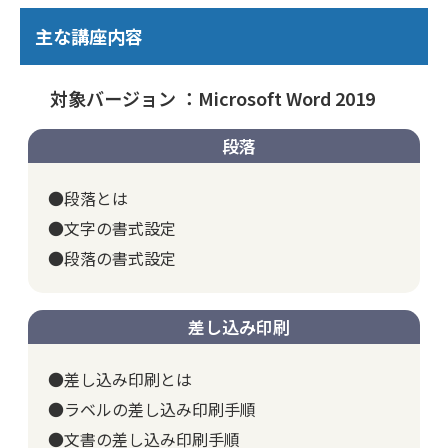
主な講座内容
対象バージョン ：Microsoft Word 2019
段落
●段落とは
●文字の書式設定
●段落の書式設定
差し込み印刷
●差し込み印刷とは
●ラベルの差し込み印刷手順
●文書の差し込み印刷手順