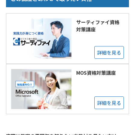
サーティファイ資格
対策講座
詳細を見る
MOS資格対策講座
詳細を見る