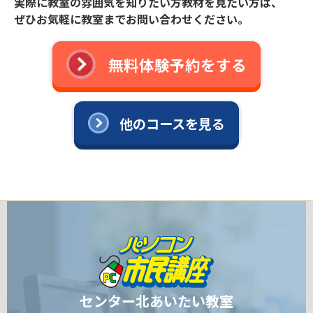
実際に教室の雰囲気を知りたい方教材を見たい方は、
ぜひお気軽に教室までお問い合わせください。
無料体験予約をする
他のコースを見る
センター北あいたい教室