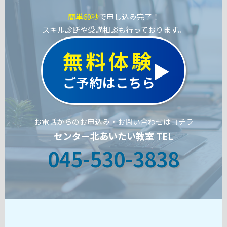
簡単60秒
で申し込み完了！
スキル診断や受講相談も行っております。
無料体験
ご予約はこちら
お電話からのお申込み・お問い合わせはコチラ
センター北あいたい教室 TEL
045-530-3838