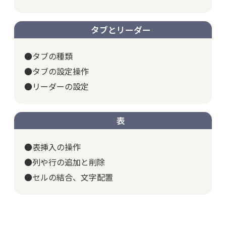
タブとリーダー
●タブの種類
●タブの設定操作
●リーダーの設定
表
●表挿入の操作
●列や行の追加と削除
●セルの結合、文字配置