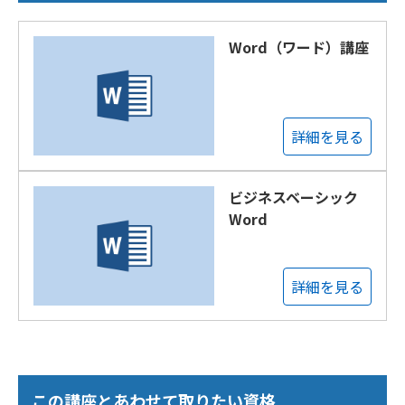
Word（ワード）講座
詳細を見る
ビジネスベーシック
Word
詳細を見る
この講座とあわせて取りたい資格