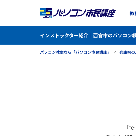
教
インストラクター紹介｜西宮市のパソコン教
パソコン教室なら「パソコン市民講座」
兵庫県の
「で