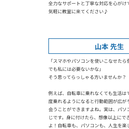
全力なサポートと丁寧な対応を心がけ
気軽に教室に来てください♪
山本 先生
「スマホやパソコンを使いこなせたら
でも私には必要ないかな」
そう思ってらっしゃる方いませんか？
例えば、自転車に乗れなくても生活は
度乗れるようになると行動範囲が広が
会うことができますよね。実は、パソ
じです。身に付けたら、想像以上にで
よ！自転車も、パソコンも、人生を楽