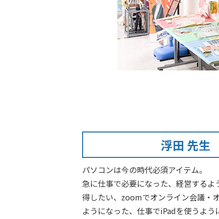
浮田 先生
パソコンは今の時代必須アイテム。
急に仕事で必要になった、経営するよ
得したい、zoomでオンライン会議・
ようになった、仕事でiPadを使うように