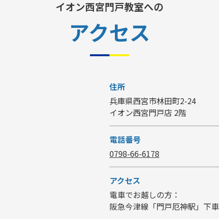
イオン西宮門戸教室への
アクセス
住所
兵庫県西宮市林田町2-24
イオン西宮門戸店 2階
電話番号
0798-66-6178
アクセス
電車でお越しの方：
阪急今津線「門戸厄神駅」下車