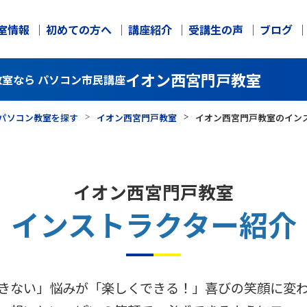
室情報
初めての方へ
講座紹介
受講生の声
ブログ
イオン西宮門戸教室
室なら パソコン市民講座
パソコン教室を探す
イオン西宮門戸教室
イオン西宮門戸教室のイン
イオン西宮門戸教室
インストラクター紹介
きない」悩みが「楽しくできる！」喜びの笑顔に変