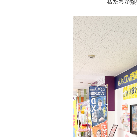
私たちが熱