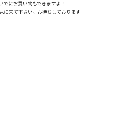
いでにお買い物もできますよ！
見に来て下さい。お待ちしております