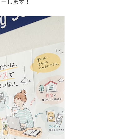
ローします！