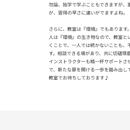
勿論、独学で学ぶこともできますが、
が、習得の早さに違いがでますよね。
さらに、教室は『環境』でもあります
人は『環境』の生き物なので、教室と
くことで、一人では続かないことも、
す。相談できる場があり、共に切磋琢
インストラクターも精一杯サポートさ
で、新たな扉を開ける一歩を踏み出し
教室でお待ちしております♪