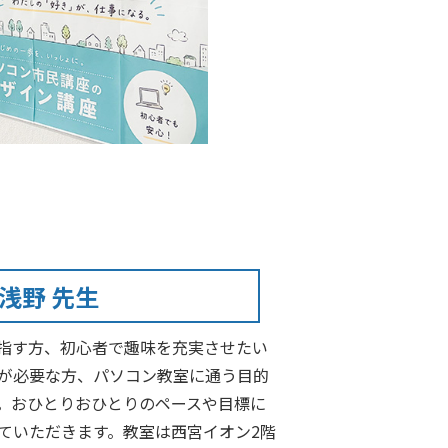
浅野 先生
指す方、初心者で趣味を充実させたい
が必要な方、パソコン教室に通う目的
。おひとりおひとりのペースや目標に
ていただきます。教室は西宮イオン2階