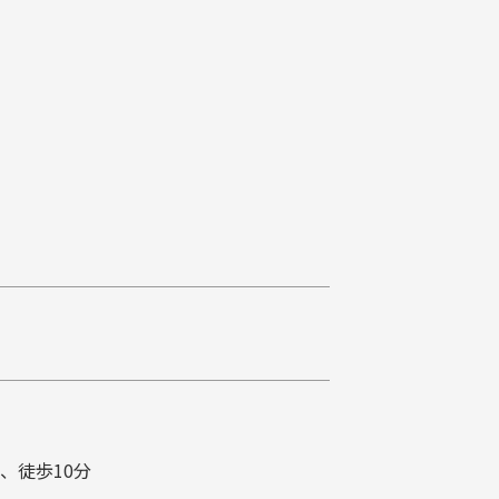
、徒歩10分