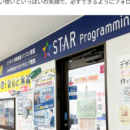
い想いといっぱいの笑顔で、必ずできるようにフォ