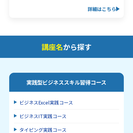
詳細はこちら
講座名
から探す
実践型ビジネススキル習得
コース
ビジネスExcel実践コース
ビジネスIT実践コース
タイピング実践コース