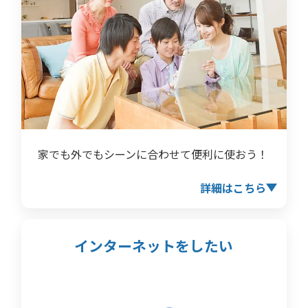
家でも外でもシーンに合わせて便利に使おう！
詳細はこちら
インターネットをしたい