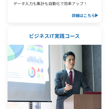
データ入力も集計も自動化で効率アップ！
詳細はこちら
ビジネスIT実践コース