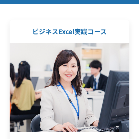
ビジネスExcel実践コース