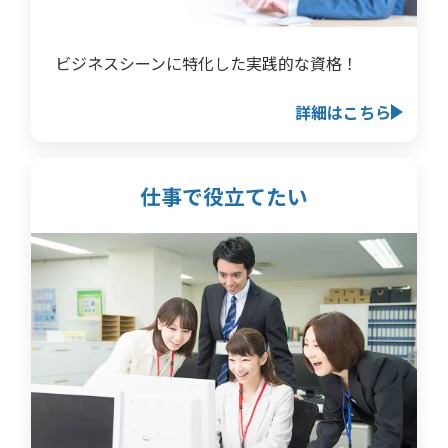
ビジネスシーンに特化した実践的な資格！
詳細はこちら
仕事で役立てたい