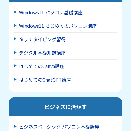
Windows11 パソコン基礎講座
Windows11 はじめてのパソコン講座
タッチタイピング習得
デジタル基礎知識講座
はじめてのCanva講座
はじめてのChatGPT講座
ビジネスに活かす
ビジネスベーシック パソコン基礎講座