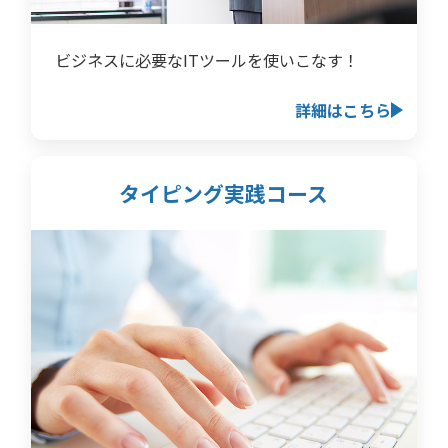
ビジネスに必要なITツールを使いこなす！
詳細はこちら
タイピング実践コース