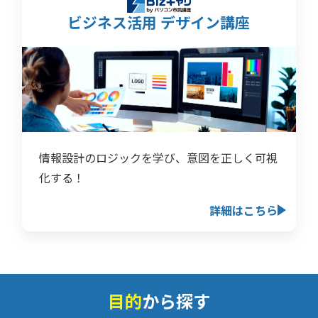
ビジネス活用 デザイン講座
情報設計のロジックを学び、意図を正しく可視
化する！
詳細はこちら
目的
から探す