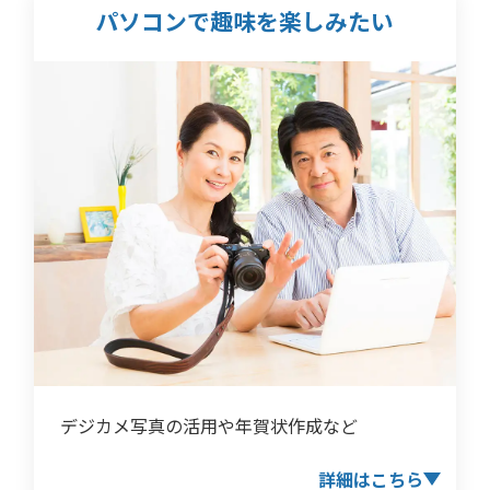
パソコンで趣味を
楽しみたい
デジカメ写真の活用や年賀状作成など
詳細はこちら