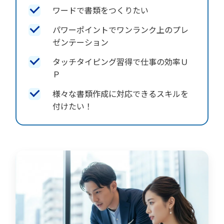
ワードで書類をつくりたい
パワーポイントでワンランク上のプレ
ゼンテーション
タッチタイピング習得で仕事の効率Ｕ
Ｐ
様々な書類作成に対応できるスキルを
付けたい！