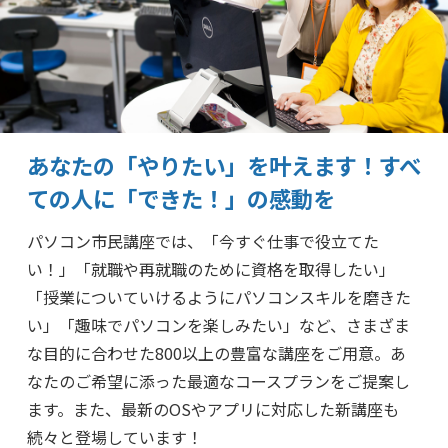
あなたの「やりたい」を叶えます！
すべ
ての人に「できた！」の感動を
パソコン市民講座では、「今すぐ仕事で役立てた
い！」「就職や再就職のために資格を取得したい」
「授業についていけるようにパソコンスキルを磨きた
い」「趣味でパソコンを楽しみたい」など、さまざま
な目的に合わせた800以上の豊富な講座をご用意。あ
なたのご希望に添った最適なコースプランをご提案し
ます。また、最新のOSやアプリに対応した新講座も
続々と登場しています！