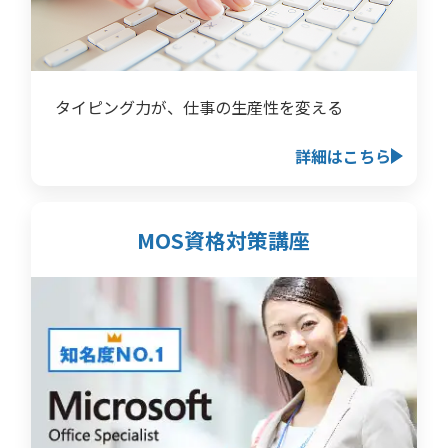
タイピング力が、仕事の生産性を変える
詳細はこちら
MOS資格対策講座