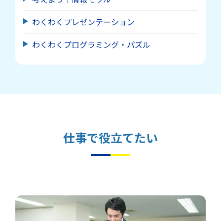
わくわくプレゼンテーション
わくわくプログラミング・パズル
仕事で役立てたい