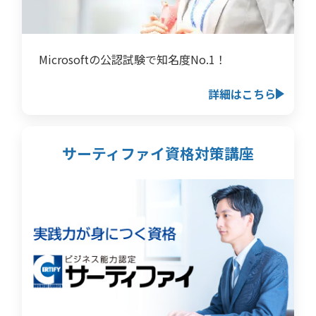
Microsoftの公認試験で知名度No.1！
詳細はこちら
サーティファイ資格対策講座