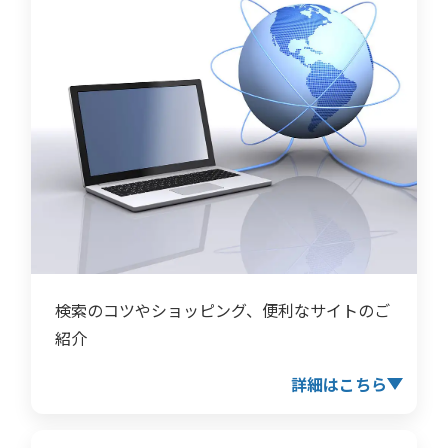
検索のコツやショッピング、便利なサイトのご
紹介
詳細はこちら