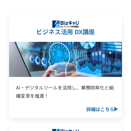
ビジネス活用 DX講座
AI・デジタルツールを活用し、業務効率化と組
織変革を推進！
詳細はこちら