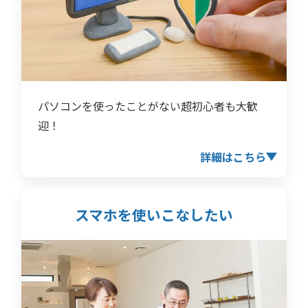
パソコンを使ったことがない超初心者も大歓
迎！
詳細はこちら
スマホを使いこなしたい