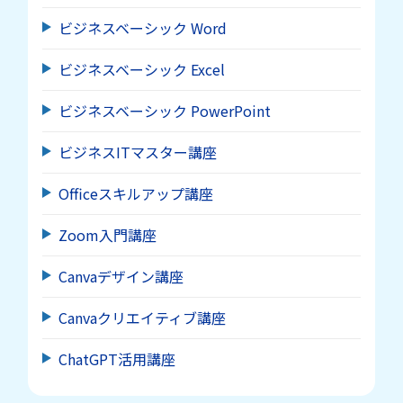
ビジネスベーシック Word
ビジネスベーシック Excel
ビジネスベーシック PowerPoint
ビジネスITマスター講座
Officeスキルアップ講座
Zoom入門講座
Canvaデザイン講座
Canvaクリエイティブ講座
ChatGPT活用講座