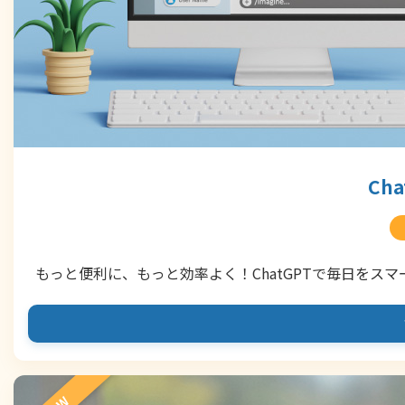
Ch
もっと便利に、もっと効率よく！ChatGPTで毎日をスマ