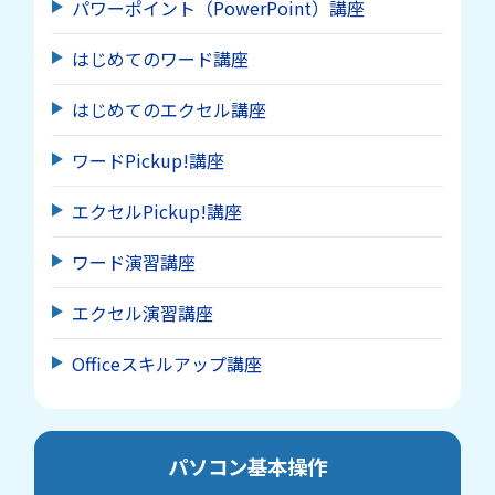
パワーポイント（PowerPoint）講座
はじめてのワード講座
はじめてのエクセル講座
ワードPickup!講座
エクセルPickup!講座
ワード演習講座
エクセル演習講座
Officeスキルアップ講座
パソコン基本操作