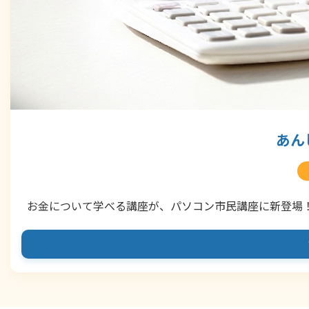
あん
お金について学べる講座が、パソコン市民講座に新登場