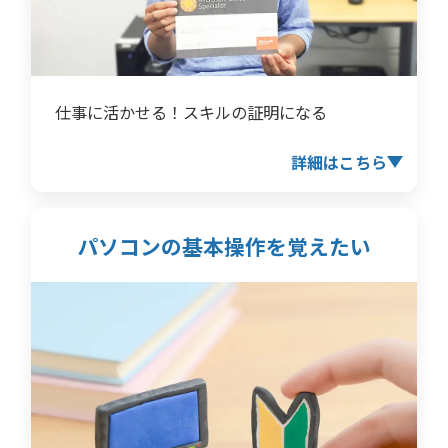
仕事に活かせる！スキルの証明になる
詳細はこちら
パソコンの基本操作を
覚えたい