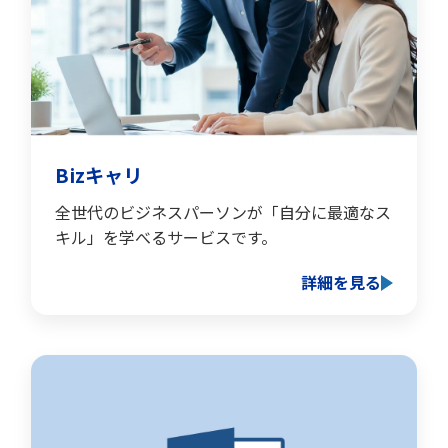
Bizキャリ
全世代のビジネスパーソンが「自分に最適なス
キル」を学べるサービスです。
詳細を見る