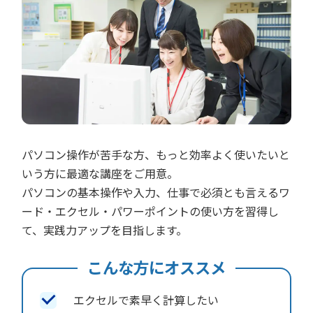
パソコン操作が苦手な方、もっと効率よく使いたいと
いう方に最適な講座をご用意。
パソコンの基本操作や入力、仕事で必須とも言えるワ
ード・エクセル・パワーポイントの使い方を習得し
て、実践力アップを目指します。
こんな方にオススメ
エクセルで素早く計算したい