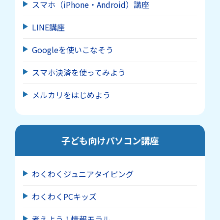
スマホ（iPhone・Android）講座
LINE講座
Googleを使いこなそう
スマホ決済を使ってみよう
メルカリをはじめよう
子ども向けパソコン講座
わくわくジュニアタイピング
わくわくPCキッズ
考えよう！情報モラル