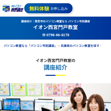
無料体験
お申し込み
講座紹介｜西宮市のパソコン教室なら パソコン市民講座
イオン西宮門戸教室
☎ 0798-66-6178
パソコン教室なら「パソコン市民講座」
兵庫県のパソコン教室を探す
イオ
イオン西宮門戸教室の
講座紹介