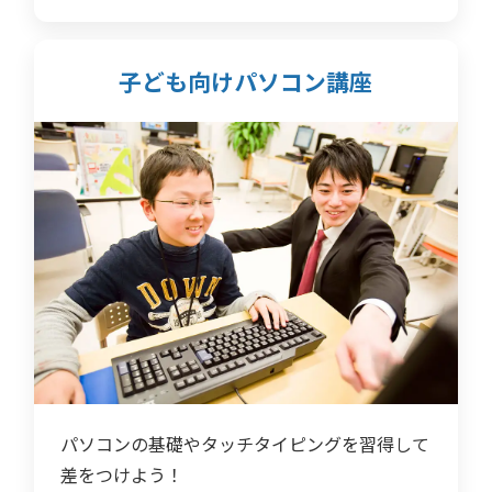
子ども向けパソコン講座
パソコンの基礎やタッチタイピングを習得して
差をつけよう！