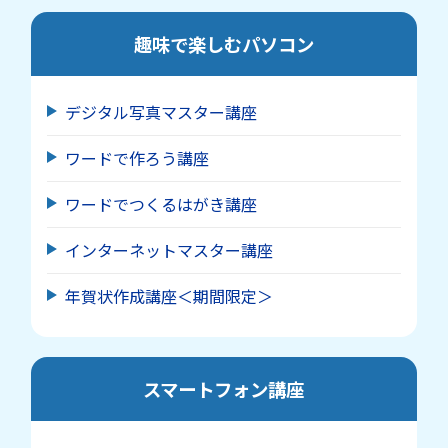
趣味で楽しむパソコン
デジタル写真マスター講座
ワードで作ろう講座
ワードでつくるはがき講座
インターネットマスター講座
年賀状作成講座＜期間限定＞
スマートフォン講座