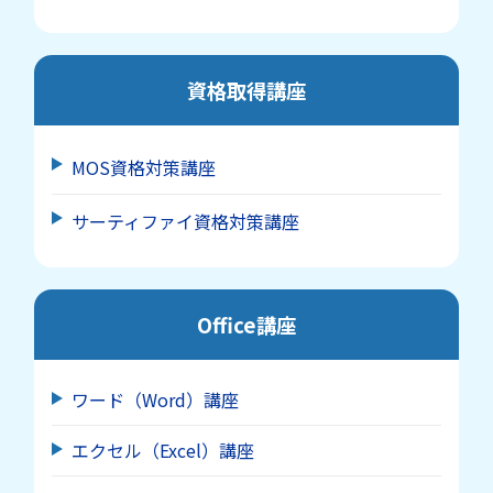
資格取得講座
MOS資格対策講座
サーティファイ資格対策講座
Office講座
ワード（Word）講座
エクセル（Excel）講座