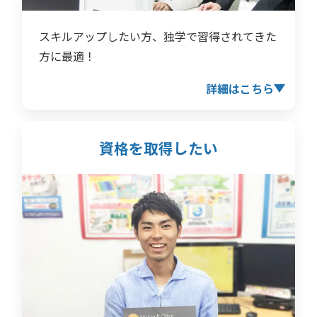
スキルアップしたい方、独学で習得されてきた
方に最適！
詳細はこちら
資格を取得したい