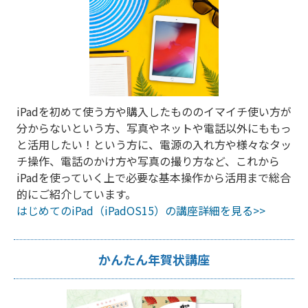
iPadを初めて使う方や購入したもののイマイチ使い方が
分からないという方、写真やネットや電話以外にももっ
と活用したい！という方に、電源の入れ方や様々なタッ
チ操作、電話のかけ方や写真の撮り方など、これから
iPadを使っていく上で必要な基本操作から活用まで総合
的にご紹介しています。
はじめてのiPad（iPadOS15）の講座詳細を見る>>
かんたん年賀状講座