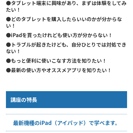
●タブレット端末に興味があり、まずは体験をしてみ
たい！
●どのタブレットを購入したらいいのかが分からな
い！
●iPadを買ったけれども使い方が分からない！
●トラブルが起きたけども、自分ひとりでは対処でき
ない！
●もっと便利に使いこなす方法を知りたい！
●最新の使い方やオススメアプリを知りたい！
講座の特長
最新機種のiPad（アイパッド）で学べます。