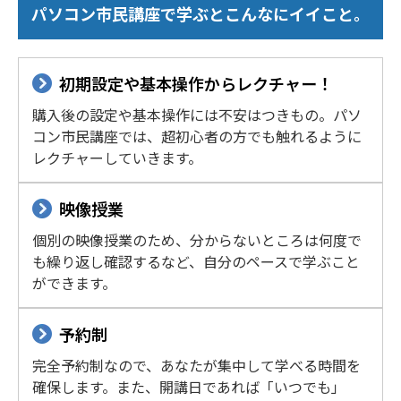
パソコン市民講座で学ぶとこんなにイイこと。
初期設定や基本操作からレクチャー！
購入後の設定や基本操作には不安はつきもの。パソ
コン市民講座では、超初心者の方でも触れるように
レクチャーしていきます。
映像授業
個別の映像授業のため、分からないところは何度で
も繰り返し確認するなど、自分のペースで学ぶこと
ができます。
予約制
完全予約制なので、あなたが集中して学べる時間を
確保します。また、開講日であれば「いつでも」