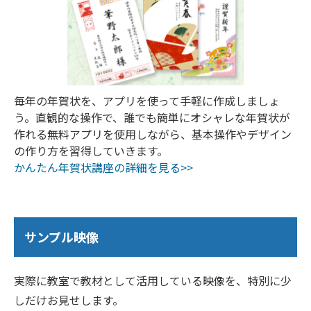
毎年の年賀状を、アプリを使って手軽に作成しましょ
う。直観的な操作で、誰でも簡単にオシャレな年賀状が
作れる無料アプリを使用しながら、基本操作やデザイン
の作り方を習得していきます。
かんたん年賀状講座の詳細を見る>>
サンプル映像
実際に教室で教材として活用している映像を、特別に少
しだけお見せします。