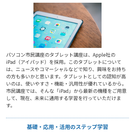
パソコン市民講座のタブレット講座は、Apple社の
iPad（アイパッド）を採用。このタブレットについて
は、ニュースやコマーシャルなどで知り、興味をお持ち
の方も多いかと思います。タブレットとしての認知が高
いのは、使いやすさ・機能・汎用性が優れているから。
市民講座では、そんな「iPad」から最新の機種をご用意
して、現在、未来に通用する学習を行っていただけま
す。
基礎・応用・活用のステップ学習