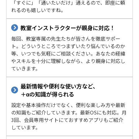
「すぐに」「通いたいだけ」通えるので、即座に頼
れるのも嬉しいですね。
教室インストラクターが親身に対応！
毎回、教室専属の先生たちが皆さんを徹底サポー
ト。どういうところでつまずいたり悩んでいるのか
等、いつでも気軽にご相談ください。あなたの経緯
やスキルを十分に理解しながら、より親身に対応し
ていきます。
最新情報や便利な使い方など、
＋αの知識が得られる
設定や基本操作だけでなく、便利な楽しみ方や最新
の知識もご紹介していきます。最新OSにも対応。月
3回、会員専用サイトにておすすめアプリもご紹介
しています。