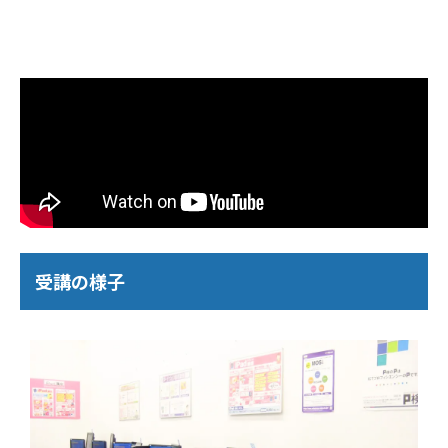
受講の様子