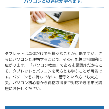
パソコンとの連携が学べます。
タブレットは単体だけでも様々なことが可能ですが、さ
らにパソコンと連携することで、その可能性は飛躍的に
広がります。 「パソコン教室」である市民講座だからこ
そ、タブレットとパソコンを両方とも学ぶことが可能で
す。パソコンをお持ちでない、苦手という方でも大丈
夫。パソコン初心者から資格取得まで対応できる市民講
座にお任せください。