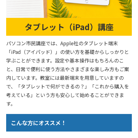
タブレット（iPad）講座
パソコン市民講座では、Apple社のタブレット端末
「iPad（アイパッド）」の使い方を基礎からしっかりと
学ぶことができます。設定や基本操作はもちろんのこ
と、日常で便利に使う方法やさまざまな楽しみ方もご案
内しています。教室には最新端末を用意していますの
で、「タブレットで何ができるの？」「これから購入を
考えている」という方も安心して始めることができま
す。
こんな方にオススメ！