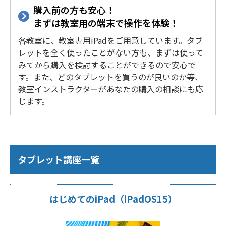
購入前の方も安心！
まずは教室用の端末で操作を体験！
各教室に、教室専用iPadをご用意しています。タブ
レットを全く使ったことがない方も、まずは使って
みてから購入を検討することができるので安心で
す。また、どのタブレットを買うのが良いのか等、
教室インストラクターがあなたの購入の相談にも応
じます。
タブレット講座一覧
はじめてのiPad（iPadOS15）