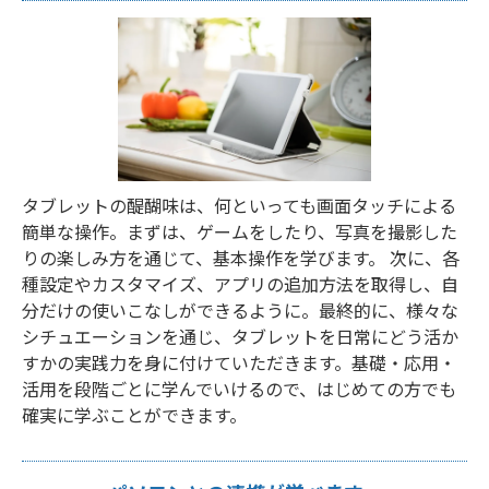
タブレットの醍醐味は、何といっても画面タッチによる
簡単な操作。まずは、ゲームをしたり、写真を撮影した
りの楽しみ方を通じて、基本操作を学びます。 次に、各
種設定やカスタマイズ、アプリの追加方法を取得し、自
分だけの使いこなしができるように。最終的に、様々な
シチュエーションを通じ、タブレットを日常にどう活か
すかの実践力を身に付けていただきます。基礎・応用・
活用を段階ごとに学んでいけるので、はじめての方でも
確実に学ぶことができます。