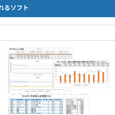
れるソフト