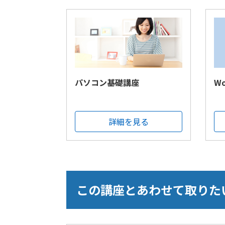
パソコン基礎講座
W
詳細を見る
この講座とあわせて取りた