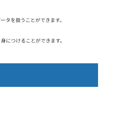
データを扱うことができます。
く身につけることができます。
。