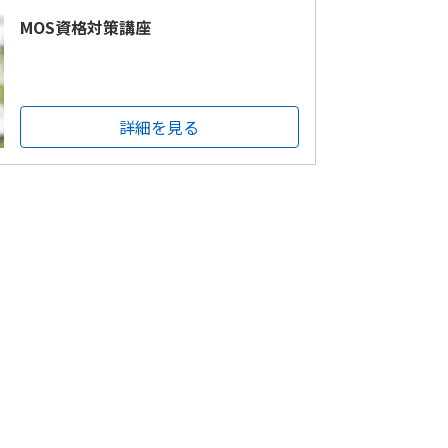
MOS資格対策講座
詳細を見る