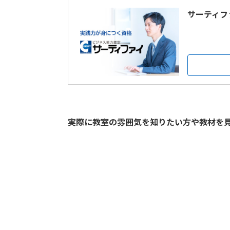
サーティフ
実際に教室の雰囲気を知りたい方や教材を