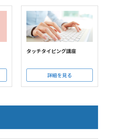
タッチタイピング講座
詳細を見る