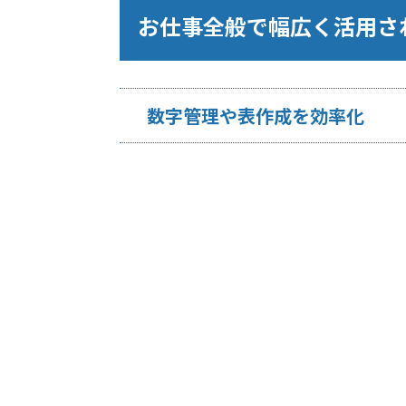
お仕事全般で幅広く活用さ
数字管理や表作成を効率化