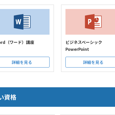
ord（ワード）講座
ビジネスベーシック
PowerPoint
詳細を見る
詳細を見る
い資格