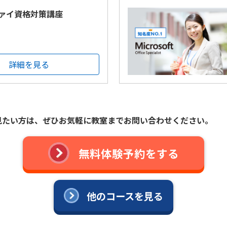
ァイ資格対策講座
詳細を見る
見たい方は、ぜひお気軽に教室までお問い合わせください。
無料体験予約をする
他のコースを見る