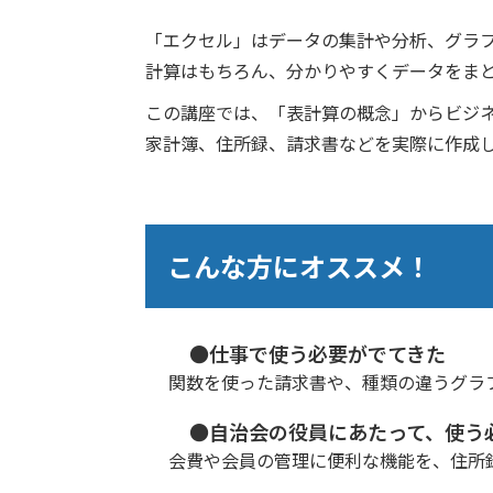
「エクセル」はデータの集計や分析、グラ
計算はもちろん、分かりやすくデータをま
この講座では、「表計算の概念」からビジ
家計簿、住所録、請求書などを実際に作成
こんな方にオススメ！
●仕事で使う必要がでてきた
関数を使った請求書や、種類の違うグラ
●自治会の役員にあたって、使う
会費や会員の管理に便利な機能を、住所