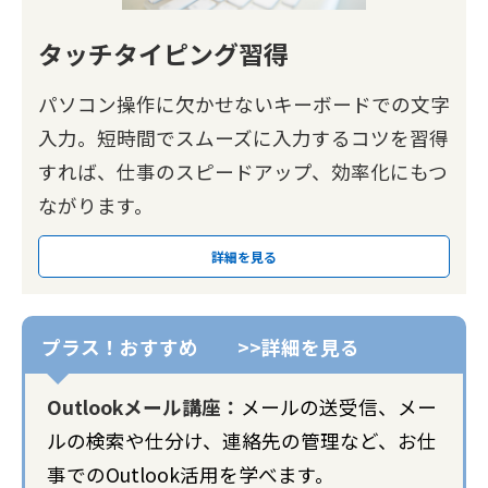
タッチタイピング習得
パソコン操作に欠かせないキーボードでの文字
入力。短時間でスムーズに入力するコツを習得
すれば、仕事のスピードアップ、効率化にもつ
ながります。
詳細を見る
Outlookメール講座：
メールの送受信、メー
ルの検索や仕分け、連絡先の管理など、お仕
事でのOutlook活用を学べます。