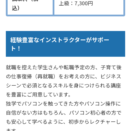
上級：7,300円
込）
経験豊富なインストラクターがサポー
ト！
就職を控えた学生さんや転職予定の方、子育て後
の仕事復帰（再就職）をお考えの方に、ビジネス
シーンで必須となるスキルを身につけられる講座
を豊富にご用意しています。
独学でパソコンを触ってきた方やパソコン操作に
自信がない方はもちろん、パソコン初心者の方で
も安心して学べるように、初歩からレクチャーし
ます。