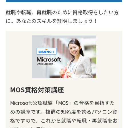
就職や転職、再就職のために資格取得をしたい方
に。あなたのスキルを証明しましょう！
MOS資格対策講座
Microsoft公認試験「MOS」の合格を目指すた
めの講座です。抜群の知名度を誇るパソコン資
格ですので、これから就職や転職・再就職をお