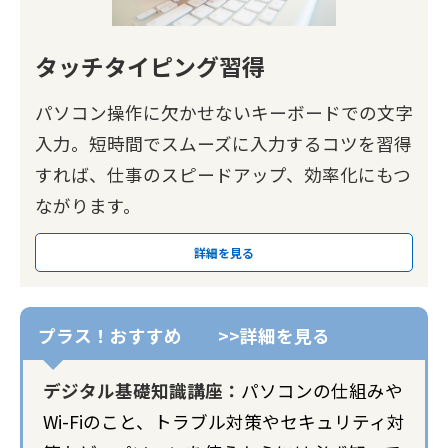
タッチタイピング習得
パソコン操作に欠かせないキーボードでの文字
入力。短時間でスムーズに入力するコツを習得
すれば、仕事のスピードアップ、効率化にもつ
ながります。
詳細を見る
デジタル基礎知識講座：
パソコンの仕組みや
Wi-Fiのこと、トラブル対策やセキュリティ対