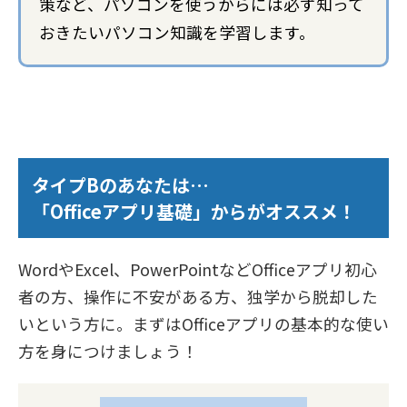
策など、パソコンを使うからには必ず知って
おきたいパソコン知識を学習します。
タイプBのあなたは…
「Officeアプリ基礎」からがオススメ！
WordやExcel、PowerPointなどOfficeアプリ初心
者の方、操作に不安がある方、独学から脱却した
いという方に。まずはOfficeアプリの基本的な使い
方を身につけましょう！