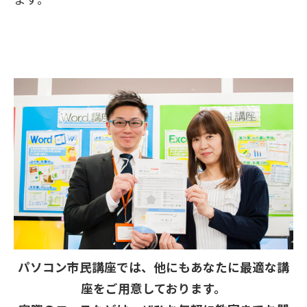
パソコン市民講座では、他にもあなたに最適な講
座をご用意しております。