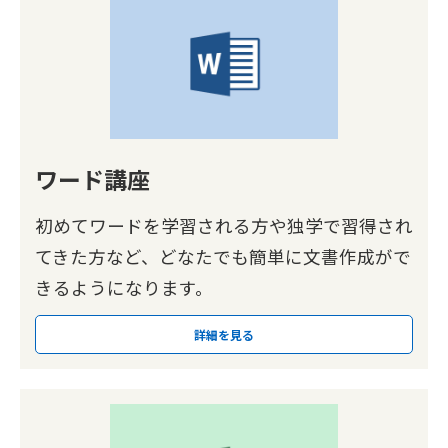
ワード講座
初めてワードを学習される方や独学で習得され
てきた方など、どなたでも簡単に文書作成がで
きるようになります。
詳細を見る