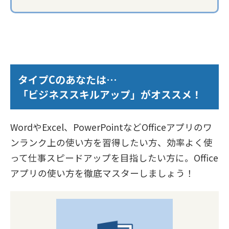
タイプCのあなたは…
「ビジネススキルアップ」がオススメ！
WordやExcel、PowerPointなどOfficeアプリのワ
ンランク上の使い方を習得したい方、効率よく使
って仕事スピードアップを目指したい方に。Office
アプリの使い方を徹底マスターしましょう！