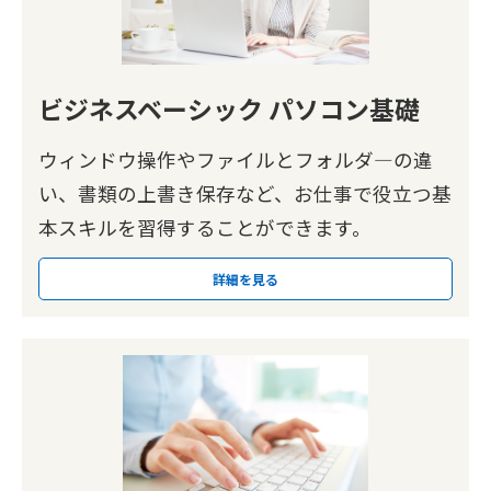
ビジネスベーシック パソコン基礎
ウィンドウ操作やファイルとフォルダ―の違
い、書類の上書き保存など、お仕事で役立つ基
本スキルを習得することができます。
詳細を見る