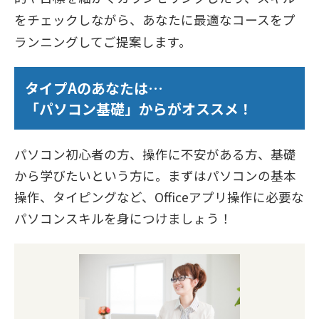
をチェックしながら、あなたに最適なコースをプ
ランニングしてご提案します。
タイプAのあなたは…
「パソコン基礎」からがオススメ！
パソコン初心者の方、操作に不安がある方、基礎
から学びたいという方に。まずはパソコンの基本
操作、タイピングなど、Officeアプリ操作に必要な
パソコンスキルを身につけましょう！