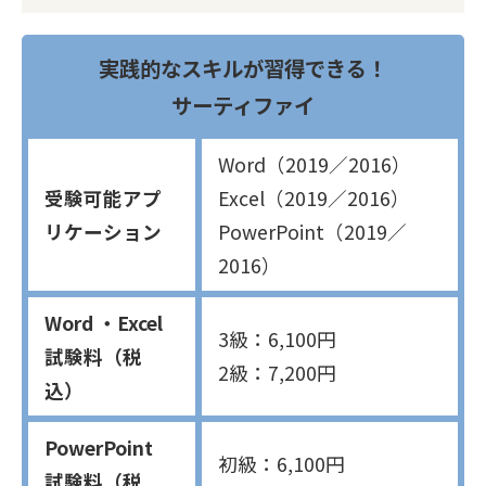
実践的なスキルが習得できる！
サーティファイ
Word（2019／2016）
受験可能アプ
Excel（2019／2016）
リケーション
PowerPoint（2019／
2016）
Word ・Excel
3級：6,100円
試験料（税
2級：7,200円
込）
PowerPoint
初級：6,100円
試験料（税