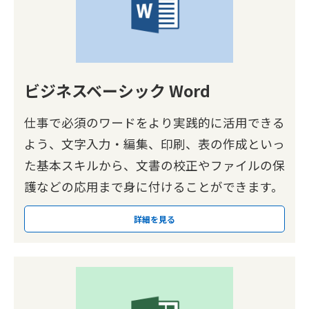
ビジネスベーシック Word
仕事で必須のワードをより実践的に活用できる
よう、文字入力・編集、印刷、表の作成といっ
た基本スキルから、文書の校正やファイルの保
護などの応用まで身に付けることができます。
詳細を見る