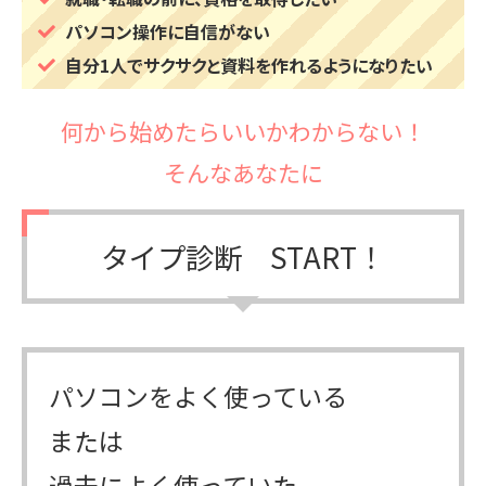
パソコン操作に自信がない
自分1人でサクサクと資料を作れるようになりたい
何から始めたらいいかわからない！
そんなあなたに
タイプ診断 START！
パソコンをよく使っている
または
過去によく使っていた