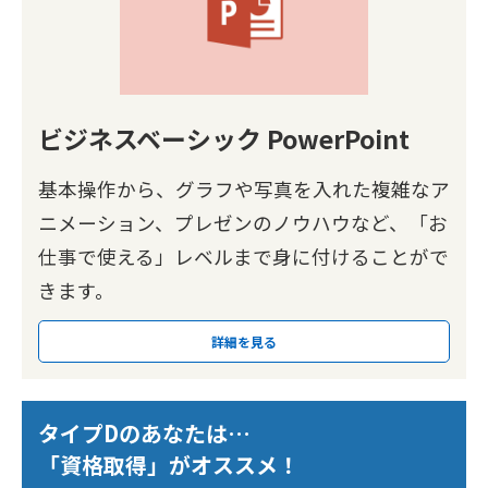
ビジネスベーシック PowerPoint
基本操作から、グラフや写真を入れた複雑なア
ニメーション、プレゼンのノウハウなど、「お
仕事で使える」レベルまで身に付けることがで
きます。
詳細を見る
タイプDのあなたは…
「資格取得」がオススメ！