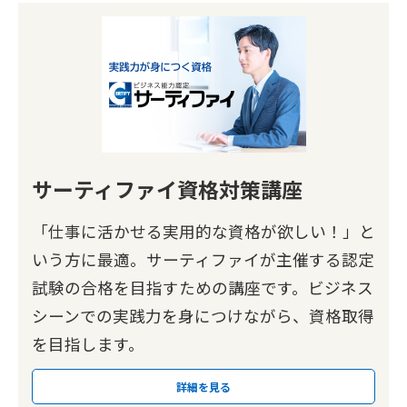
サーティファイ資格対策講座
「仕事に活かせる実用的な資格が欲しい！」と
いう方に最適。サーティファイが主催する認定
試験の合格を目指すための講座です。ビジネス
シーンでの実践力を身につけながら、資格取得
を目指します。
詳細を見る