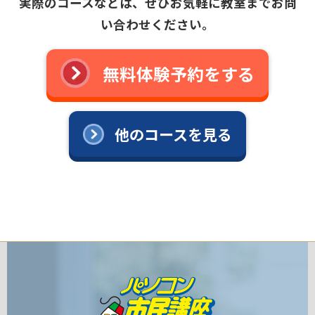
実際のコースなどは、ぜひお気軽に教室までお問
い合わせください。
無料体験予約をする
他のコースを見る