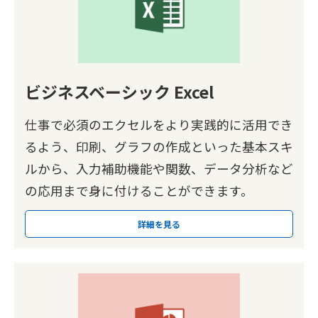
ビジネスベーシック Excel
仕事で必須のエクセルをより実践的に活用でき
るよう、印刷、グラフの作成といった基本スキ
ルから、入力補助機能や関数、データ分析など
の応用まで身に付けることができます。
詳細を見る