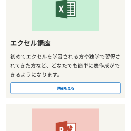
エクセル講座
初めてエクセルを学習される方や独学で習得さ
れてきた方など、どなたでも簡単に表作成がで
きるようになります。
詳細を見る