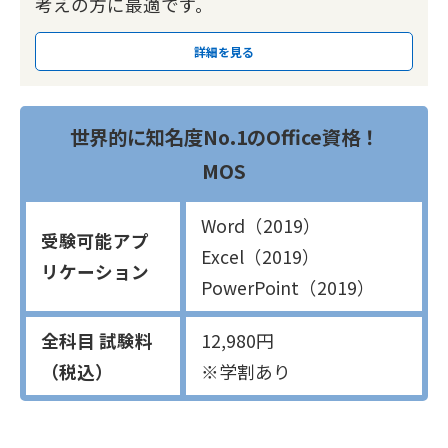
考えの方に最適です。
詳細を見る
世界的に知名度No.1のOffice資格！
MOS
Word（2019）
受験可能アプ
Excel（2019）
リケーション
PowerPoint（2019）
全科目 試験料
12,980円
（税込）
※学割あり