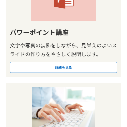
パワーポイント講座
文字や写真の装飾をしながら、見栄えのよいス
ライドの作り方をやさしく説明します。
詳細を見る