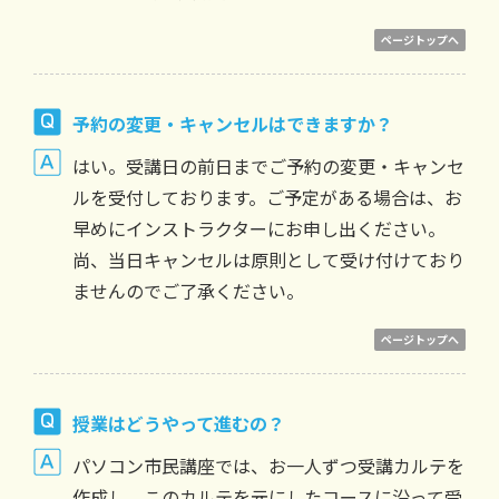
ページトップへ
予約の変更・キャンセルはできますか？
はい。受講日の前日までご予約の変更・キャンセ
ルを受付しております。ご予定がある場合は、お
早めにインストラクターにお申し出ください。
尚、当日キャンセルは原則として受け付けており
ませんのでご了承ください。
ページトップへ
授業はどうやって進むの？
パソコン市民講座では、お一人ずつ受講カルテを
作成し、このカルテを元にしたコースに沿って受