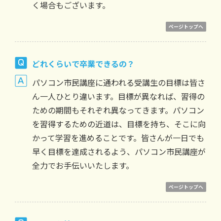
く場合もございます。
ページトップへ
どれくらいで卒業できるの？
パソコン市民講座に通われる受講生の目標は皆さ
ん一人ひとり違います。目標が異なれば、習得の
ための期間もそれぞれ異なってきます。パソコン
を習得するための近道は、目標を持ち、そこに向
かって学習を進めることです。皆さんが一日でも
早く目標を達成されるよう、パソコン市民講座が
全力でお手伝いいたします。
ページトップへ