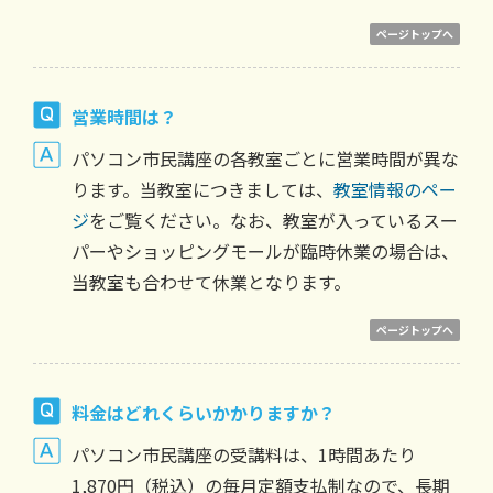
ページトップへ
営業時間は？
パソコン市民講座の各教室ごとに営業時間が異な
ります。当教室につきましては、
教室情報のペー
ジ
をご覧ください。なお、教室が入っているスー
パーやショッピングモールが臨時休業の場合は、
当教室も合わせて休業となります。
ページトップへ
料金はどれくらいかかりますか？
パソコン市民講座の受講料は、1時間あたり
1,870円（税込）の毎月定額支払制なので、長期