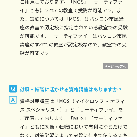
ご用意しております。「MOS」「サーティファ
イ」ともにすべての教室で受講が可能です。ま
た、試験については「MOS」はパソコン市民講
座の教室で認定校に指定されている教室での受験
が可能です。「サーティファイ」はパソコン市民
講座のすべての教室が認定校なので、教室での受
験が可能です。
ページトップへ
就職・転職に活かせる資格講座はありますか？
資格対策講座は「MOS（マイクロソフト オフィ
ス スペシャリスト）」と「サーティファイ」を
ご用意しております。「MOS」「サーティファ
イ」ともに就職・転職において有利になるだけで
なく、対策学習によって実際に仕事で使えるスキ