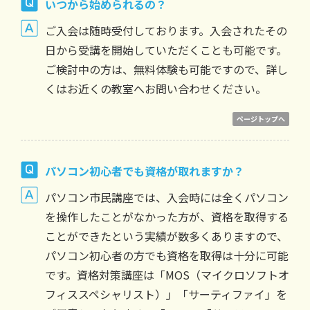
いつから始められるの？
ご入会は随時受付しております。入会されたその
日から受講を開始していただくことも可能です。
ご検討中の方は、無料体験も可能ですので、詳し
くはお近くの教室へお問い合わせください。
ページトップへ
パソコン初心者でも資格が取れますか？
パソコン市民講座では、入会時には全くパソコン
を操作したことがなかった方が、資格を取得する
ことができたという実績が数多くありますので、
パソコン初心者の方でも資格を取得は十分に可能
です。資格対策講座は「MOS（マイクロソフトオ
フィススペシャリスト）」「サーティファイ」を