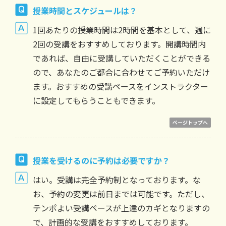
授業時間とスケジュールは？
1回あたりの授業時間は2時間を基本として、週に
2回の受講をおすすめしております。開講時間内
であれば、自由に受講していただくことができる
ので、あなたのご都合に合わせてご予約いただけ
ます。おすすめの受講ペースをインストラクター
に設定してもらうこともできます。
ページトップへ
授業を受けるのに予約は必要ですか？
はい。受講は完全予約制となっております。な
お、予約の変更は前日までは可能です。ただし、
テンポよい受講ペースが上達のカギとなりますの
で、計画的な受講をおすすめしております。