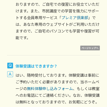
おりますので、ご自宅での復習にお役立ていただ
けます。また、市民講座での学習を強力にサポー
トする会員専用サービス「
プレミア倶楽部
」で
は、あなた専用のウェブサイトがご利用いただけ
ますので、ご自宅のパソコンでも学習や復習が可
能です。
ページトップへ
体験受講はできますか？
はい、随時受付しております。体験受講は事前に
ご予約いただく必要がありますので、当ホームペ
ージの
無料体験申し込みフォーム
、もしくは教室
へのお電話にてご連絡ください。なお、体験受講
は無料となっておりますので、お気軽にどうぞ。