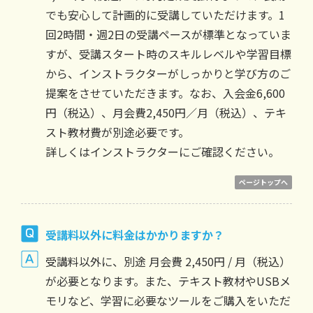
でも安心して計画的に受講していただけます。1
回2時間・週2日の受講ペースが標準となっていま
すが、受講スタート時のスキルレベルや学習目標
から、インストラクターがしっかりと学び方のご
提案をさせていただきます。なお、入会金6,600
円（税込）、月会費2,450円／月（税込）、テキ
スト教材費が別途必要です。
詳しくはインストラクターにご確認ください。
ページトップへ
受講料以外に料金はかかりますか？
受講料以外に、別途 月会費 2,450円 / 月（税込）
が必要となります。また、テキスト教材やUSBメ
モリなど、学習に必要なツールをご購入をいただ