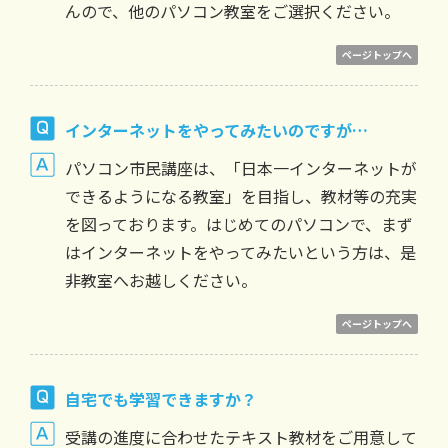
んので、他のパソコン教室をご選択ください。
ページトップへ
インターネットをやってみたいのですが…
パソコン市民講座は、「日本一インターネットが
できるようになる教室」を目指し、教材等の充実
を図っております。はじめてのパソコンで、まず
はインターネットをやってみたいという方は、是
非教室へお越しください。
ページトップへ
自宅でも学習できますか？
受講の進度に合わせたテキスト教材をご用意して