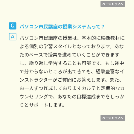
ページトップへ
パソコン市民講座の授業システムって？
パソコン市民講座の授業は、基本的に映像教材に
よる個別の学習スタイルとなっております。あな
たのペースで授業を進めていくことができます
し、繰り返し学習することも可能です。もし途中
で分からないところが出てきても、経験豊富なイ
ンストラクターがご質問にお答えします。また、
お一人ずつ作成しておりますカルテと定期的なカ
ウンセリングで、あなたの目標達成までをしっか
りとサポートします。
ページトップへ