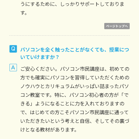
うにするために、しっかりサポートしておりま
す。
ページトップへ
パソコンを全く触ったことがなくても、授業につ
いていけますか？
ご安心ください。パソコン市民講座は、初めての
方でも確実にパソコンを習得していただくための
ノウハウとカリキュラムがいっぱい詰まったパソ
コン教室です。特に、パソコン初心者の方が「で
きる」ようになることに力を入れておりますの
で、はじめての方こそパソコン市民講座に通って
いただきたいという考えと自信、そしてその裏づ
けとなる教材があります。