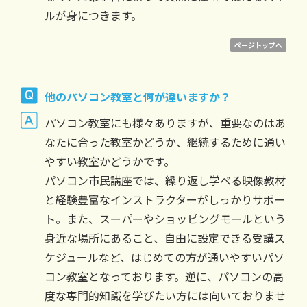
ルが身につきます。
ページトップへ
他のパソコン教室と何が違いますか？
パソコン教室にも様々ありますが、重要なのはあ
なたに合った教室かどうか、継続するために通い
やすい教室かどうかです。
パソコン市民講座では、繰り返し学べる映像教材
と経験豊富なインストラクターがしっかりサポー
ト。また、スーパーやショッピングモールという
身近な場所にあること、自由に設定できる受講ス
ケジュールなど、はじめての方が通いやすいパソ
コン教室となっております。逆に、パソコンの高
度な専門的知識を学びたい方には向いておりませ