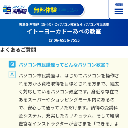
MENU
無料体験
お申し込み
天王寺 阿倍野（あべの）のパソコン教室なら パソコン市民講座
イトーヨーカドーあべの教室
☎ 06-6556-7555
よくあるご質問
パソコン市民講座ってどんなパソコン教室？
パソコン市民講座は、はじめてパソコンを操作さ
れる方から資格取得を目標とされる方まで、幅広
く対応しているパソコン教室です。身近な存在で
あるスーパーやショッピングモール内にあるの
で、安心して通っていただけます。納得の受講料
金システム、充実したカリキュラム、そして経験
豊富なインストラクターが皆さまを「できる」よ