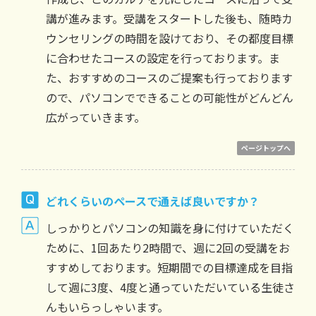
講が進みます。受講をスタートした後も、随時カ
ウンセリングの時間を設けており、その都度目標
に合わせたコースの設定を行っております。ま
た、おすすめのコースのご提案も行っております
ので、パソコンでできることの可能性がどんどん
広がっていきます。
ページトップへ
どれくらいのペースで通えば良いですか？
しっかりとパソコンの知識を身に付けていただく
ために、1回あたり2時間で、週に2回の受講をお
すすめしております。短期間での目標達成を目指
して週に3度、4度と通っていただいている生徒さ
んもいらっしゃいます。