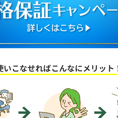
使いこなせればこんなにメリット