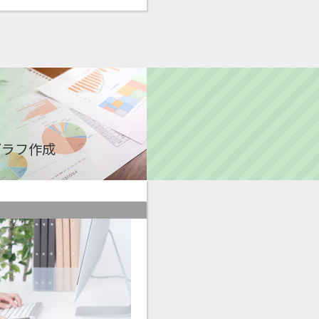
グラフ作成