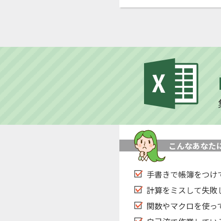
こんなあなた
手書きで帳簿をつけ
計算をミスして失敗
関数やマクロを使っ