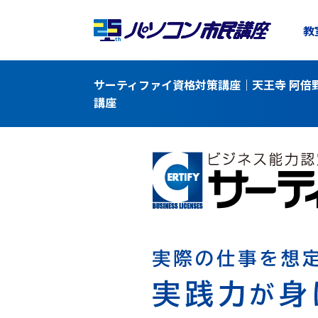
教
サーティファイ資格対策講座｜天王寺 阿倍
講座