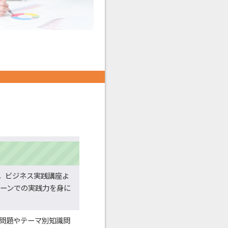
す。ビジネス実践講座よ
ーンでの実践力を身に
習問題やテーマ別知識問