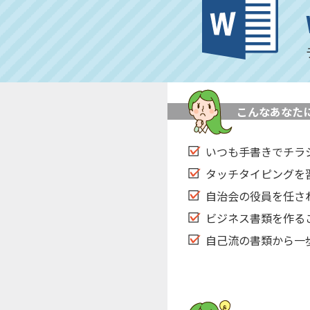
こんなあなた
いつも手書きでチラ
タッチタイピングを
自治会の役員を任さ
ビジネス書類を作る
自己流の書類から一