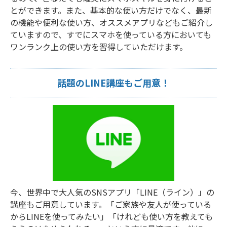
とができます。また、基本的な使い方だけでなく、最新
の機能や便利な使い方、オススメアプリなどもご紹介し
ていますので、すでにスマホを使っている方においても
ワンランク上の使い方を習得していただけます。
話題のLINE講座もご用意！
今、世界中で大人気のSNSアプリ「LINE（ライン）」の
講座もご用意しています。「ご家族や友人が使っている
からLINEを使ってみたい」「けれども使い方を教えても