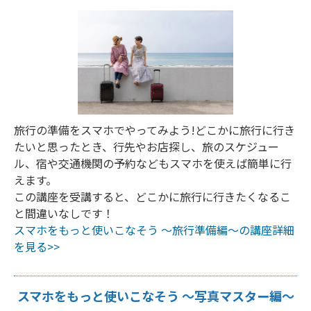
旅行の準備をスマホでやってみよう!どこかに旅行に行き
たいと思ったとき、行先やお店探し、旅のスケジュー
ル、宿や交通機関の予約などもスマホを使えば簡単に行
えます。
この講座を受講すると、どこかに旅行に行きたくなるこ
と間違いなしです！
スマホをもっと使いこなそう ～旅行準備編～の講座詳細
を見る>>
スマホをもっと使いこなそう ～写真マスター編～