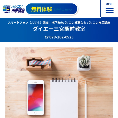
MENU
無料体験
お申し込み
スマートフォン（スマホ）講座｜神戸市のパソコン教室なら パソコン市民講座
ダイエー三宮駅前教室
☎ 078-262-0525