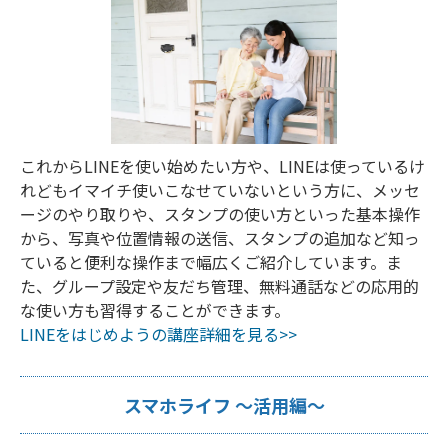
これからLINEを使い始めたい方や、LINEは使っているけ
れどもイマイチ使いこなせていないという方に、メッセ
ージのやり取りや、スタンプの使い方といった基本操作
から、写真や位置情報の送信、スタンプの追加など知っ
ていると便利な操作まで幅広くご紹介しています。ま
た、グループ設定や友だち管理、無料通話などの応用的
な使い方も習得することができます。
LINEをはじめようの講座詳細を見る>>
スマホライフ ～活用編～