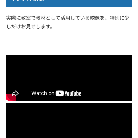
実際に教室で教材として活用している映像を、特別に少
しだけお見せします。