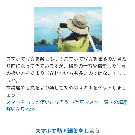
スマホで写真を楽しもう！スマホで写真を撮るのが当た
り前になってきていますが、撮影の仕方や撮影した写真
の扱い方をあまりご存じない方も多いのではないでしょ
うか。
本講座で写真をより楽しむためのスキルをゲットしまし
ょう！
スマホをもっと使いこなそう ～写真マスター編～の講座
詳細を見る>>
スマホで動画編集をしよう