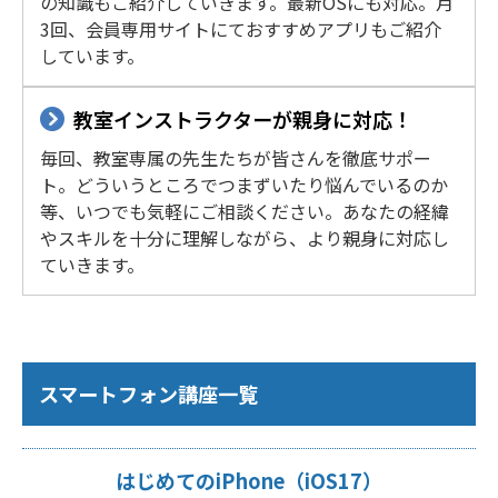
の知識もご紹介していきます。最新OSにも対応。月
3回、会員専用サイトにておすすめアプリもご紹介
しています。
教室インストラクターが親身に対応！
毎回、教室専属の先生たちが皆さんを徹底サポー
ト。どういうところでつまずいたり悩んでいるのか
等、いつでも気軽にご相談ください。あなたの経緯
やスキルを十分に理解しながら、より親身に対応し
ていきます。
スマートフォン講座一覧
はじめてのiPhone（iOS17）