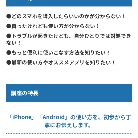
●どのスマホを購入したらいいのかが分からない！
●買ったけれども使い方が分からない！
●トラブルが起きたけども、自分ひとりでは対処でき
ない！
●もっと便利に使いこなす方法を知りたい！
●最新の使い方やオススメアプリを知りたい！
講座の特長
「iPhone」「Android」の使い方を、初歩から丁
寧にお伝えします。