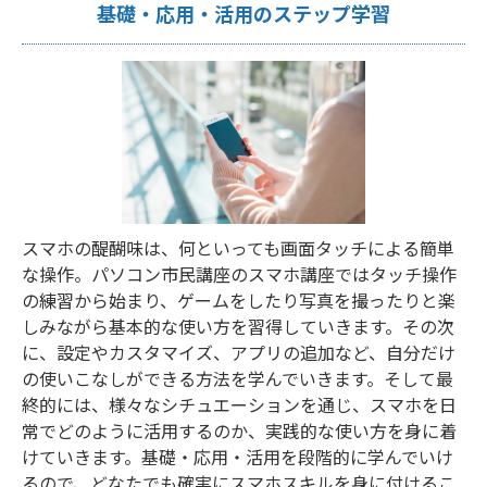
基礎・応用・活用のステップ学習
スマホの醍醐味は、何といっても画面タッチによる簡単
な操作。パソコン市民講座のスマホ講座ではタッチ操作
の練習から始まり、ゲームをしたり写真を撮ったりと楽
しみながら基本的な使い方を習得していきます。その次
に、設定やカスタマイズ、アプリの追加など、自分だけ
の使いこなしができる方法を学んでいきます。そして最
終的には、様々なシチュエーションを通じ、スマホを日
常でどのように活用するのか、実践的な使い方を身に着
けていきます。基礎・応用・活用を段階的に学んでいけ
るので、どなたでも確実にスマホスキルを身に付けるこ