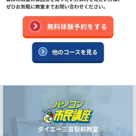
ぜひお気軽に教室までお問い合わせください。
無料体験予約をする
他のコースを見る
ダイエー三宮駅前教室