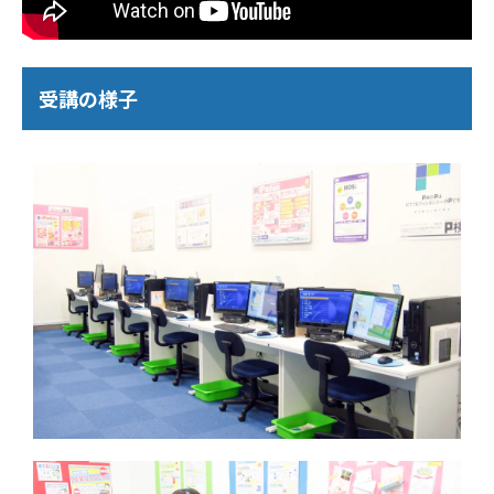
受講の様子