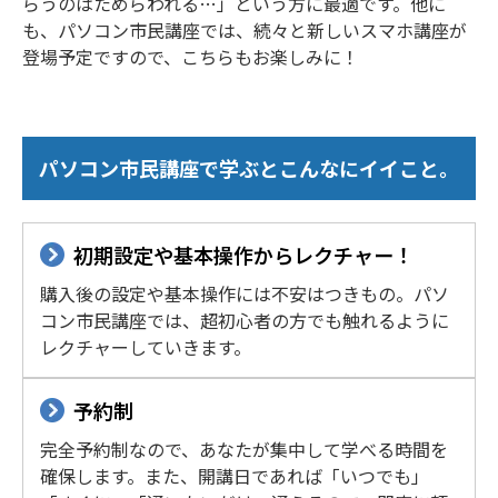
らうのはためらわれる…」という方に最適です。他に
も、パソコン市民講座では、続々と新しいスマホ講座が
登場予定ですので、こちらもお楽しみに！
パソコン市民講座で学ぶとこんなにイイこと。
初期設定や基本操作からレクチャー！
購入後の設定や基本操作には不安はつきもの。パソ
コン市民講座では、超初心者の方でも触れるように
レクチャーしていきます。
予約制
完全予約制なので、あなたが集中して学べる時間を
確保します。また、開講日であれば「いつでも」