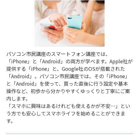
パソコン市民講座のスマートフォン講座では、
「iPhone」と「Android」の両方が学べます。Apple社が
提供する「iPhone」と、Google社のOSが搭載された
「Android」。パソコン市民講座では、その「iPhone」
と「Android」を使って、買った直後に行う設定や基本
操作など、初歩から分かりやすくゆっくりと丁寧にご案
内します。
「スマホに興味はあるけれども使えるかが不安…」とい
う方でも安心してスマホライフを始めることができま
す。