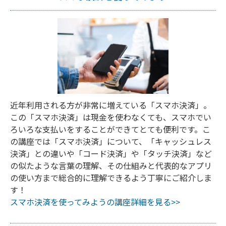
近年利用される方が非常に増えている「スマホ決済」。
この「スマホ決済」は現金を使わなくても、スマホでい
ろいろな支払いをすることができてとても便利です。こ
の講座では「スマホ決済」について、「キャッシュレス
決済」との違いや「コード決済」や「タッチ決済」など
の似たような言葉の理解、その仕組みと代表的なアプリ
の使い方まで総合的に理解できるよう丁寧にご紹介しま
す！
スマホ決済を使ってみようの講座詳細を見る>>