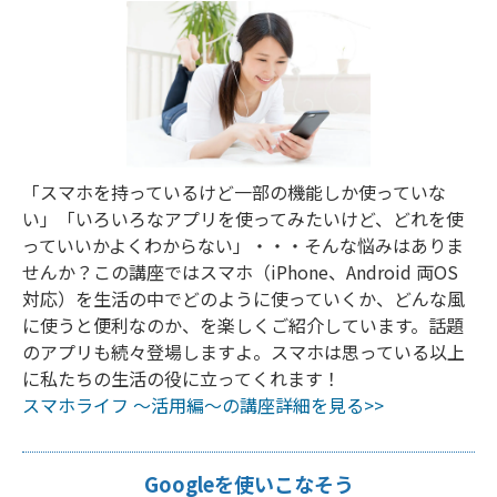
「スマホを持っているけど一部の機能しか使っていな
い」「いろいろなアプリを使ってみたいけど、どれを使
っていいかよくわからない」・・・そんな悩みはありま
せんか？この講座ではスマホ（iPhone、Android 両OS
対応）を生活の中でどのように使っていくか、どんな風
に使うと便利なのか、を楽しくご紹介しています。話題
のアプリも続々登場しますよ。スマホは思っている以上
に私たちの生活の役に立ってくれます！
スマホライフ ～活用編～の講座詳細を見る>>
Googleを使いこなそう