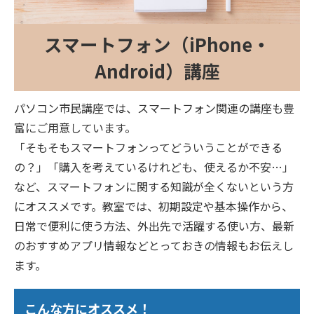
スマートフォン（iPhone・
Android）講座
パソコン市民講座では、スマートフォン関連の講座も豊
富にご用意しています。
「そもそもスマートフォンってどういうことができる
の？」「購入を考えているけれども、使えるか不安…」
など、スマートフォンに関する知識が全くないという方
にオススメです。教室では、初期設定や基本操作から、
日常で便利に使う方法、外出先で活躍する使い方、最新
のおすすめアプリ情報などとっておきの情報もお伝えし
ます。
こんな方にオススメ！