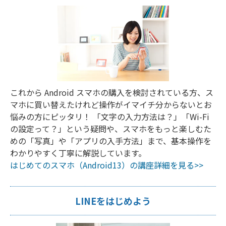
これから Android スマホの購入を検討されている方、ス
マホに買い替えたけれど操作がイマイチ分からないとお
悩みの方にピッタリ！ 「文字の入力方法は？」「Wi-Fi
の設定って？」という疑問や、スマホをもっと楽しむた
めの「写真」や「アプリの入手方法」まで、基本操作を
わかりやすく丁寧に解説しています。
はじめてのスマホ（Android13）の講座詳細を見る>>
LINEをはじめよう