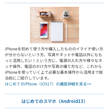
iPhoneを初めて使う方や購入したもののイマイチ使い方
が分からないという方、写真やネットや電話以外にもも
っと活用したい！という方に、電源の入れ方や様々なタ
ッチ操作、電話のかけ方や写真の撮り方など、これから
iPhoneを使っていく上で必要な基本操作から活用まで総
合的にご紹介しています。
はじめてのiPhone（iOS17）の講座詳細を見る>>
はじめてのスマホ（Android13）