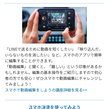
「LINEで送るために動画を短くしたい」「映り込んだ、
いらないものを消したい」など、スマホのアプリで簡単
に編集することができます。
「動画編集」と聞くと、「難しい」という印象があるか
もしれません。編集の基本操作をご紹介しますので初心
者の方でも安心！ぜひスマホで動画編集にチャレンジし
てみましょう！
スマホで動画編集をしようの講座詳細を見る>>
スマホ決済を使ってみよう