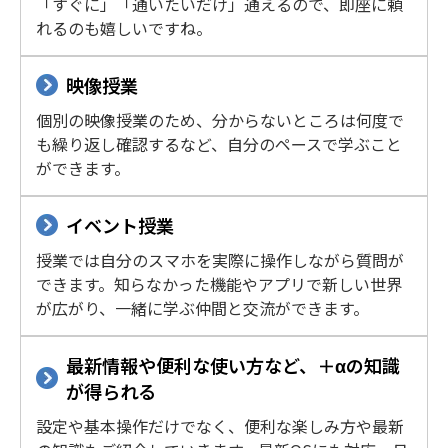
「すぐに」「通いたいだけ」通えるので、即座に頼
れるのも嬉しいですね。
映像授業
個別の映像授業のため、分からないところは何度で
も繰り返し確認するなど、自分のペースで学ぶこと
ができます。
イベント授業
授業では自分のスマホを実際に操作しながら質問が
できます。知らなかった機能やアプリで新しい世界
が広がり、一緒に学ぶ仲間と交流ができます。
最新情報や便利な使い方など、＋αの知識
が得られる
設定や基本操作だけでなく、便利な楽しみ方や最新