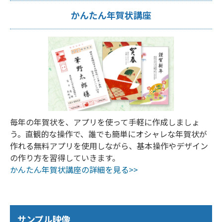
かんたん年賀状講座
毎年の年賀状を、アプリを使って手軽に作成しましょ
う。直観的な操作で、誰でも簡単にオシャレな年賀状が
作れる無料アプリを使用しながら、基本操作やデザイン
の作り方を習得していきます。
かんたん年賀状講座の詳細を見る>>
サンプル映像