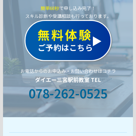
簡単60秒
で申し込み完了！
スキル診断や受講相談も行っております。
無料体験
ご予約はこちら
お電話からのお申込み・お問い合わせはコチラ
ダイエー三宮駅前教室 TEL
078-262-0525