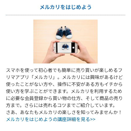
メルカリをはじめよう
スマホを使って初心者でも簡単に売り買いが楽しめるフ
リマアプリ「メルカリ」。メルカリには興味があるけど
使ったことがない方や、操作に不安がある方もイチから
使い方を学ぶことができます。メルカリを利用するため
に必要な会員登録から買い物の仕方、そして商品の売り
方まで。さらには売れるコツまでご紹介しています。
さあ、あなたもメルカリの楽しさを知ってみませんか！
メルカリをはじめようの講座詳細を見る>>