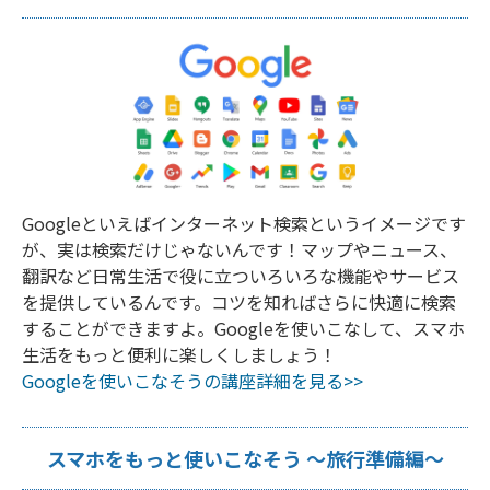
Googleといえばインターネット検索というイメージです
が、実は検索だけじゃないんです！マップやニュース、
翻訳など日常生活で役に立ついろいろな機能やサービス
を提供しているんです。コツを知ればさらに快適に検索
することができますよ。Googleを使いこなして、スマホ
生活をもっと便利に楽しくしましょう！
Googleを使いこなそうの講座詳細を見る>>
スマホをもっと使いこなそう ～旅行準備編～