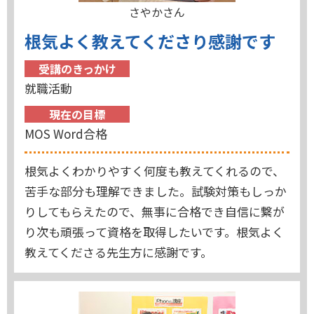
さやかさん
根気よく教えてくださり感謝です
受講のきっかけ
就職活動
現在の目標
MOS Word合格
根気よくわかりやすく何度も教えてくれるので、
苦手な部分も理解できました。試験対策もしっか
りしてもらえたので、無事に合格でき自信に繋が
り次も頑張って資格を取得したいです。根気よく
教えてくださる先生方に感謝です。