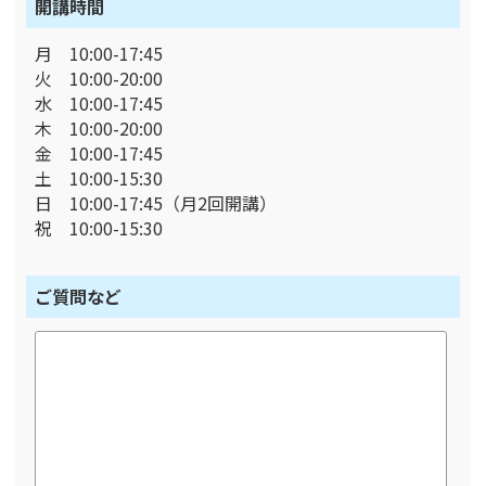
開講時間
月 10:00-17:45
火 10:00-20:00
水 10:00-17:45
木 10:00-20:00
金 10:00-17:45
土 10:00-15:30
日 10:00-17:45（月2回開講）
祝 10:00-15:30
ご質問など