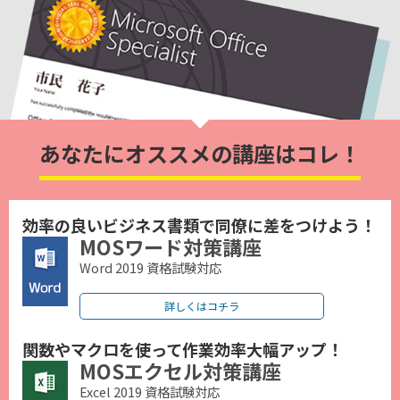
あなたにオススメの講座はコレ！
効率の良いビジネス書類で同僚に差をつけよう！
MOSワード対策講座
Word 2019 資格試験対応
詳しくはコチラ
関数やマクロを使って作業効率大幅アップ！
MOSエクセル対策講座
Excel 2019 資格試験対応