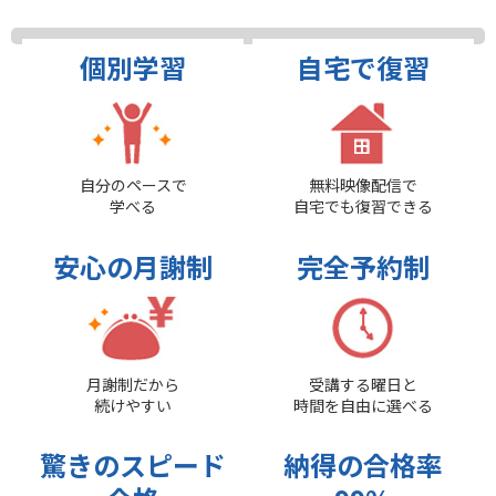
個別学習
自宅で復習
自分のペースで
無料映像配信で
学べる
自宅でも復習できる
安心の月謝制
完全予約制
月謝制だから
受講する曜日と
続けやすい
時間を自由に選べる
驚きのスピード
納得の合格率