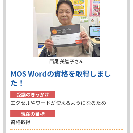
西尾 美智子さん
MOS Wordの資格を取得しまし
た！
受講のきっかけ
エクセルやワードが使えるようになるため
現在の目標
資格取得