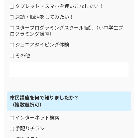
タブレット・スマホを使いこなしたい！
速読・脳活をしてみたい！
スタープログラミングスクール個別（小中学生プ
ログラミング講座）
ジュニアタイピング体験
その他
市民講座を何で知りましたか？
（複数選択可）
インターネット検索
手配りチラシ