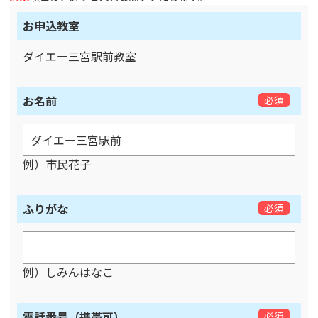
お申込教室
ダイエー三宮駅前教室
お名前
必須
例）市民花子
ふりがな
必須
例）しみんはなこ
電話番号（携帯可）
必須