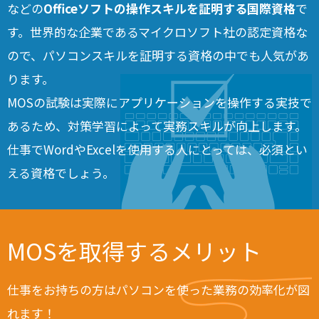
などの
Officeソフトの操作スキルを証明する国際資格
で
す。世界的な企業であるマイクロソフト社の認定資格な
ので、パソコンスキルを証明する資格の中でも人気があ
ります。
MOSの試験は実際にアプリケーションを操作する実技で
あるため、対策学習によって実務スキルが向上します。
仕事でWordやExcelを使用する人にとっては、必須とい
える資格でしょう。
MOSを取得するメリット
仕事をお持ちの方はパソコンを使った業務の効率化が図
れます！