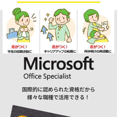
国際的に認められた資格だから
様々な職種で活用できる！