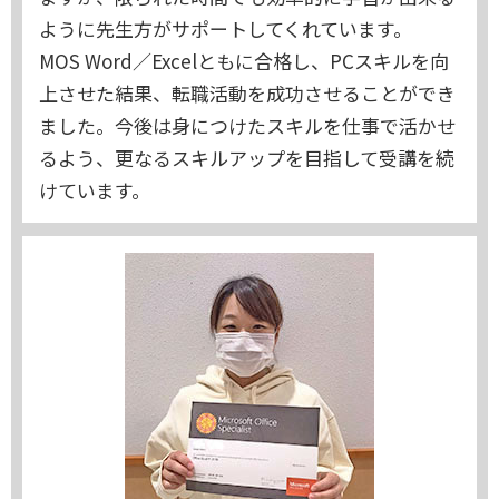
ように先生方がサポートしてくれています。
MOS Word／Excelともに合格し、PCスキルを向
上させた結果、転職活動を成功させることができ
ました。今後は身につけたスキルを仕事で活かせ
るよう、更なるスキルアップを目指して受講を続
けています。