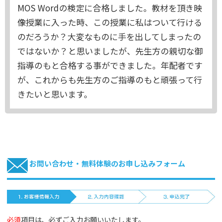
MOS Wordの検定に合格しました。教材を頂き映
像授業に入った時、この授業に私はついて行ける
のだろうか？大変なものに手を出してしまったの
ではないか？と思いましたが、先生方の親切な御
指導のもと合格する事ができました。年配者です
が、これからも先生方のご指導のもと頑張って行
きたいと思います。
お問い合わせ・無料体験のお申し込みフォーム
必須
項目は、必ずご入力お願いいたします。