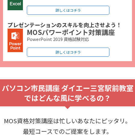
詳しくはコチラ
プレゼンテーションのスキルを向上させよう！
MOSパワーポイント対策講座
PowerPoint 2019 資格試験対応
詳しくはコチラ
パソコン市民講座 ダイエー三宮駅前教室
ではどんな風に学べるの？
MOS資格対策講座は忙しいあなたにピッタリ。
最短コースでのご提案をします。