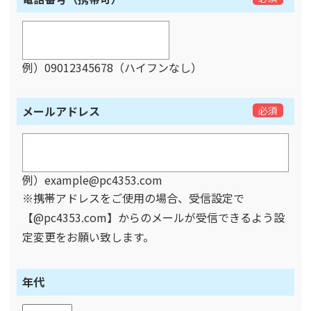
例）09012345678（ハイフンなし）
メールアドレス
必須
例）example@pc4353.com
※携帯アドレスをご使用の場合、受信設定で
【@pc4353.com】からのメールが受信できるよう設
定変更をお願い致します。
年代