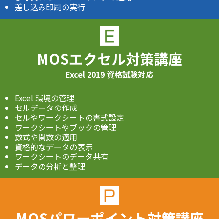
差し込み印刷の実行
MOSエクセル対策講座
Excel 2019 資格試験対応
Excel 環境の管理
セルデータの作成
セルやワークシートの書式設定
ワークシートやブックの管理
数式や関数の適用
資格的なデータの表示
ワークシートのデータ共有
データの分析と整理
MOSパワーポイント対策講座