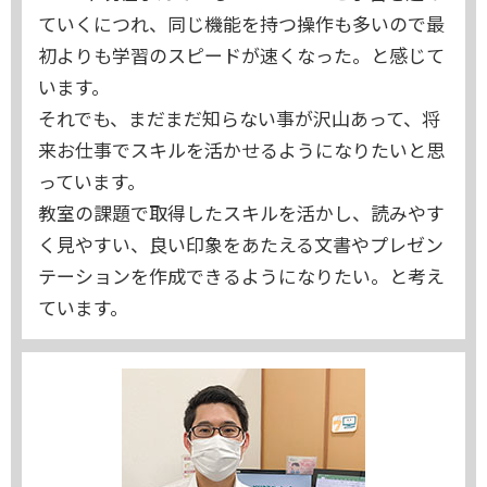
ていくにつれ、同じ機能を持つ操作も多いので最
初よりも学習のスピードが速くなった。と感じて
います。
それでも、まだまだ知らない事が沢山あって、将
来お仕事でスキルを活かせるようになりたいと思
っています。
教室の課題で取得したスキルを活かし、読みやす
く見やすい、良い印象をあたえる文書やプレゼン
テーションを作成できるようになりたい。と考え
ています。