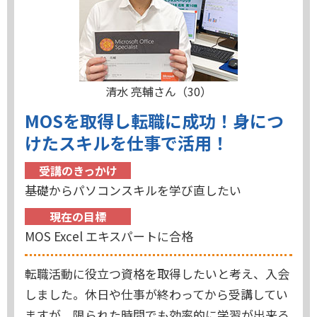
清水 亮輔さん（30）
MOSを取得し転職に成功！身につ
けたスキルを仕事で活用！
受講のきっかけ
基礎からパソコンスキルを学び直したい
現在の目標
MOS Excel エキスパートに合格
転職活動に役立つ資格を取得したいと考え、入会
しました。休日や仕事が終わってから受講してい
ますが、限られた時間でも効率的に学習が出来る