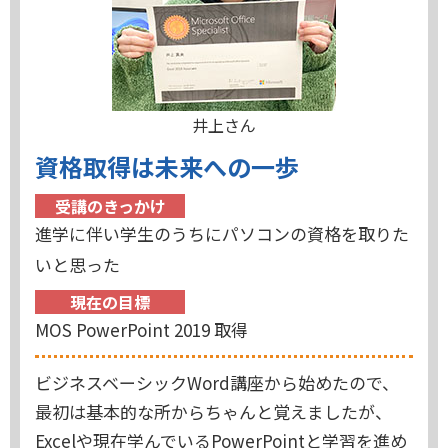
井上さん
資格取得は未来への一歩
受講のきっかけ
進学に伴い学生のうちにパソコンの資格を取りた
いと思った
現在の目標
MOS PowerPoint 2019 取得
ビジネスベーシックWord講座から始めたので、
最初は基本的な所からちゃんと覚えましたが、
Excelや現在学んでいるPowerPointと学習を進め