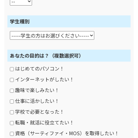
学生種別
あなたの目的は？
（複数選択可）
はじめてのパソコン！
インターネットがしたい！
趣味で楽しみたい！
仕事に活かしたい！
学校で必要となった！
転職・就活に役立てたい！
資格（サーティファイ・MOS）を取得したい！