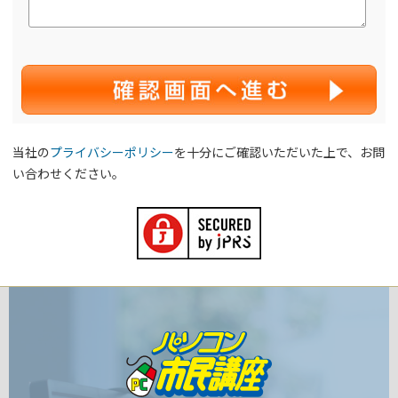
当社の
プライバシーポリシー
を十分にご確認いただいた上で、お問
い合わせください。