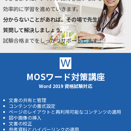
効率的に学習を進めていきます。
分からないことがあれば、その場で先生に
質問して解決しましょう。
試験合格までをしっかりサポートします！
MOSワード対策講座
Word 2019 資格試験対応
文書の共有と管理
コンテンツの書式設定
ページのレイアウトと再利用可能なコンテンツの適用
図や画像の挿入
文書の校正
参考資料とハイパーリンクの適用