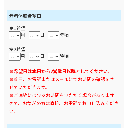
無料体験希望日
第1希望
月
日
時頃
第2希望
月
日
時頃
※希望日は本日から2営業日以降としてください。
※後日、お電話またはメールにてお時間の確認をさ
せていただきます。
※ご連絡には少々お時間をいただく場合があります
ので、お急ぎの方は直接、お電話でお申し込みくださ
い。