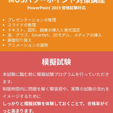
PowerPoint 2019 資格試験対応
プレゼンテーションの管理
スライドの管理
テキスト、図形、画像の挿入と書式設定
表、グラフ、SmartArt、3Dモデル、メディアの挿入
画面切り替え
アニメーションの適用
模擬試験
本試験に臨む前に模擬試験プログラムを行っていただき
ます。
制限時間内に問題を解く緊張感や、実際の試験の流れを
イメージするために
しっかりと模擬試験を体験しておくことで、合格率がぐ
っと高まります。