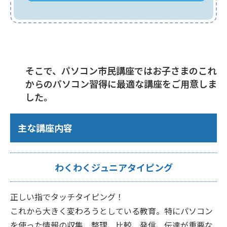
そこで、パソコン市民講座ではお子さまのこれ
からのパソコン習得に最適な講座をご用意しま
した。
主な講座内容
わくわくジュニアタイピング
正しい指でタッチタイピング！
これから大きく変わろうとしている教育。特にパソコン
を使った情報の収集、整理、比較、発信、伝達が重要な