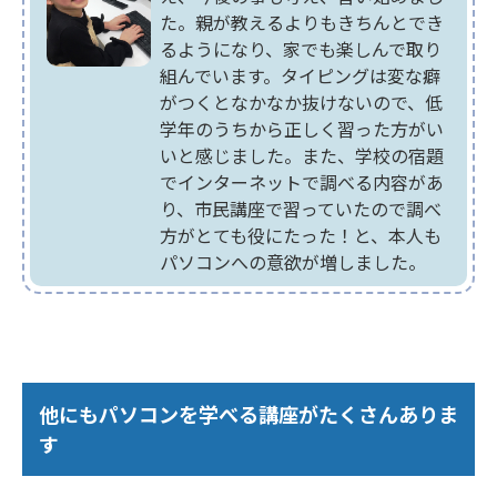
た。親が教えるよりもきちんとでき
るようになり、家でも楽しんで取り
組んでいます。タイピングは変な癖
がつくとなかなか抜けないので、低
学年のうちから正しく習った方がい
いと感じました。また、学校の宿題
でインターネットで調べる内容があ
り、市民講座で習っていたので調べ
方がとても役にたった！と、本人も
パソコンへの意欲が増しました。
他にもパソコンを学べる講座がたくさんありま
す