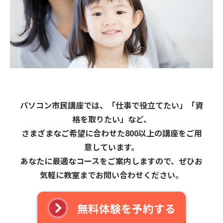
パソコン市民講座では、「仕事で役立てたい」「資
格を取りたい」など、
さまざまなご希望に合わせた800以上の講座をご用
意しています。
あなたに最適なコースをご案内しますので、ぜひお
気軽に教室までお問い合わせください。
無料体験を予約する