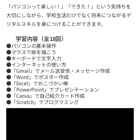
「パソコンって楽しい！」「できた！」という気持ちを
大切にしながら、学校生活だけでなく将来につながるデ
ジタルスキルを身につけることができます。
学習内容（全18回）
●パソコンの基本操作
●マウスで絵を描こう
●キーボードで文字入力
●インターネットの使い方
●「Gmail」でメール送受信・メッセージ作成
●「Word」でポスター作成
●「Excel」でおこづかい帳
●「PowerPoint」でプレゼンテーション
●「Canva」で自己紹介カード作成
●「Scratch」でプログラミング