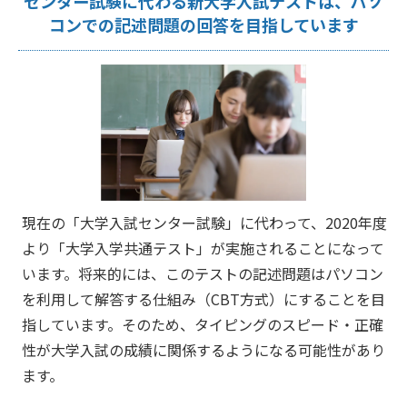
センター試験に代わる新大学入試テストは、パソ
コンでの記述問題の回答を目指しています
現在の「大学入試センター試験」に代わって、2020年度
より「大学入学共通テスト」が実施されることになって
います。将来的には、このテストの記述問題はパソコン
を利用して解答する仕組み（CBT方式）にすることを目
指しています。そのため、タイピングのスピード・正確
性が大学入試の成績に関係するようになる可能性があり
ます。