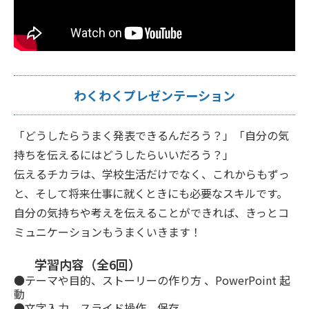
わくわくプレゼンテーション
「どうしたらうまく発表できるんだろう？」「自分の気
持ちを伝えるにはどうしたらいいだろう？」
伝えるチカラは、学校生活だけでなく、これからもずっ
と、そして将来仕事に就くときにも必要なスキルです。
自分の気持ちや考えを伝えることができれば、きっとコ
ミュニケーションもうまくいきます！
学習内容（全6回）
●テーマや目的、ストーリーの作り方 、PowerPoint 起
動
●文字入力、スライド操作、保存