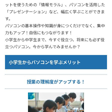
ットを使うための「情報モラル」、パソコンを活用した
「プレゼンテーション」など、幅広く学ぶことができま
す。
パソコンの基本操作や知識が身につくだけでなく、集中
力もアップ！自信にもつながります！
小学生から中学生まで、今すぐ役立つ、将来にも必ず役
立つパソコン。今から学んでみませんか？
小学生からパソコンを学ぶメリット
授業の理解度がアップする！