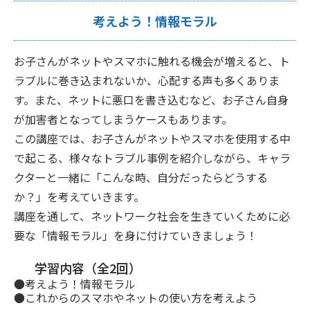
考えよう！情報モラル
お子さんがネットやスマホに触れる機会が増えると、ト
ラブルに巻き込まれないか、心配する声も多くありま
す。また、ネットに悪口を書き込むなど、お子さん自身
が加害者となってしまうケースもあります。
この講座では、お子さんがネットやスマホを使用する中
で起こる、様々なトラブル事例を紹介しながら、キャラ
クターと一緒に「こんな時、自分だったらどうする
か？」を考えていきます。
講座を通して、ネットワーク社会を生きていくために必
要な「情報モラル」を身に付けていきましょう！
学習内容（全2回）
●考えよう！情報モラル
●これからのスマホやネットの使い方を考えよう