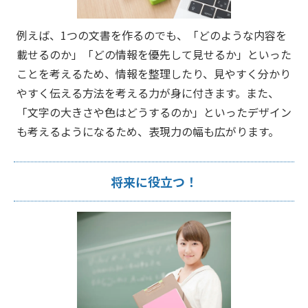
例えば、1つの文書を作るのでも、「どのような内容を
載せるのか」「どの情報を優先して見せるか」といった
ことを考えるため、情報を整理したり、見やすく分かり
やすく伝える方法を考える力が身に付きます。また、
「文字の大きさや色はどうするのか」といったデザイン
も考えるようになるため、表現力の幅も広がります。
将来に役立つ！