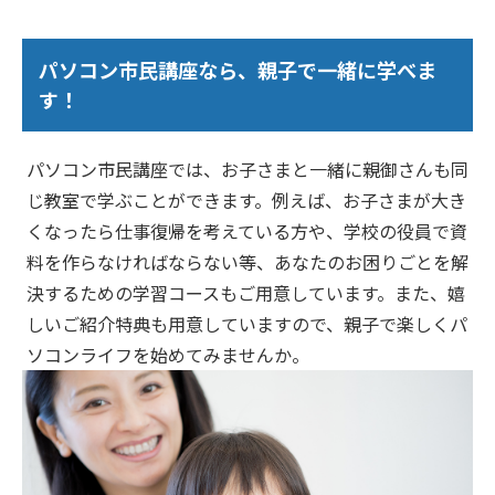
パソコン市民講座なら、親子で一緒に学べま
す！
パソコン市民講座では、お子さまと一緒に親御さんも同
じ教室で学ぶことができます。例えば、お子さまが大き
くなったら仕事復帰を考えている方や、学校の役員で資
料を作らなければならない等、あなたのお困りごとを解
決するための学習コースもご用意しています。また、嬉
しいご紹介特典も用意していますので、親子で楽しくパ
ソコンライフを始めてみませんか。