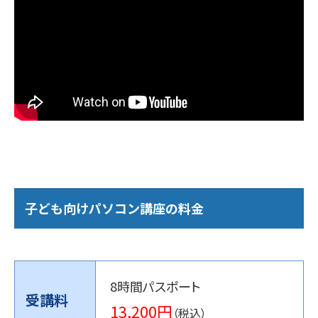
子ども向けパソコン講座の料金
8時間パスポート
受講料
13,200円
（税込）