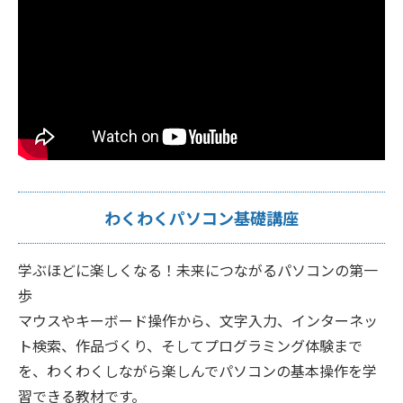
わくわくパソコン基礎講座
学ぶほどに楽しくなる！未来につながるパソコンの第一
歩
マウスやキーボード操作から、文字入力、インターネッ
ト検索、作品づくり、そしてプログラミング体験まで
を、わくわくしながら楽しんでパソコンの基本操作を学
習できる教材です。