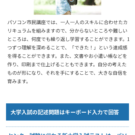
パソコン市民講座では、一人一人のスキルに合わせたカ
リキュラムを組みますので、分からないところや難しい
ところは、何度でも繰り返し学習することができます。1
つずつ理解を深めることで、「できた！」という達成感
を得ることができます。また、文書やお小遣い帳などを
作り、印刷まで仕上げることもできます。自分の考えた
ものが形になり、それを手にすることで、大きな自信を
育みます。
大学入試の記述問題はキーボード入力で回答