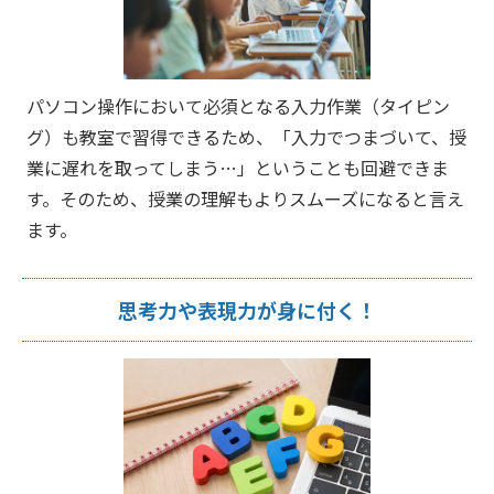
パソコン操作において必須となる入力作業（タイピン
グ）も教室で習得できるため、「入力でつまづいて、授
業に遅れを取ってしまう…」ということも回避できま
す。そのため、授業の理解もよりスムーズになると言え
ます。
思考力や表現力が身に付く！