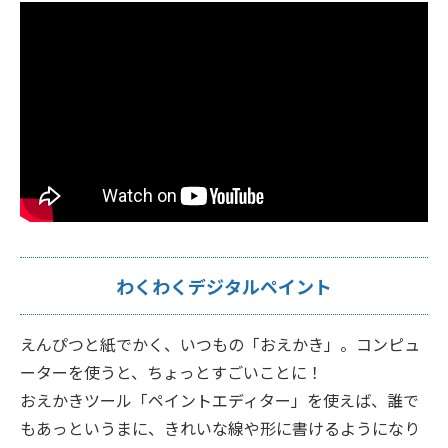
わくわくデジタルペイント
えんぴつと紙でかく、いつもの「おえかき」。コンピュ
ーターを使うと、ちょっとすごいことに！
おえかきツール「ペイントエディター」を使えば、誰で
もあっというまに、きれいな線や形に書けるようになり