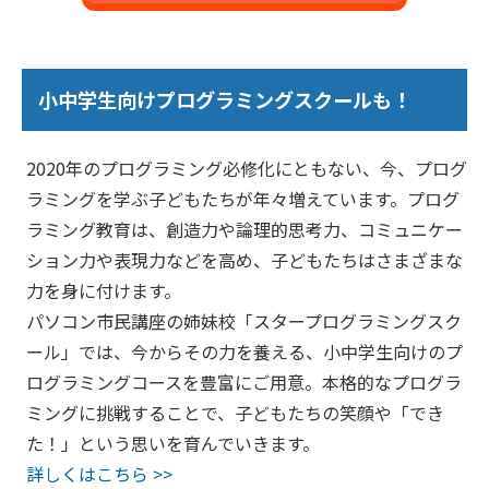
小中学生向けプログラミングスクールも！
2020年のプログラミング必修化にともない、今、プログ
ラミングを学ぶ子どもたちが年々増えています。プログ
ラミング教育は、創造力や論理的思考力、コミュニケー
ション力や表現力などを高め、子どもたちはさまざまな
力を身に付けます。
パソコン市民講座の姉妹校「スタープログラミングスク
ール」では、今からその力を養える、小中学生向けのプ
ログラミングコースを豊富にご用意。本格的なプログラ
ミングに挑戦することで、子どもたちの笑顔や「でき
た！」という思いを育んでいきます。
詳しくはこちら >>