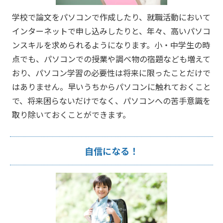
学校で論文をパソコンで作成したり、就職活動において
インターネットで申し込みしたりと、年々、高いパソコ
ンスキルを求められるようになります。小・中学生の時
点でも、パソコンでの授業や調べ物の宿題なども増えて
おり、パソコン学習の必要性は将来に限ったことだけで
はありません。早いうちからパソコンに触れておくこと
で、将来困らないだけでなく、パソコンへの苦手意識を
取り除いておくことができます。
自信になる！