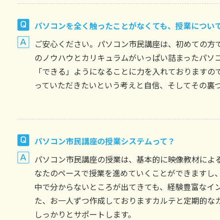
パソコンを全く触ったことがなくても、授業につい
ご安心ください。パソコン市民講座は、初めての方
のノウハウとカリキュラムがいっぱい詰まったパソ
「できる」ようになることに力を入れておりますの
っていただきたいという考えと自信、そしてその裏
パソコン市民講座の授業システムって？
パソコン市民講座の授業は、基本的に映像教材によ
なたのペースで授業を進めていくことができますし
中で分からないところが出てきても、経験豊富なイ
た、お一人ずつ作成しておりますカルテと定期的な
しっかりとサポートします。