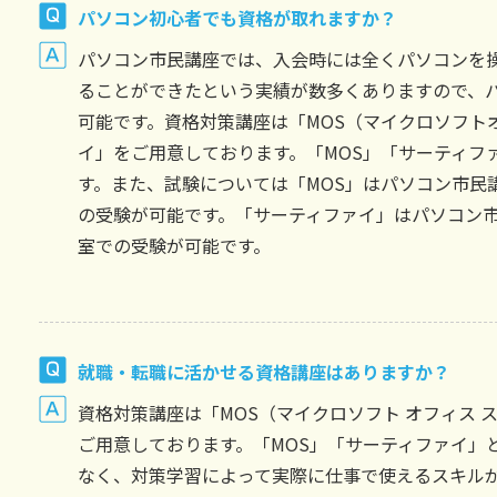
パソコン初心者でも資格が取れますか？
パソコン市民講座では、入会時には全くパソコンを
ることができたという実績が数多くありますので、
可能です。資格対策講座は「MOS（マイクロソフト
イ」をご用意しております。「MOS」「サーティフ
す。また、試験については「MOS」はパソコン市民
の受験が可能です。「サーティファイ」はパソコン
室での受験が可能です。
就職・転職に活かせる資格講座はありますか？
資格対策講座は「MOS（マイクロソフト オフィス
ご用意しております。「MOS」「サーティファイ」
なく、対策学習によって実際に仕事で使えるスキル