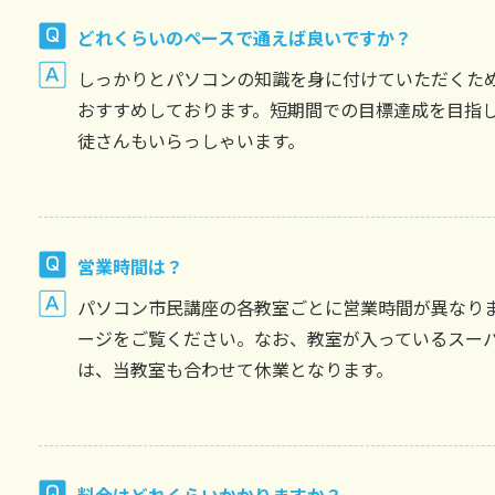
どれくらいのペースで通えば良いですか？
しっかりとパソコンの知識を身に付けていただくため
おすすめしております。短期間での目標達成を目指し
徒さんもいらっしゃいます。
営業時間は？
パソコン市民講座の各教室ごとに営業時間が異なり
ージ
をご覧ください。なお、教室が入っているスー
は、当教室も合わせて休業となります。