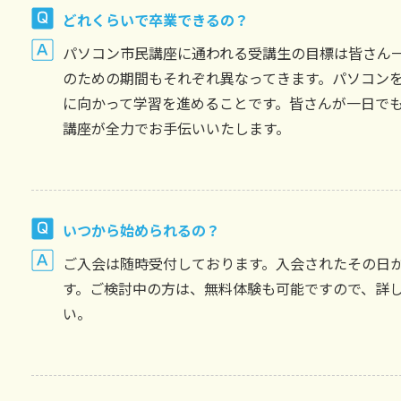
どれくらいで卒業できるの？
パソコン市民講座に通われる受講生の目標は皆さん
のための期間もそれぞれ異なってきます。パソコン
に向かって学習を進めることです。皆さんが一日で
講座が全力でお手伝いいたします。
いつから始められるの？
ご入会は随時受付しております。入会されたその日
す。ご検討中の方は、無料体験も可能ですので、詳
い。