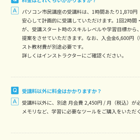
料金はどれくらいかかりますか？
パソコン市民講座の受講料は、1時間あたり1,870
安心して計画的に受講していただけます。1回2時間
が、受講スタート時のスキルレベルや学習目標から
提案をさせていただきます。なお、入会金6,600円（
スト教材費が別途必要です。
詳しくはインストラクターにご確認ください。
受講料以外に料金はかかりますか？
受講料以外に、別途 月会費 2,450円 / 月（税込
メモリなど、学習に必要なツールをご購入をいただ