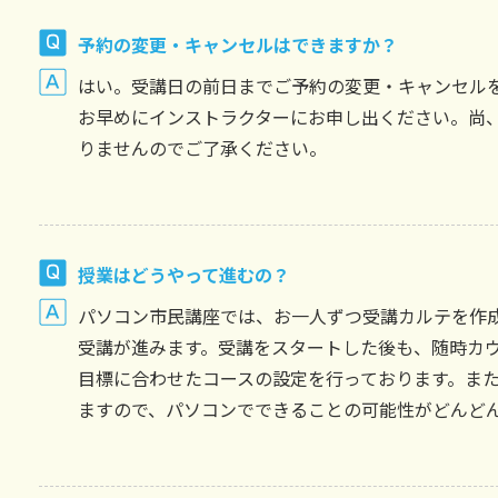
予約の変更・キャンセルはできますか？
はい。受講日の前日までご予約の変更・キャンセル
お早めにインストラクターにお申し出ください。尚
りませんのでご了承ください。
授業はどうやって進むの？
パソコン市民講座では、お一人ずつ受講カルテを作
受講が進みます。受講をスタートした後も、随時カ
目標に合わせたコースの設定を行っております。ま
ますので、パソコンでできることの可能性がどんど