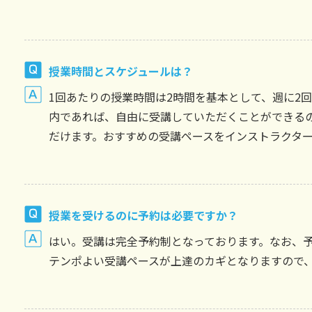
授業時間とスケジュールは？
1回あたりの授業時間は2時間を基本として、週に2
内であれば、自由に受講していただくことができる
だけます。おすすめの受講ペースをインストラクタ
授業を受けるのに予約は必要ですか？
はい。受講は完全予約制となっております。なお、
テンポよい受講ペースが上達のカギとなりますので