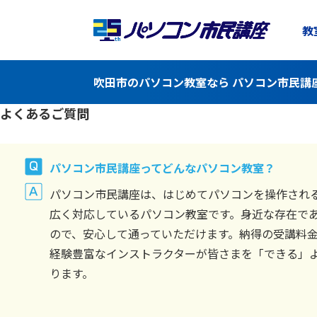
教
吹田市のパソコン教室なら パソコン市民講
よくあるご質問
パソコン市民講座ってどんなパソコン教室？
パソコン市民講座は、はじめてパソコンを操作され
広く対応しているパソコン教室です。身近な存在で
ので、安心して通っていただけます。納得の受講料
経験豊富なインストラクターが皆さまを「できる」
ります。