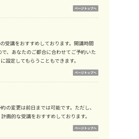
ページトップへ
回の受講をおすすめしております。開講時間
ので、あなたのご都合に合わせてご予約いた
ーに設定してもらうこともできます。
ページトップへ
予約の変更は前日までは可能です。ただし、
、計画的な受講をおすすめしております。
ページトップへ