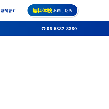
無料体験
講師紹介
お申し込み
☎ 06-6382-8880