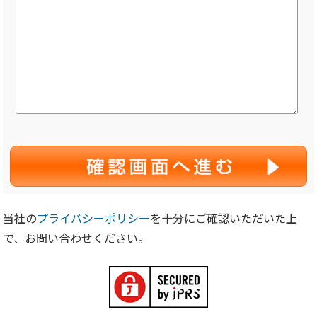
当社の
プライバシーポリシー
を十分にご確認いただいた上
で、お問い合わせください。