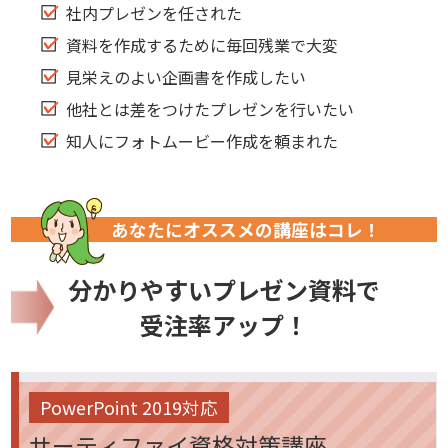
社内プレゼンを任された
資料を作成するために毎回残業で大変
見栄えのよい企画書を作成したい
他社とは差をつけたプレゼンを行いたい
知人にフォトムービー作成を頼まれた
あなたにオススメの講座はコレ！
分かりやすいプレゼン資料で
受注率アップ！
PowerPoint 2019対応
サーティファイ資格対策講座