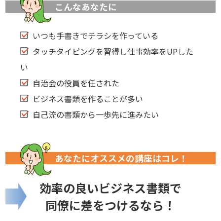
こんなあなたに
いつも手書きでチラシを作っている
タッチタイピングを習得し仕事効率をUPした
い
自治会の役員を任された
ビジネス書類を作ることが多い
自己流の書類から一歩先に進みたい
あなたにオススメの講座はコレ！
効率の良いビジネス書類で
同僚に差をつけるなら！