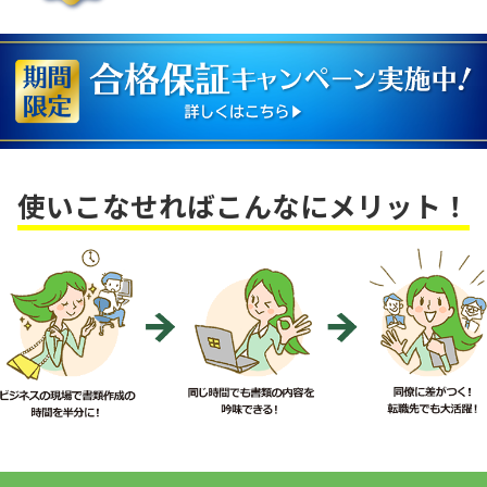
使いこなせればこんなにメリット！