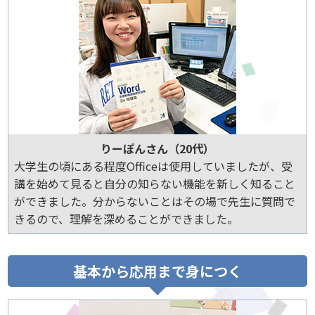
りーぽんさん（20代）
大学生の頃にある程度Officeは使用していましたが、受
講を始めて見ると自分の知らない機能を新しく知ること
ができました。分からないことはその場で先生に質問で
きるので、理解を深めることができました。
基本から応用まで身につく