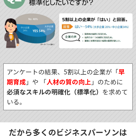
アンケートの結果、5割以上の企業が「
早
期育成
」や
「
人材の質の向上
」のために
必須なスキルの明確化（標準化）
を求めて
いる。
だから多くのビジネスパーソンは