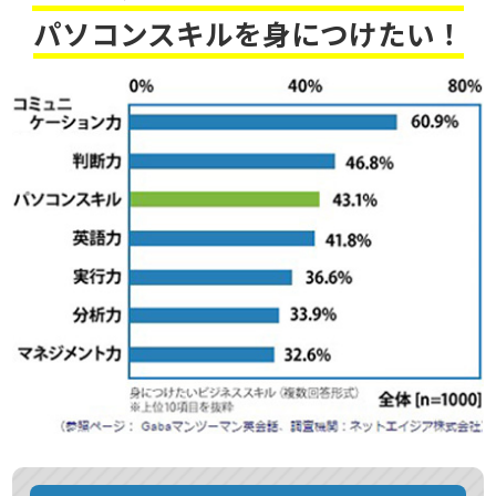
パソコンスキルを身につけたい！