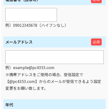
例）09012345678（ハイフンなし）
メールアドレス
必須
例）example@pc4353.com
※携帯アドレスをご使用の場合、受信設定で
【@pc4353.com】からのメールが受信できるよう設定
変更をお願い致します。
年代