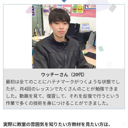
ウッチーさん（20代）
最初は全てのことにハテナマークがつくような状態でし
たが、月4回のレッスンでたくさんのことが勉強できま
した。動画を見て、復習して、それを反復で行うという
作業で多くの技術を身につけることができました。
実際に教室の雰囲気を知りたい方教材を見たい方は、