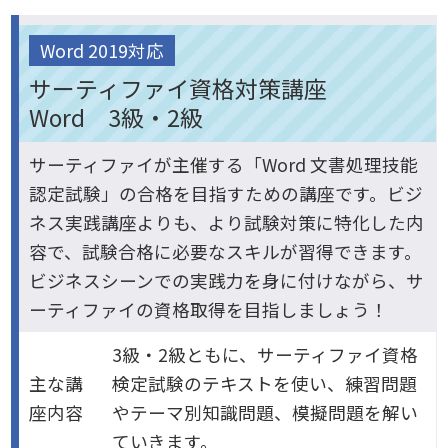
Word 2019対応
サーティファイ資格対策講座
Word 3級・2級
サーティファイが主催する「Word 文書処理技能
認定試験」の合格を目指すための講座です。ビジ
ネス実践講座よりも、より試験対策に特化した内
容で、試験合格に必要なスキルが習得できます。
ビジネスシーンでの実践力を身に付けながら、サ
ーティファイの資格取得を目指しましょう！
3級・2級ともに、サーティファイ資格
主な講
検定試験のテキストを使い、練習問題
座内容
やテーマ別知識問題、模擬問題を解い
ていきます。