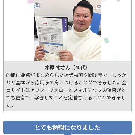
木原 祐さん（40代）
的確に要点がまとめられた授業動画や問題集で、しっか
りと基本から応用まで身につけることができました。会
員サイトはアフターフォローとスキルアップの項目がと
ても豊富で、学習したことを定着させることができまし
た。
とても勉強になりました