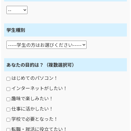
学生種別
あなたの目的は？
（複数選択可）
はじめてのパソコン！
インターネットがしたい！
趣味で楽しみたい！
仕事に活かしたい！
学校で必要となった！
転職・就活に役立てたい！