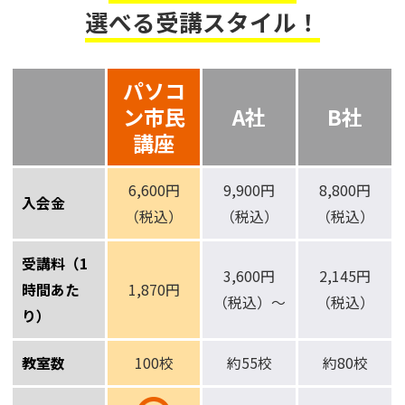
選べる受講スタイル！
パソコ
ン市民
A社
B社
講座
6,600円
9,900円
8,800円
入会金
（税込）
（税込）
（税込）
受講料（1
3,600円
2,145円
時間あた
1,870円
（税込）～
（税込）
り）
教室数
100校
約55校
約80校