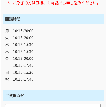
で、お急ぎの方は直接、お電話でお申し込みください。
開講時間
月 10:15-20:00
火 10:15-20:00
水 10:15-15:30
木 10:15-15:30
金 10:15-20:00
土 10:15-17:45
日 10:15-15:30
祝 10:15-17:45
ご質問など