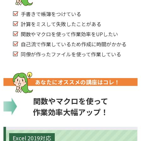
手書きで帳簿をつけている
計算をミスして失敗したことがある
関数やマクロを使って作業効率をUPしたい
自己流で作業しているため作成に時間がかかる
同僚が作ったファイルを使って作業している
あなたにオススメの講座はコレ！
関数やマクロを使って
作業効率大幅アップ！
Excel 2019対応