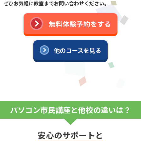
ぜひお気軽に教室までお問い合わせください。
無料体験予約をする
他のコースを見る
パソコン市民講座と他校の違いは？
安心のサポートと