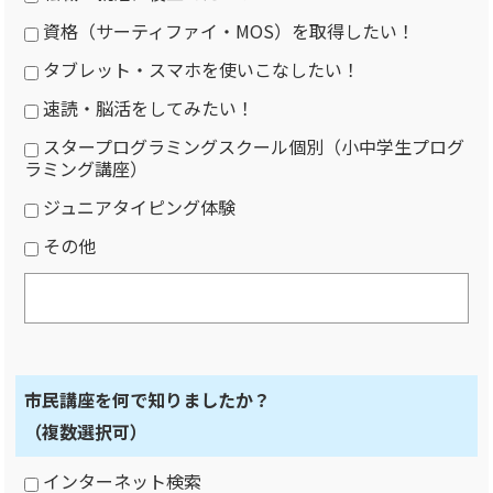
資格（サーティファイ・MOS）を取得したい！
タブレット・スマホを使いこなしたい！
速読・脳活をしてみたい！
スタープログラミングスクール個別（小中学生プログ
ラミング講座）
ジュニアタイピング体験
その他
市民講座を何で知りましたか？
（複数選択可）
インターネット検索