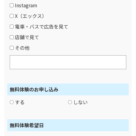
Instagram
X（エックス）
電車・バスで広告を見て
店舗で見て
その他
無料体験のお申し込み
する
しない
無料体験希望日