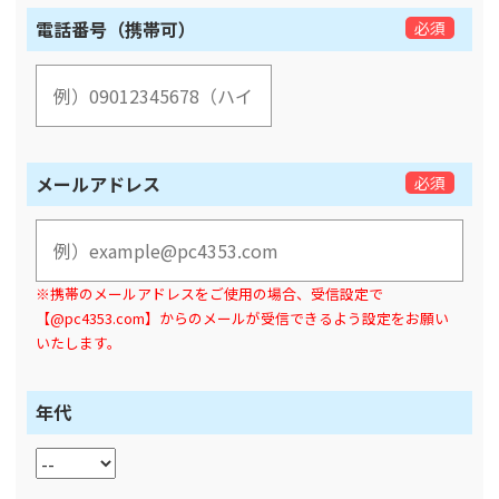
電話番号（携帯可）
必須
メールアドレス
必須
※携帯のメールアドレスをご使用の場合、受信設定で
【@pc4353.com】からのメールが受信できるよう設定をお願い
いたします。
年代