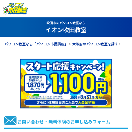
吹田市のパソコン教室なら
イオン吹田教室
パソコン教室なら「パソコン市民講座」
大阪府のパソコン教室を探す
イオ
お問い合わせ・無料体験のお申し込みフォーム