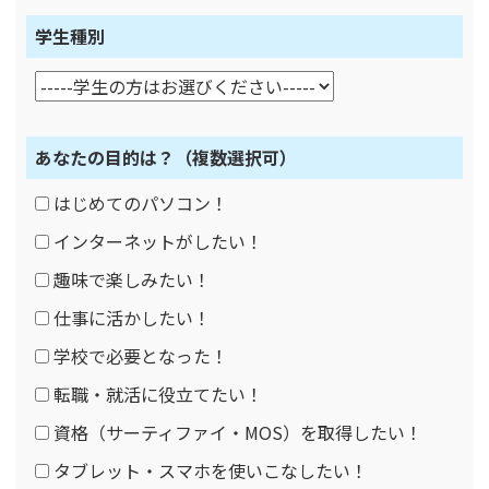
学生種別
あなたの目的は？
（複数選択可）
はじめてのパソコン！
インターネットがしたい！
趣味で楽しみたい！
仕事に活かしたい！
学校で必要となった！
転職・就活に役立てたい！
資格（サーティファイ・MOS）を取得したい！
タブレット・スマホを使いこなしたい！