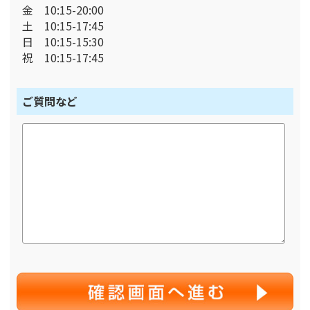
金 10:15-20:00
土 10:15-17:45
日 10:15-15:30
祝 10:15-17:45
ご質問など