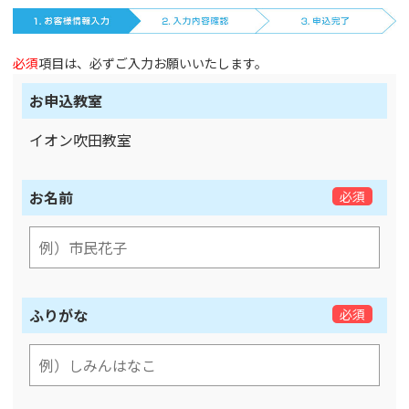
必須
項目は、必ずご入力お願いいたします。
お申込教室
イオン吹田教室
お名前
必須
ふりがな
必須