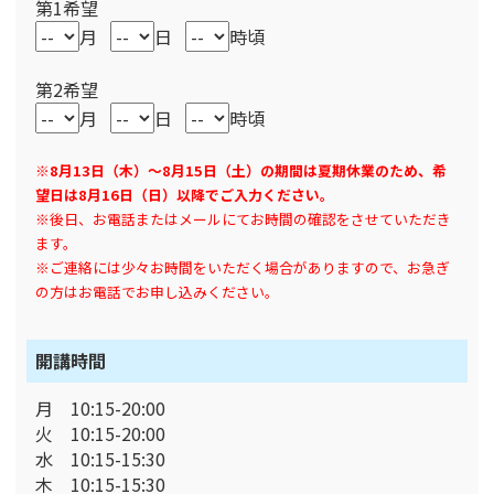
第1希望
月
日
時頃
第2希望
月
日
時頃
※8月13日（木）～8月15日（土）の期間は夏期休業のため、希
望日は8月16日（日）以降でご入力ください。
※後日、お電話またはメールにてお時間の確認をさせていただき
ます。
※ご連絡には少々お時間をいただく場合がありますので、お急ぎ
の方はお電話でお申し込みください。
開講時間
月 10:15-20:00
火 10:15-20:00
水 10:15-15:30
木 10:15-15:30