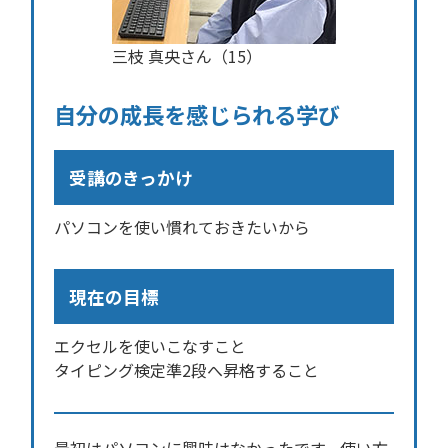
三枝 真央さん（15）
自分の成長を感じられる学び
受講のきっかけ
パソコンを使い慣れておきたいから
現在の目標
エクセルを使いこなすこと
タイピング検定準2段へ昇格すること