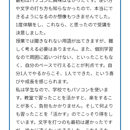
最初はパソコンに興味はなかったです。使い方
や文字の打ち方も知らなかったので、本当にで
きるようになるのか想像もつきませんでした。
1度体験をし、これなら、と思ったので受講を
決意しました。
授業では聞きなれない用語が出てきますが、難
しく考える必要はありません。また、個別学習
なので周囲に追いつけない、といったこともな
く、自分のペースで行えることが利点です。自
分1人でやるからこそ、1人でできた、という喜
びや成長を感じられます。
私は学生なので、学校でもパソコンを使いま
す。教室で習ったことを活かすと、楽をするこ
とが多く、負担もかかりません。そして何より
も習ったことを「活かす」のでこっそり得をし
ています。文字を打つのも最初は遅かったです