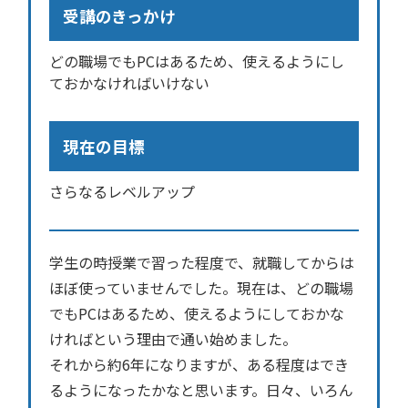
受講のきっかけ
どの職場でもPCはあるため、使えるようにし
ておかなければいけない
現在の目標
さらなるレベルアップ
学生の時授業で習った程度で、就職してからは
ほぼ使っていませんでした。現在は、どの職場
でもPCはあるため、使えるようにしておかな
ければという理由で通い始めました。
それから約6年になりますが、ある程度はでき
るようになったかなと思います。日々、いろん