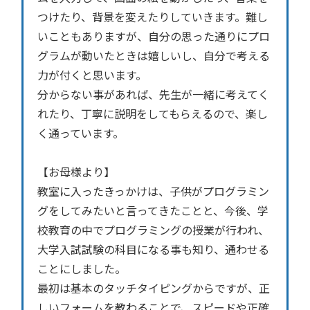
つけたり、背景を変えたりしていきます。難し
いこともありますが、自分の思った通りにプロ
グラムが動いたときは嬉しいし、自分で考える
力が付くと思います。
分からない事があれば、先生が一緒に考えてく
れたり、丁寧に説明をしてもらえるので、楽し
く通っています。
【お母様より】
教室に入ったきっかけは、子供がプログラミン
グをしてみたいと言ってきたことと、今後、学
校教育の中でプログラミングの授業が行われ、
大学入試試験の科目になる事も知り、通わせる
ことにしました。
最初は基本のタッチタイピングからですが、正
しいフォームを教わることで、スピードや正確