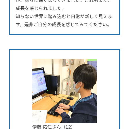
が、徐々に速くなってきました。これもまた、
成長を感じられました。
知らない世界に踏み込むと日常が新しく見えま
す。是非ご自分の成長を感じてみてください。
伊藤 拓仁さん（12）