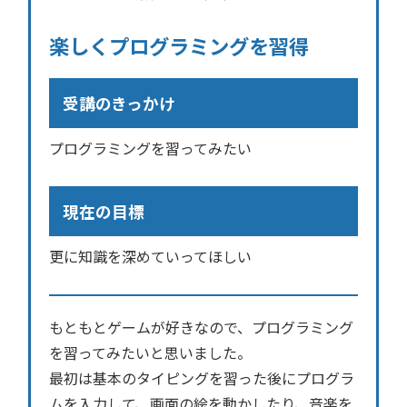
楽しくプログラミングを習得
受講のきっかけ
プログラミングを習ってみたい
現在の目標
更に知識を深めていってほしい
もともとゲームが好きなので、プログラミング
を習ってみたいと思いました。
最初は基本のタイピングを習った後にプログラ
ムを入力して、画面の絵を動かしたり、音楽を