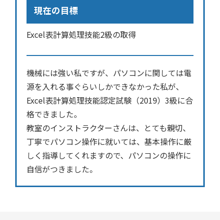
現在の目標
Excel表計算処理技能2級の取得
機械には強い私ですが、パソコンに関しては電
源を入れる事ぐらいしかできなかった私が、
Excel表計算処理技能認定試験（2019）3級に合
格できました。
教室のインストラクターさんは、とても親切、
丁寧でパソコン操作に就いては、基本操作に厳
しく指導してくれますので、パソコンの操作に
自信がつきました。