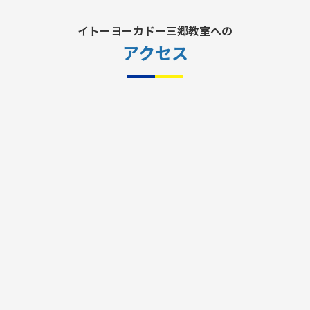
イトーヨーカドー三郷教室への
アクセス