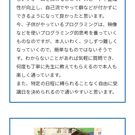
性が向上し、自己流でやって癖などが付かずに
できるようになって良かったと思います。
今、子供がやっているプログラミングは、映像
などを使いプログラミング的思考を養っていく
ものなのですが、本人いわく、少しずつ難しく
なっていくので、簡単なものではないそうで
す。わからないことがあれば気軽に質問でき、
何度も丁寧に先生に教えてもらえるので本人も
楽しく通っています。
また、特定の日程に縛られることなく自由に受
講日を決められるので通いやすいと思います。