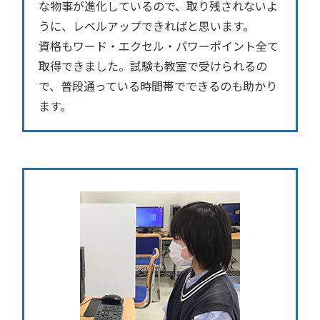
な物事が進化しているので、取り残されないよ
うに、レベルアップできればと思います。
資格もワード・エクセル・パワーポイント全て
取得できました。試験も教室で受けられるの
で、普段通っている時間帯でできるのも助かり
ます。