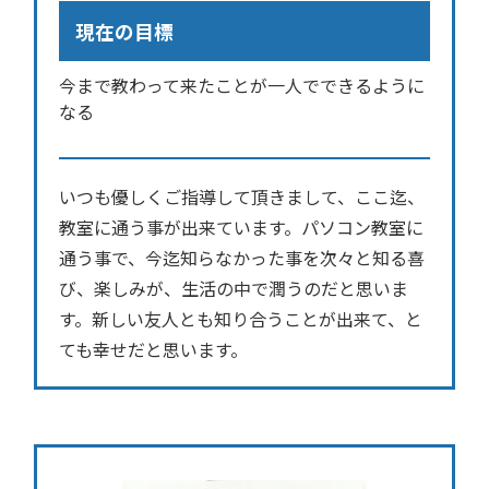
現在の目標
今まで教わって来たことが一人でできるように
なる
いつも優しくご指導して頂きまして、ここ迄、
教室に通う事が出来ています。パソコン教室に
通う事で、今迄知らなかった事を次々と知る喜
び、楽しみが、生活の中で潤うのだと思いま
す。新しい友人とも知り合うことが出来て、と
ても幸せだと思います。