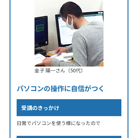
金子 陽一さん（50代）
パソコンの操作に自信がつく
受講のきっかけ
日常でパソコンを使う様になったので