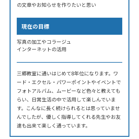
の文章やお知らせを作りたいと思い
現在の目標
写真の加工やコラージュ
インターネットの活用
三郷教室に通いはじめて8年位になります。ワ
ード・エクセル・パワーポイントやイベントで
フォトアルバム、ムービーなど色々と教えても
らい、日常生活の中で活用して楽しんでいま
す。こんなに長く続けられるとは思っていませ
んでしたが、優しく指導してくれる先生やお友
達も出来て楽しく通っています。