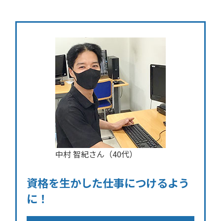
中村 智紀さん（40代）
資格を生かした仕事につけるよう
に！