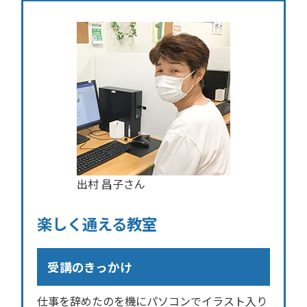
出村 昌子さん
楽しく通える教室
受講のきっかけ
仕事を辞めたのを機にパソコンでイラスト入り