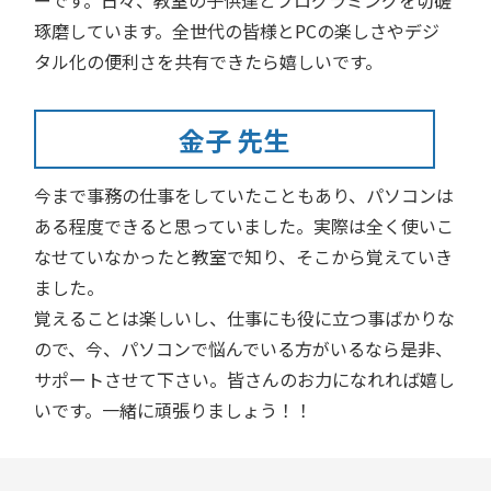
ーです。日々、教室の子供達とプログラミングを切磋
琢磨しています。全世代の皆様とPCの楽しさやデジ
タル化の便利さを共有できたら嬉しいです。
金子 先生
今まで事務の仕事をしていたこともあり、パソコンは
ある程度できると思っていました。実際は全く使いこ
なせていなかったと教室で知り、そこから覚えていき
ました。
覚えることは楽しいし、仕事にも役に立つ事ばかりな
ので、今、パソコンで悩んでいる方がいるなら是非、
サポートさせて下さい。皆さんのお力になれれば嬉し
いです。一緒に頑張りましょう！！