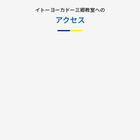
イトーヨーカドー三郷教室への
アクセス