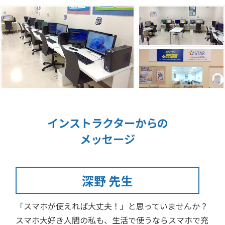
インストラクターからの
メッセージ
深野 先生
「スマホが使えれば大丈夫！」と思っていませんか？
スマホ大好き人間の私も、生活で使うならスマホで充