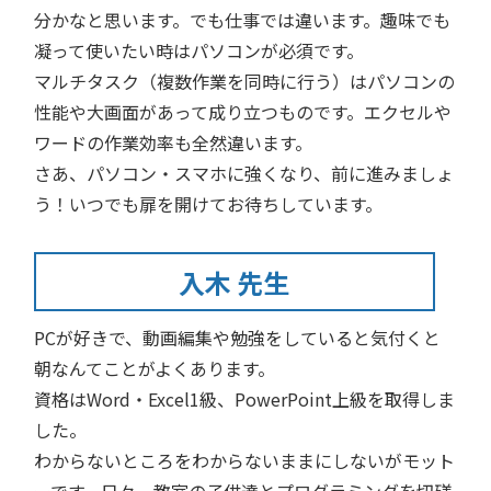
分かなと思います。でも仕事では違います。趣味でも
凝って使いたい時はパソコンが必須です。
マルチタスク（複数作業を同時に行う）はパソコンの
性能や大画面があって成り立つものです。エクセルや
ワードの作業効率も全然違います。
さあ、パソコン・スマホに強くなり、前に進みましょ
う！いつでも扉を開けてお待ちしています。
入木 先生
PCが好きで、動画編集や勉強をしていると気付くと
朝なんてことがよくあります。
資格はWord・Excel1級、PowerPoint上級を取得しま
した。
わからないところをわからないままにしないがモット