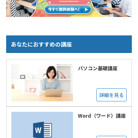
あなたにおすすめの講座
パソコン基礎講座
詳細を見る
Word（ワード）講座