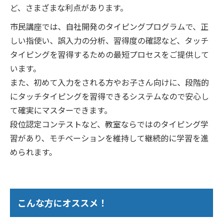
ど、さまざまな利点があります。
市民講座では、自社開発のタイピングプログラムで、正
しい指使い、誤入力の分析、習得度の確認など、タッチ
タイピングを習得するための最短プロセスをご提供して
います。
また、初めて入力をされる方やお子さん向けに、段階的
にタッチタイピングを習得できるシステムなので安心し
て確実にマスターできます。
段位認定コンテストなど、教室ならではのタイピング学
習があり、モチベーションを維持して継続的に学習を進
められます。
こんな方にオススメ！