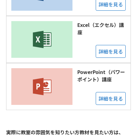
詳細を見る
Excel（エクセル）講
座
詳細を見る
PowerPoint（パワー
ポイント）講座
詳細を見る
実際に教室の雰囲気を知りたい方教材を見たい方は、