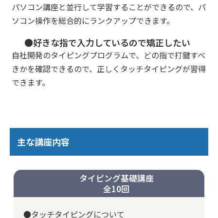
パソコン講座と並行して学習することができるので、パ
ソコン操作を総合的にランクアップできます。
●好きな指で入力しているので矯正したい
自社開発のタイピングプログラムで、どの指で打鍵すべ
きかを確認できるので、正しくタッチタイピングが習得
できます。
主な講座内容
タイピング基礎講座
全10回
●タッチタイピングについて