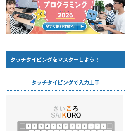
タッチタイピングをマスターしよう！
タッチタイピングで入力上手