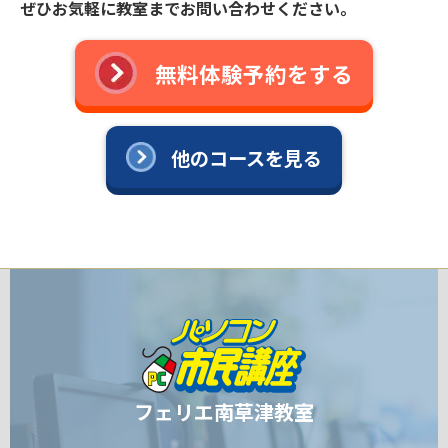
ぜひお気軽に教室までお問い合わせください。
無料体験予約をする
他のコースを見る
フェリエ南草津教室