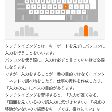
タッチタイピングとは、キーボードを見ずにパソコンに
入力を行うことをいいます。
パソコンを使う際に、入力は必ずと言っていいほど必要
になります。
ですが、入力をすることが一番の目的ではなく、インタ
ーネットで調べ物をしたり、仕事の資料を作成したり、
「入力の先」に本来の目的があります。
タッチタイピングを習得すると、「入力が速くなる」
「画面を見ているので誤入力に気づきやすい」「視点の
移動が少ないので姿勢をキープでき、疲れにくい」な