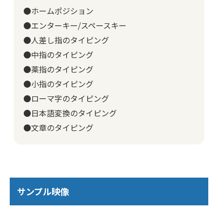
●ホームポジション
●エンターキー/スペースキー
●人差し指のタイピング
●中指のタイピング
●薬指のタイピング
●小指のタイピング
●ローマ字のタイピング
●日本語変換のタイピング
●文章のタイピング
サンプル映像