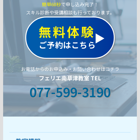
簡単60秒
で申し込み完了！
スキル診断や受講相談も行っております。
無料体験
ご予約はこちら
お電話からのお申込み・お問い合わせはコチラ
フェリエ南草津教室 TEL
077-599-3190