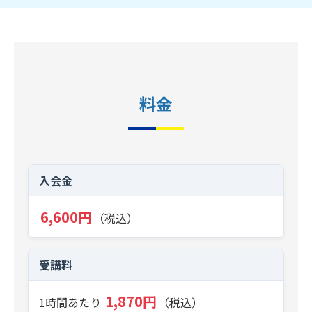
料金
入会金
6,600円
（税込）
受講料
1,870円
1時間あたり
（税込）