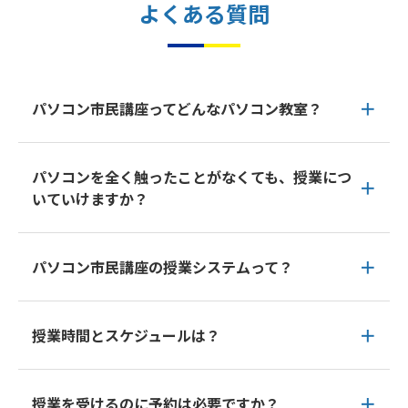
よくある質問
パソコン市民講座ってどんなパソコン教室？
パソコンを全く触ったことがなくても、授業につ
いていけますか？
パソコン市民講座の授業システムって？
授業時間とスケジュールは？
授業を受けるのに予約は必要ですか？