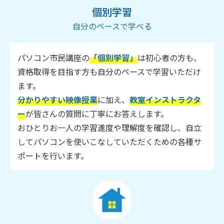
個別学習
自分のペースで学べる
パソコン市民講座の
「個別学習」
は初心者の方も、
資格取得を目指す方も自分のペースで学習いただけ
ます。
分かりやすい映像授業
に加え、
教室インストラクタ
ー
が皆さんの質問に丁寧にお答えします。
おひとりお一人の学習進度や理解度を確認し、自立
してパソコンを使いこなしていただくための各種サ
ポートを行います。