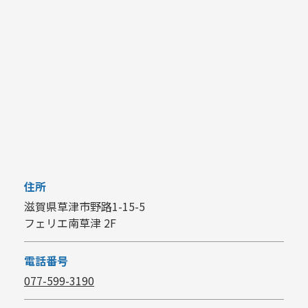
住所
滋賀県草津市野路1-15-5
フェリエ南草津 2F
電話番号
077-599-3190