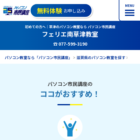
MENU
無料体験
お申し込み
初めての方へ｜草津のパソコン教室なら パソコン市民講座
フェリエ南草津教室
☎ 077-599-3190
パソコン教室なら「パソコン市民講座」
滋賀県のパソコン教室を探す
フェ
パソコン市民講座の
ココがおすすめ！