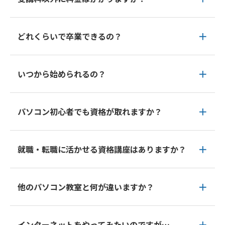
どれくらいで卒業できるの？
いつから始められるの？
パソコン初心者でも資格が取れますか？
就職・転職に活かせる資格講座はありますか？
他のパソコン教室と何が違いますか？
インターネットをやってみたいのですが…