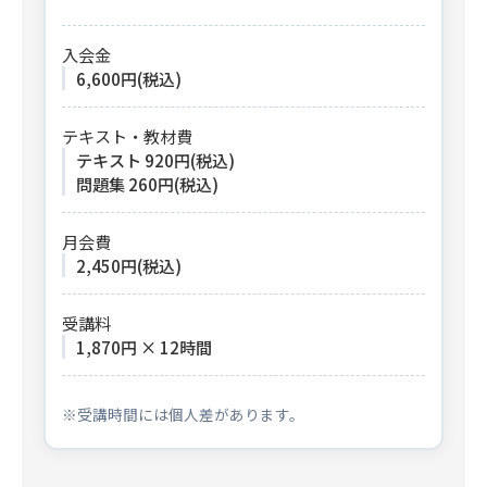
入会金
6,600円(税込)
テキスト・教材費
テキスト 920円(税込)
問題集 260円(税込)
月会費
2,450円(税込)
受講料
1,870円 × 12時間
※受講時間には個人差があります。