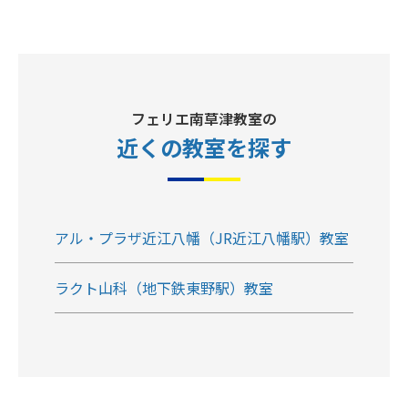
フェリエ南草津教室の
近くの教室
を探す
アル・プラザ近江八幡（JR近江八幡駅）教室
ラクト山科（地下鉄東野駅）教室