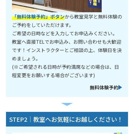
「無料体験予約」ボタン
から教室見学と無料体験の
ご予約をしていただけます。
ご希望の日時などを入力してお申込みください。
教室へ直接TELでお申込み、お問い合わせも大歓迎
です！インストラクターとご相談の上、体験日を決
めましょう。
(※ご希望される日時が予約満席などの場合は、日
程変更をお願いする場合がございます)
無料体験予約
STEP2｜教室へお気軽にお越しください！