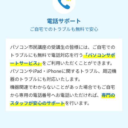
電話サポート
ご自宅でのトラブルも無料で安心
パソコン市民講座の受講生の皆様には、ご自宅での
トラブルにも無料で電話対応を行う
「パソコンサポ
ートサービス」
をご利用いただくことができます。
パソコンやiPad・iPhoneに関するトラブル、周辺機
器のトラブルにも対応いたします。
機器関連でわからないことがあった場合でもご自宅
から専用の電話番号へお電話いただければ、
専門の
スタッフが安心のサポート
を行います。