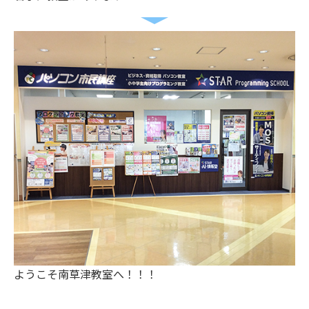
ようこそ南草津教室へ！！！