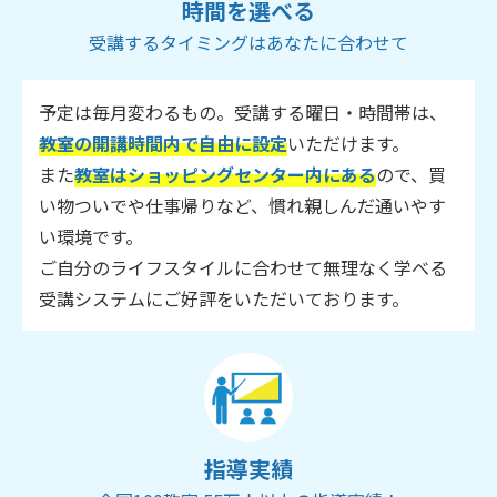
時間を選べる
受講するタイミングはあなたに合わせて
予定は毎月変わるもの。受講する曜日・時間帯は、
教室の開講時間内で自由に設定
いただけます。
また
教室はショッピングセンター内にある
ので、買
い物ついでや仕事帰りなど、慣れ親しんだ通いやす
い環境です。
ご自分のライフスタイルに合わせて無理なく学べる
受講システムにご好評をいただいております。
指導実績