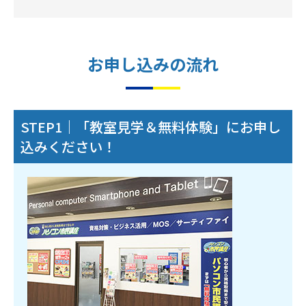
お申し込みの流れ
STEP1｜「教室見学＆無料体験」にお申し
込みください！