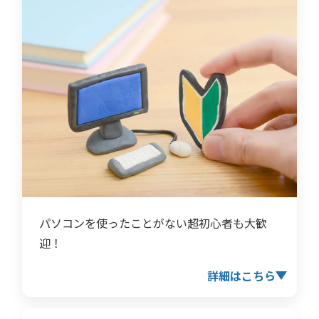
パソコンを使ったことがない超初心者も大歓
迎！
詳細はこちら