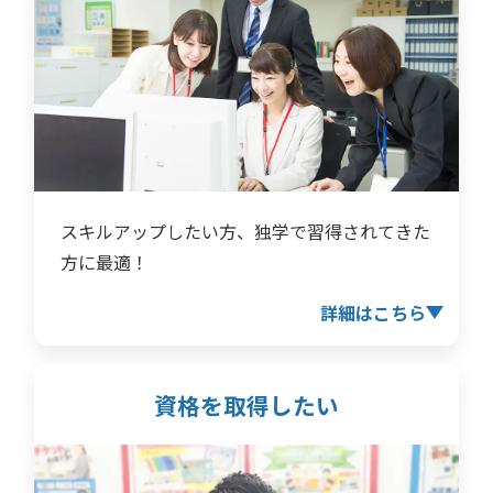
スキルアップしたい方、独学で習得されてきた
方に最適！
詳細はこちら
資格を取得したい