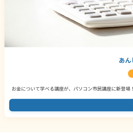
あん
お金について学べる講座が、パソコン市民講座に新登場