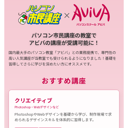
パソコン市民講座の教室で
アビバの講座が受講可能に！
国内最大手のパソコン教室「アビバ」との業務提携で、専門性の
高い人気講座が当教室でも受けられるようになりました！基礎を
習得してさらに学びを深めたい方にオススメです。
おすすめ講座
クリエイティブ
Photoshop・Webデザインなど
PhotoshopやWebデザインを基礎から学び、制作現場で求
められるデザインスキルを体系的に習得します。