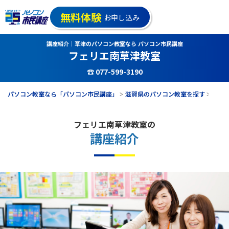
無料体験
お申し込み
講座紹介｜草津のパソコン教室なら パソコン市民講座
フェリエ南草津教室
☎ 077-599-3190
パソコン教室なら「パソコン市民講座」
滋賀県のパソコン教室を探す
フェ
フェリエ南草津教室の
講座紹介