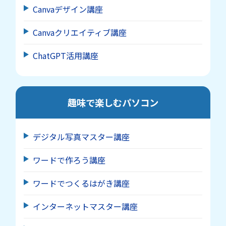
Canvaデザイン講座
Canvaクリエイティブ講座
ChatGPT活用講座
趣味で楽しむパソコン
デジタル写真マスター講座
ワードで作ろう講座
ワードでつくるはがき講座
インターネットマスター講座