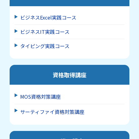
ビジネスExcel実践コース
ビジネスIT実践コース
タイピング実践コース
資格取得講座
MOS資格対策講座
サーティファイ資格対策講座