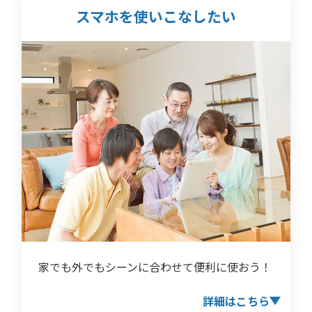
スマホを使いこなしたい
家でも外でもシーンに合わせて便利に使おう！
詳細はこちら