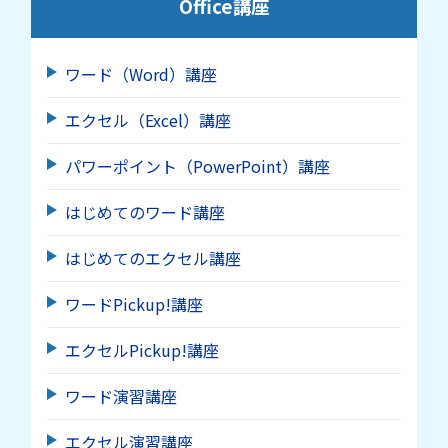
Office講座
ワード（Word）講座
エクセル（Excel）講座
パワーポイント（PowerPoint）講座
はじめてのワード講座
はじめてのエクセル講座
ワードPickup!講座
エクセルPickup!講座
ワード演習講座
エクセル演習講座