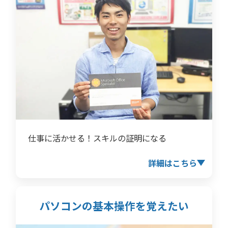
仕事に活かせる！スキルの証明になる
詳細はこちら
パソコンの基本操作を
覚えたい