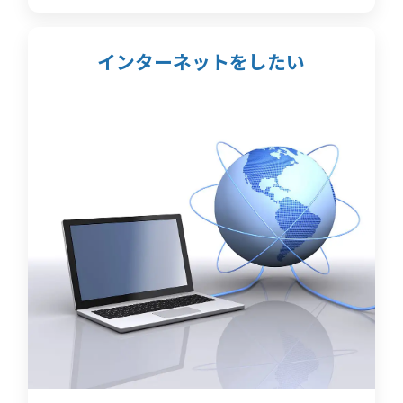
インターネットをしたい