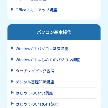
Officeスキルアップ講座
パソコン基本操作
Windows11 パソコン基礎講座
Windows11 はじめてのパソコン講座
タッチタイピング習得
デジタル基礎知識講座
はじめてのCanva講座
はじめてのChatGPT講座