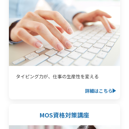
タイピング力が、仕事の生産性を変える
詳細はこちら
MOS資格対策講座