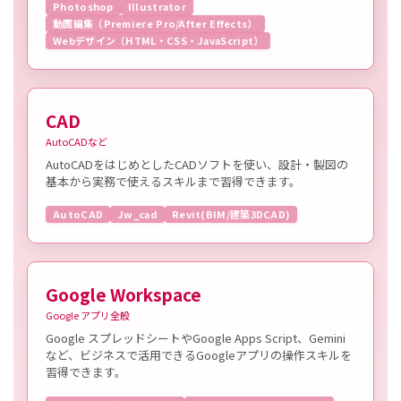
Photoshop
Illustrator
動画編集（Premiere Pro/After Effects）
Webデザイン（HTML・CSS・JavaScript）
CAD
AutoCADなど
AutoCADをはじめとしたCADソフトを使い、設計・製図の
基本から実務で使えるスキルまで習得できます。
AutoCAD
Jw_cad
Revit(BIM/建築3DCAD)
Google Workspace
Google アプリ全般
Google スプレッドシートやGoogle Apps Script、Gemini
など、ビジネスで活用できるGoogleアプリの操作スキルを
習得できます。