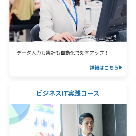
データ入力も集計も自動化で効率アップ！
詳細はこちら
ビジネスIT実践コース