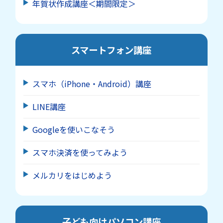
年賀状作成講座＜期間限定＞
スマートフォン講座
スマホ（iPhone・Android）講座
LINE講座
Googleを使いこなそう
スマホ決済を使ってみよう
メルカリをはじめよう
子ども向けパソコン講座