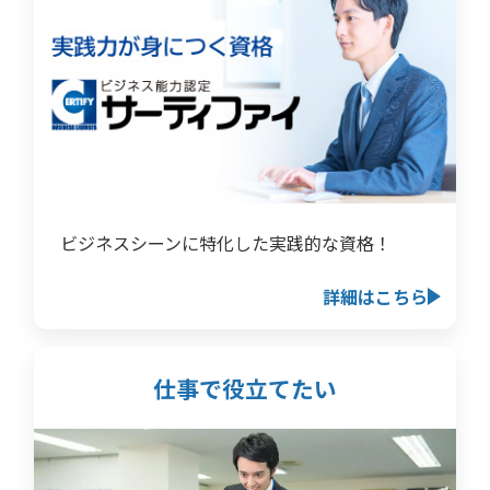
ビジネスシーンに特化した実践的な資格！
詳細はこちら
仕事で役立てたい