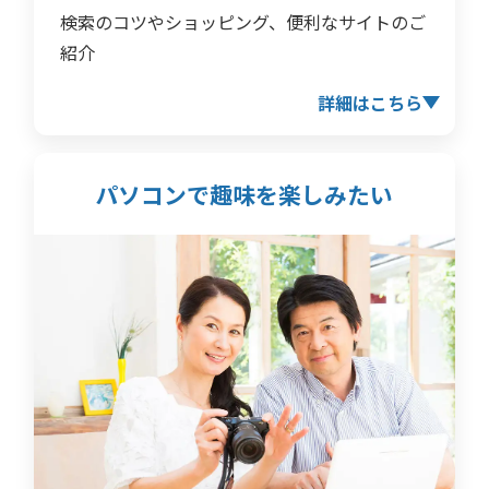
検索のコツやショッピング、便利なサイトのご
紹介
詳細はこちら
パソコンで趣味を
楽しみたい