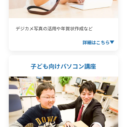
デジカメ写真の活用や年賀状作成など
詳細はこちら
子ども向けパソコン講座