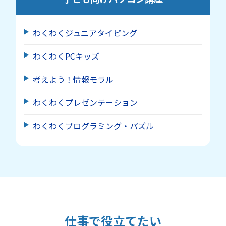
わくわくジュニアタイピング
わくわくPCキッズ
考えよう！情報モラル
わくわくプレゼンテーション
わくわくプログラミング・パズル
仕事で役立てたい