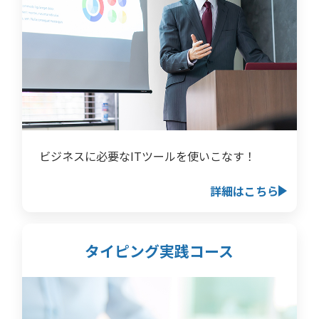
ビジネスに必要なITツールを使いこなす！
詳細はこちら
タイピング実践コース