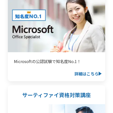
Microsoftの公認試験で知名度No.1！
詳細はこちら
サーティファイ資格対策講座