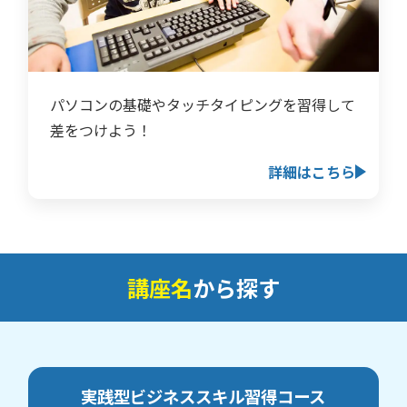
パソコンの基礎やタッチタイピングを習得して
差をつけよう！
詳細はこちら
講座名
から探す
実践型ビジネススキル習得
コース