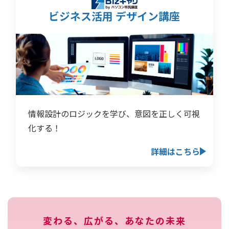
ビジネス活用 デザイン講座
情報設計のロジックを学び、意図を正しく可視
化する！
詳細はこちら
変わる、広がる、あなたの未来