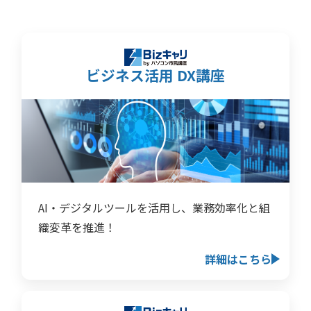
ビジネス活用 DX講座
AI・デジタルツールを活用し、業務効率化と組
織変革を推進！
詳細はこちら