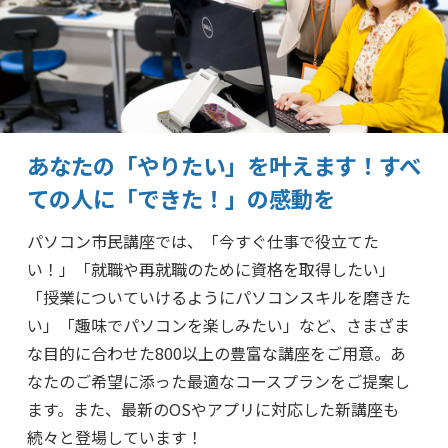
あなたの「やりたい」を叶えます！
すべ
ての人に「できた！」の感動を
パソコン市民講座では、「今すぐ仕事で役立てた
い！」「就職や再就職のために資格を取得したい」
「授業についていけるようにパソコンスキルを磨きた
い」「趣味でパソコンを楽しみたい」など、さまざま
な目的に合わせた800以上の豊富な講座をご用意。あ
なたのご希望に添った最適なコースプランをご提案し
ます。また、最新のOSやアプリに対応した新講座も
続々と登場しています！