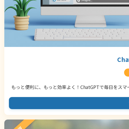
Ch
もっと便利に、もっと効率よく！ChatGPTで毎日をスマ