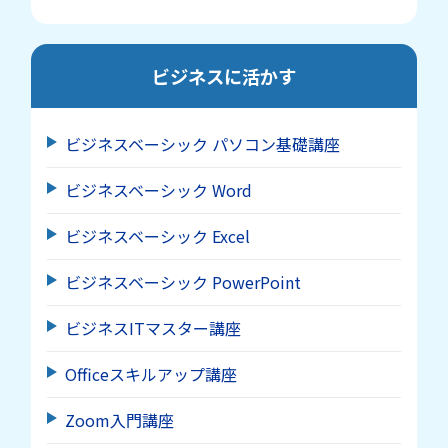
ビジネスに活かす
ビジネスベーシック パソコン基礎講座
ビジネスベーシック Word
ビジネスベーシック Excel
ビジネスベーシック PowerPoint
ビジネスITマスター講座
Officeスキルアップ講座
Zoom入門講座