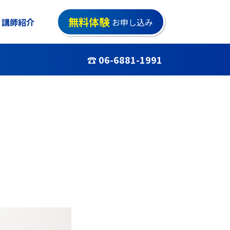
無料体験
講師紹介
お申し込み
☎ 06-6881-1991