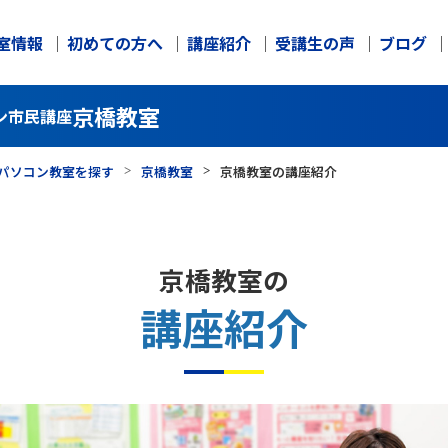
室情報
初めての方へ
講座紹介
受講生の声
ブログ
京橋教室
ン市民講座
パソコン教室を探す
京橋教室
京橋教室の講座紹介
京橋教室の
講座紹介