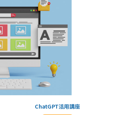
ChatGPT活用講座