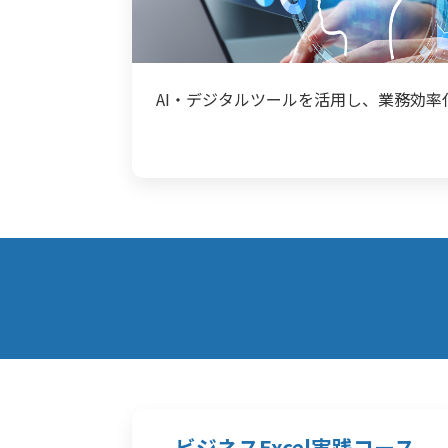
AI・デジタルツールを活用し、業務効
ビジネスExcel実践コース