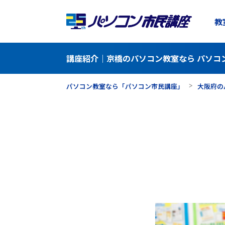
教
講座紹介｜京橋のパソコン教室なら パソコ
パソコン教室なら「パソコン市民講座」
大阪府の