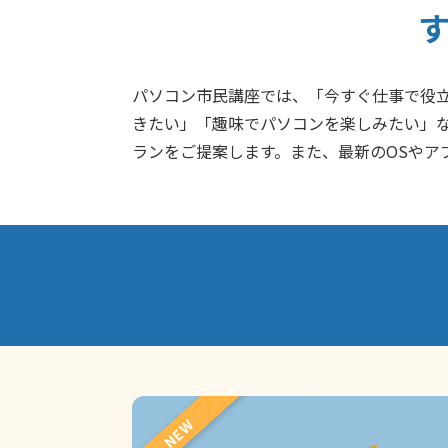
パソコン市民講座では、「今すぐ仕事で役
きたい」「趣味でパソコンを楽しみたい」な
ランをご提案します。また、最新のOSやア
NEW