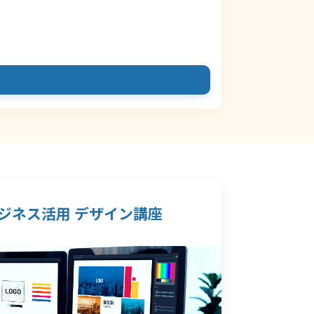
ジネス活用 デザイン講座