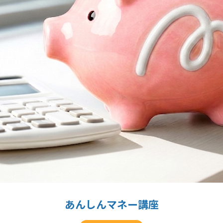
あんしんマネー講座