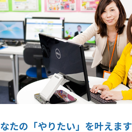
なたの「やりたい」を叶えます