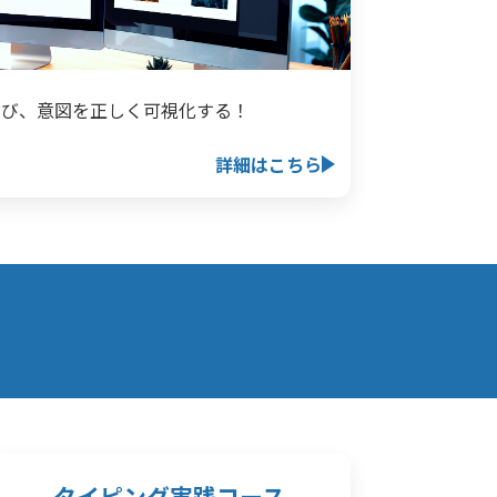
学び、意図を正しく可視化する！
詳細はこちら
タイピング実践コース