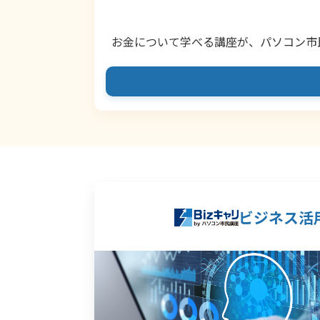
お金について学べる講座が、パソコン市
ビジネス活用