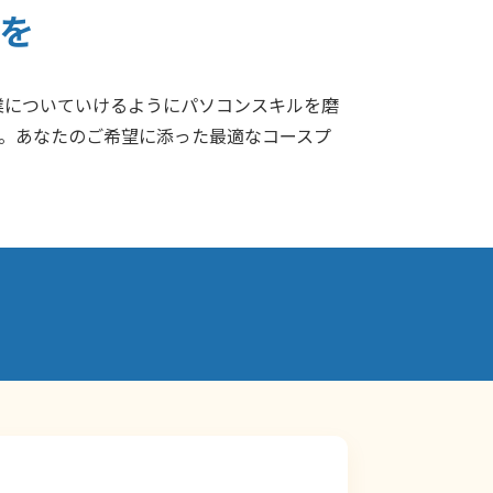
を
業についていけるようにパソコンスキルを磨
意。あなたのご希望に添った最適なコースプ