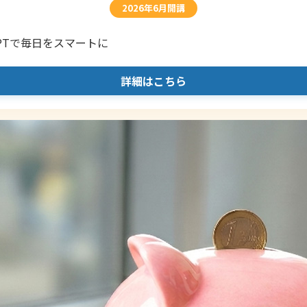
2026年6月開講
PTで毎日をスマートに
詳細はこちら