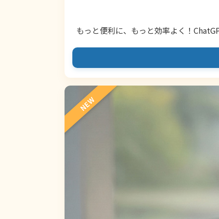
もっと便利に、もっと効率よく！ChatG
NEW