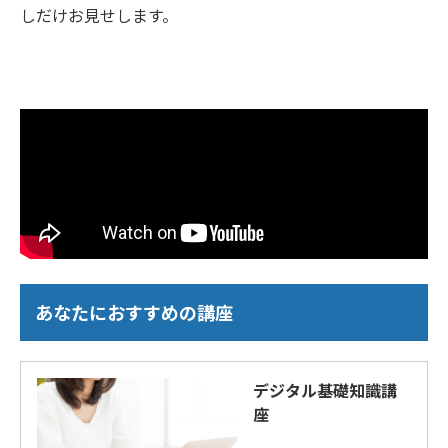
しだけお見せします。
あなたにおすすめの講座
デジタル基礎知識講
座