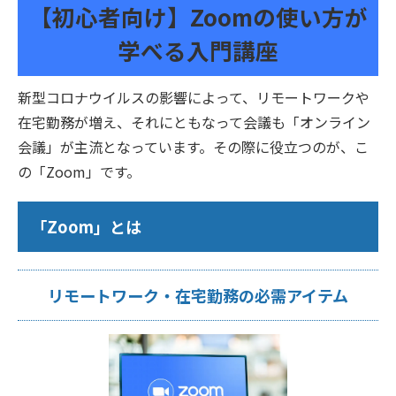
【初心者向け】Zoomの使い方が
学べる入門講座
新型コロナウイルスの影響によって、リモートワークや
在宅勤務が増え、それにともなって会議も「オンライン
会議」が主流となっています。その際に役立つのが、こ
の「Zoom」です。
「Zoom」とは
リモートワーク・在宅勤務の必需アイテム