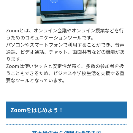
Zoomとは、オンライン会議やオンライン授業などを行
うためのコミュニケーションツールです。
パソコンやスマートフォンで利用することができ、音声
通話、ビデオ通話、チャット、画面共有などの機能があ
ります。
Zoomは使いやすさと安定性が高く、多数の参加者を扱
うこともできるため、ビジネスや学校生活を支援する重
要なツールとなっています。
Zoomをはじめよう！