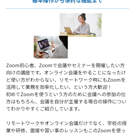
基本操作から便利な機能まで
Zoom初心者、Zoomで会議やセミナーを開催したい方
向けの講座です。オンライン会議をやることになったけ
ど使い方がわからない、リモートワーク時にもZoomを
活用して業務を効率化したい、という方大歓迎！
初めてZoomを使うという方のために会議への参加の仕
方はもちろん、会議を自分が主催する場合の操作につい
てわかりやすくご紹介しています。
リモートワークやオンライン会議だけでなく、学校の授
業や研修、面接や習い事のレッスンもこのZoomを使っ