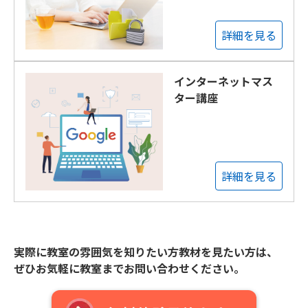
詳細を見る
インターネットマス
ター講座
詳細を見る
実際に教室の雰囲気を知りたい方教材を見たい方は、
ぜひお気軽に教室までお問い合わせください。