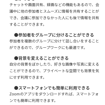
チャットや画面共有、録画などの機能もあるので、会
議中に他の参加者とスムーズに情報を共有することが
でき、会議に参加できなかった人にも後で情報を共有
することができます。
●参加者をグループに分けることができる
参加者を複数のグループに分けて話し合いをすること
ができるので、グループワークにも最適です。
●背景を変えることができる
自分の背景をぼかしたり、好きな画像や写真に変える
ことができるので、プライベートな空間でも背景を気
にせず利用できます。
●スマートフォンでも簡単に利用できる
Zoomのアプリをダウンロードすれば、スマートフォ
ンでも簡単に利用できます。