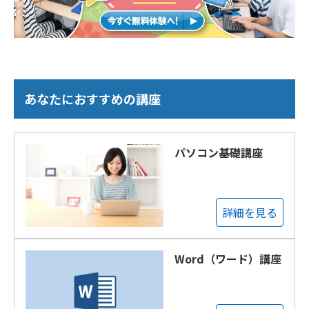
あなたにおすすめの講座
パソコン基礎講座
詳細を見る
Word（ワード）講座