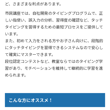
ど、さまざまな利点があります。
市民講座では、自社開発のタイピングプログラムで、正
しい指使い、誤入力の分析、習得度の確認など、タッチ
タイピングを習得するための最短プロセスをご提供して
います。
また、初めて入力をされる方やお子さん向けに、段階的
にタッチタイピングを習得できるシステムなので安心し
て確実にマスターできます。
段位認定コンテストなど、教室ならではのタイピング学
習があり、モチベーションを維持して継続的に学習を進
められます。
こんな方にオススメ！