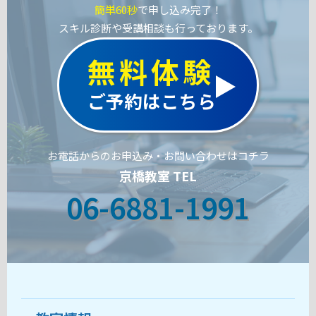
簡単60秒
で申し込み完了！
スキル診断や受講相談も行っております。
無料体験
ご予約はこちら
お電話からのお申込み・お問い合わせはコチラ
京橋教室 TEL
06-6881-1991