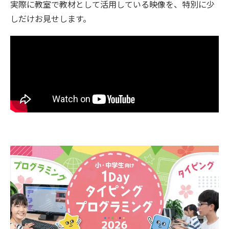
実際に教室で教材として活用している映像を、特別に少
しだけお見せします。