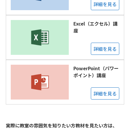
詳細を見る
Excel（エクセル）講
座
詳細を見る
PowerPoint（パワー
ポイント）講座
詳細を見る
実際に教室の雰囲気を知りたい方教材を見たい方は、