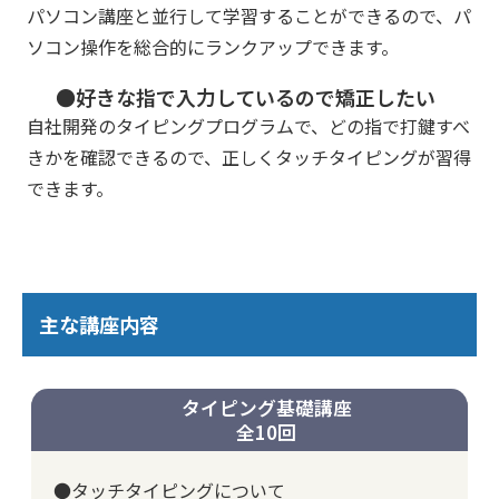
パソコン講座と並行して学習することができるので、パ
ソコン操作を総合的にランクアップできます。
●好きな指で入力しているので矯正したい
自社開発のタイピングプログラムで、どの指で打鍵すべ
きかを確認できるので、正しくタッチタイピングが習得
できます。
主な講座内容
タイピング基礎講座
全10回
●タッチタイピングについて