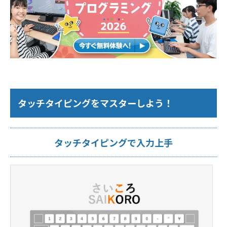
タッチタイピングをマスターしよう！
タッチタイピングで入力上手