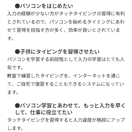
●パソコンをはじめたい
入力の経験が少ない方がタッチタイピングの習得に有利
とされているので、パソコンを始めるタイミングにあわ
せて習得を目指す方が多く、効率が良いとされていま
す。
●子供にタイピングを習得させたい
パソコンを学習する前段階として入力の学習はとても人
気です。
教室で練習したタイピングを、インターネットを通じ
て、ご自宅で復習することもできるシステムになってい
ます。
●パソコン学習とあわせて、もっと入力を早く
して、仕事に役立てたい
タッチタイピングを習得すると入力速度が格段にアップ
します。