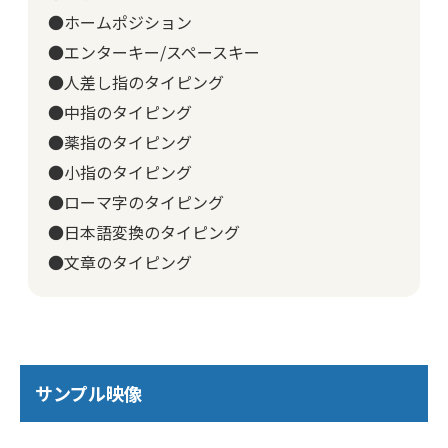
●ホームポジション
●エンターキー/スペースキー
●人差し指のタイピング
●中指のタイピング
●薬指のタイピング
●小指のタイピング
●ローマ字のタイピング
●日本語変換のタイピング
●文章のタイピング
サンプル映像