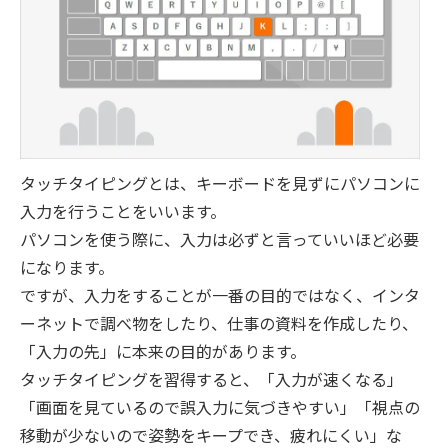
タッチタイピングとは、キーボードを見ずにパソコンに
入力を行うことをいいます。
パソコンを使う際に、入力は必ずと言っていいほど必要
になります。
ですが、入力をすることが一番の目的ではなく、インタ
ーネットで調べ物をしたり、仕事の資料を作成したり、
「入力の先」に本来の目的があります。
タッチタイピングを習得すると、「入力が速くなる」
「画面を見ているので誤入力に気づきやすい」「視点の
移動が少ないので姿勢をキープでき、疲れにくい」な