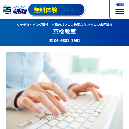
MENU
無料体験
お申し込み
タッチタイピング習得｜京橋のパソコン教室なら パソコン市民講座
京橋教室
☎ 06-6881-1991