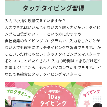
タッチタイピング習得
入力で小指や親指使えていますか？
入力できればいいんじゃないの？誤入力が多い！タイピ
ングに自信がない・・・という方におすすめ！
自社開発のタイピングプログラムで、入力をしたことが
ない人でも確実にタッチタイピングを習得できます。 か
っこいいだけじゃない！タッチタイピングをマスターす
るといいことがたくさん！ 入力の時間はできるだけ短く
効率よく行えたら、もっとパソコンを活用できます。 ど
なたでも確実にタッチタイピングマスターに！