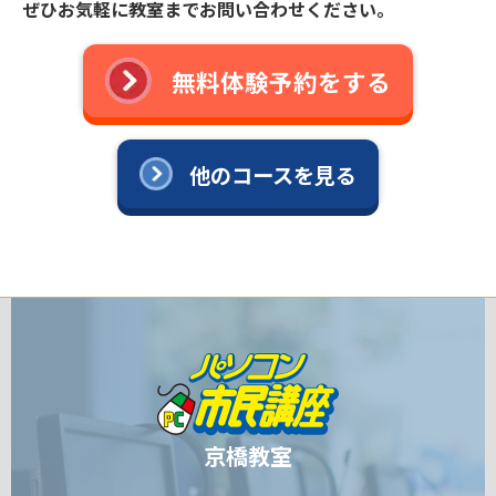
ぜひお気軽に教室までお問い合わせください。
無料体験予約をする
他のコースを見る
京橋教室