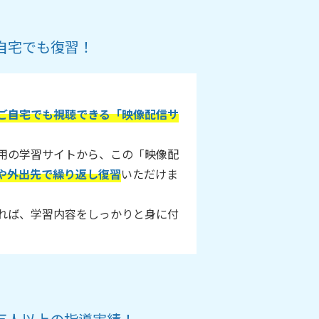
自宅でも復習！
ご自宅でも視聴できる「映像配信サ
用の学習サイトから、この「映像配
や外出先で繰り返し復習
いただけま
れば、学習内容をしっかりと身に付