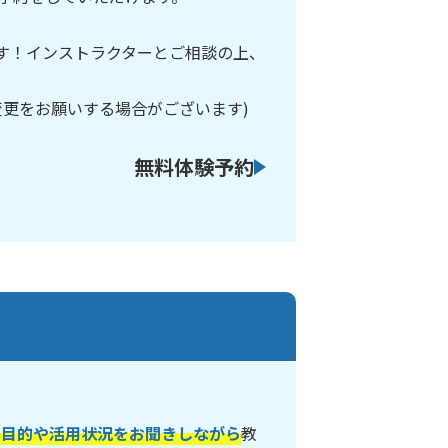
です！インストラクターとご相談の上、
変更をお願いする場合がございます)
無料体験予約
の目的や活用状況をお聞きしながら
教