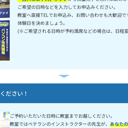
ご希望の日時などを入力してお申込みください。
教室へ直接TELでお申込み、お問い合わせも大歓迎
体験日を決めましょう。
(※ご希望される日時が予約満席などの場合は、日程
しください！
ご予約いただいた日時に教室までお越しください。
教室ではベテランのインストラクターの先生が、
あなた