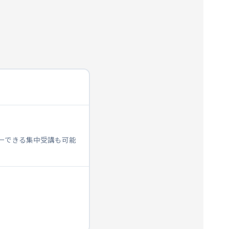
ターできる集中受講も可能