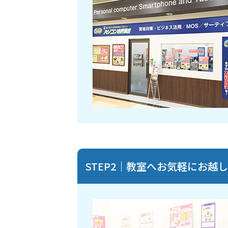
STEP2｜教室へお気軽にお越