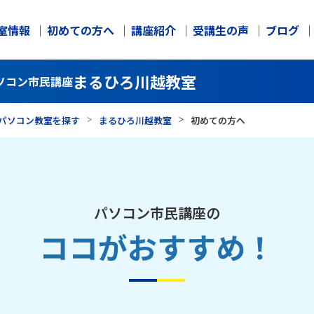
室情報
初めての方へ
講座紹介
受講生の声
ブログ
まるひろ川越教室
ソコン市民講座
パソコン教室を探す
まるひろ川越教室
初めての方へ
パソコン市民講座の
ココがおすすめ！