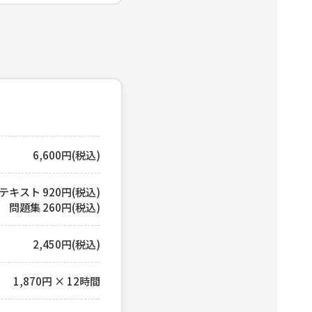
6,600円(税込)
テキスト 920円(税込)
問題集 260円(税込)
2,450円(税込)
1,870円 × 12時間