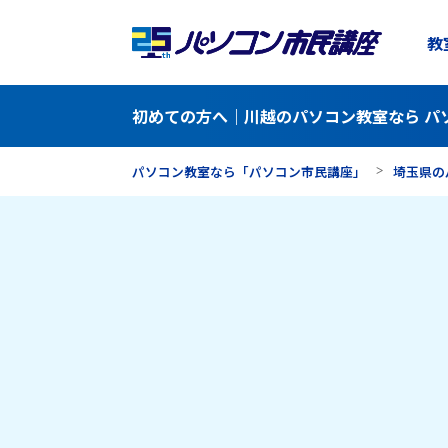
教
初めての方へ｜川越のパソコン教室なら パ
パソコン教室なら「パソコン市民講座」
埼玉県の