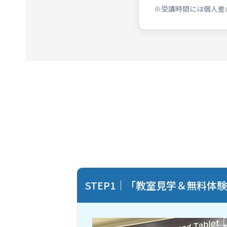
※受講時間には個人差
STEP1｜「教室見学＆無料体