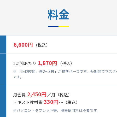
料金
6,600円
（税込）
1,870円
1時間あたり
（税込）
※「1回2時間、週2～3日」が標準ペースです。短期間でマス
です。
2,450円
月会費
／月（税込）
330円
テキスト教材費
～（税込）
※パソコン・タブレット等、機器使用料は不要です。