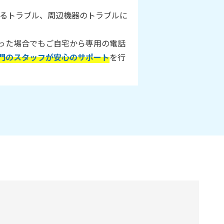
に関するトラブル、周辺機器のトラブルに
った場合でもご自宅から専用の電話
門のスタッフが安心のサポート
を行