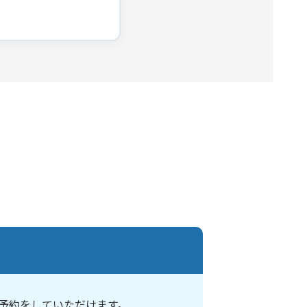
予約をしていただけます。