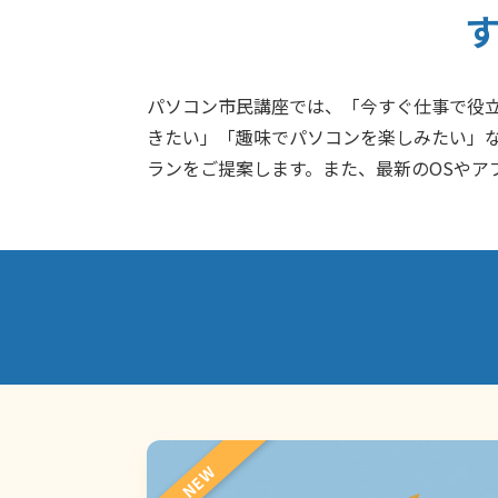
パソコン市民講座では、「今すぐ仕事で役
きたい」「趣味でパソコンを楽しみたい」な
ランをご提案します。また、最新のOSやア
NEW