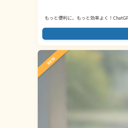
もっと便利に、もっと効率よく！ChatG
NEW