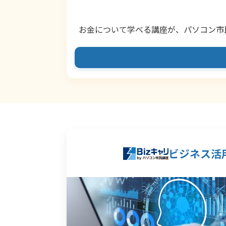
お金について学べる講座が、パソコン市
ビジネス活用