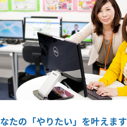
なたの「やりたい」を叶えます