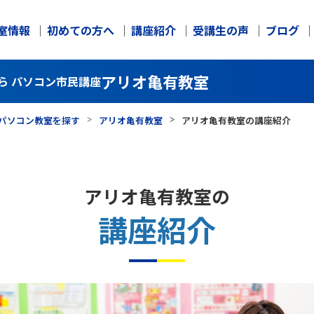
室情報
初めての方へ
講座紹介
受講生の声
ブログ
アリオ亀有教室
ら パソコン市民講座
パソコン教室を探す
アリオ亀有教室
アリオ亀有教室の講座紹介
アリオ亀有教室の
講座紹介