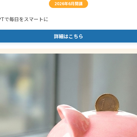
2026年6月開講
PTで毎日をスマートに
詳細はこちら