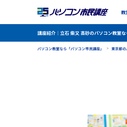
教
講座紹介｜立石 柴又 高砂のパソコン教室な
パソコン教室なら「パソコン市民講座」
東京都の