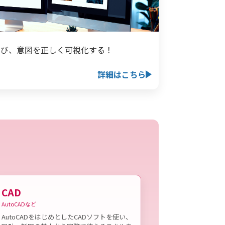
学び、意図を正しく可視化する！
詳細はこちら
CAD
AutoCADなど
AutoCADをはじめとしたCADソフトを使い、