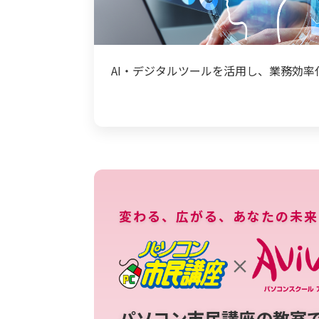
AI・デジタルツールを活用し、業務効
変わる、広がる、あなたの未来
パソコン市民講座の教室