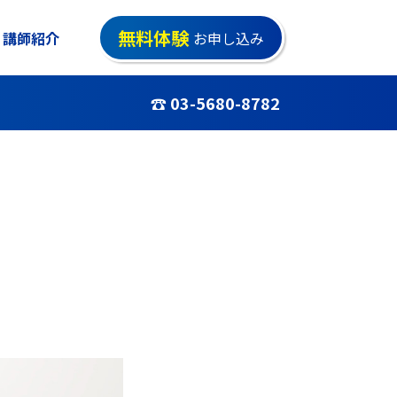
無料体験
講師紹介
お申し込み
☎ 03-5680-8782