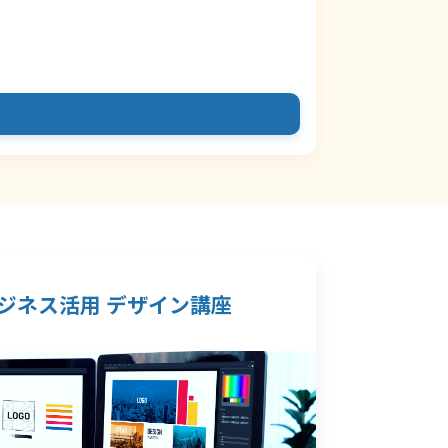
ジネス活用 デザイン講座