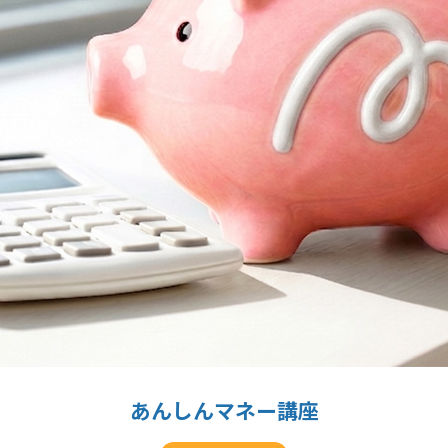
あんしんマネー講座