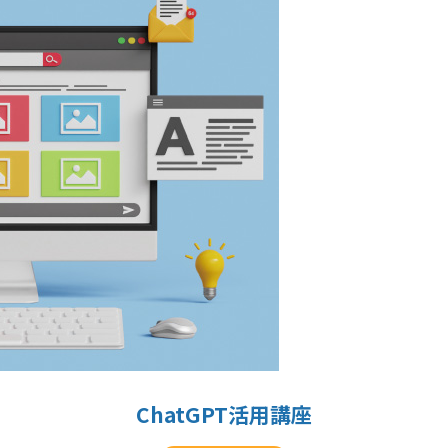
ChatGPT活用講座