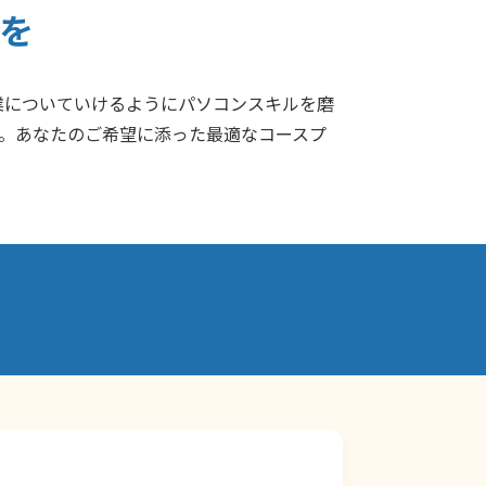
を
業についていけるようにパソコンスキルを磨
意。あなたのご希望に添った最適なコースプ