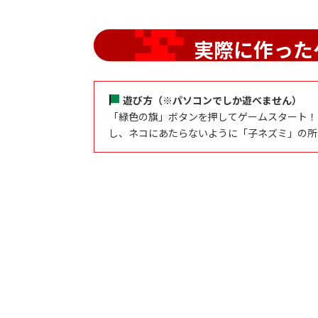
実際に作った
遊び方（※パソコンでしか遊べません）
「緑色の旗」ボタンを押してゲームスタート！「
し、ネコにあたらないように「子ネズミ」の所