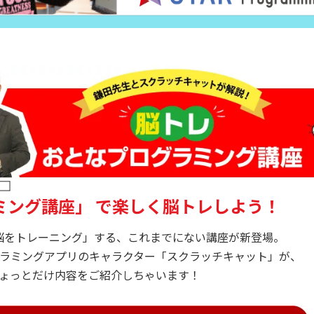
ミング講座」
で楽しく脳トレしよう！
脳をトレーニング」する、これまでにない講座が新登場。
ラミングアプリのキャラクター「スクラッチキャット」が、
ょっとだけ内容をご紹介しちゃいます！