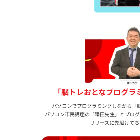
「脳トレおとなプログラ
パソコンでプログラミングしながら「
パソコン市民講座の「鎌田先生」とプログ
リリースに先駆けてち