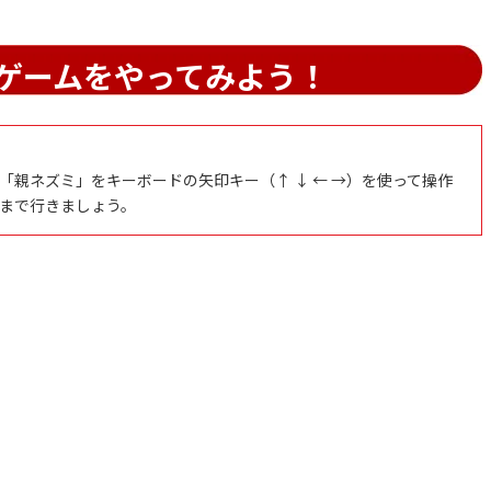
ゲームをやってみよう！
親ネズミ」をキーボードの矢印キー（↑ ↓ ← →）を使って操作
まで行きましょう。