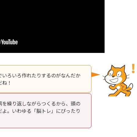
でいろいろ作れたりするのがなんだか
だね！
誤を繰り返しながらつくるから、頭の
だよ。いわゆる「脳トレ」にぴったり
！