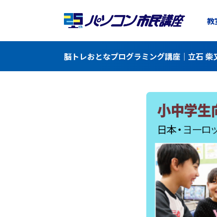
教
脳トレおとなプログラミング講座｜立石 柴