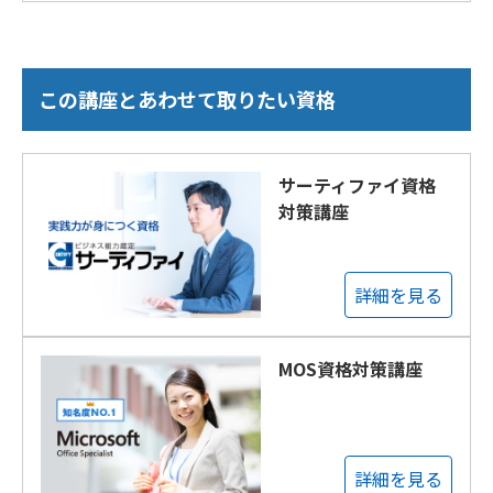
この講座とあわせて取りたい資格
サーティファイ資格
対策講座
詳細を見る
MOS資格対策講座
詳細を見る