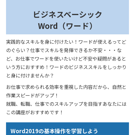
ビジネスベーシック
Word（ワード）
実践的なスキルを身に付けたい！ワードが使えるってど
のぐらい？仕事でスキルを発揮できるか不安・・・な
ど、お仕事でワードを使いたいけど不安や疑問があると
いう方におすすめ！ワードのビジネススキルをしっかり
と身に付けませんか？
お仕事で求められる効率を重視した内容だから、自然と
作業スピードがアップ！
就職、転職、仕事でのスキルアップを目指すあなたには
この講座がおすすめです！
Word2019の基本操作を学習しよう