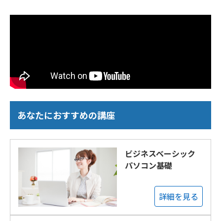
あなたにおすすめの講座
ビジネスベーシック
パソコン基礎
詳細を見る