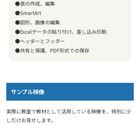
●表の作成、編集
●SmartArt
●図形、画像の編集
●Excelデータの貼り付け、差し込み印刷
●ヘッダーとフッター
●共有と保護、PDF形式での保存
サンプル映像
実際に教室で教材として活用している映像を、特別に少
しだけお見せします。