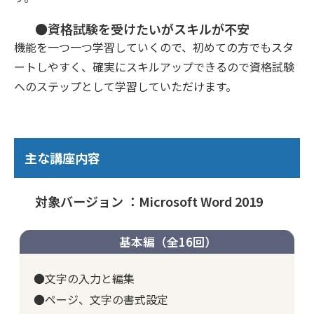
●資格試験を受けたいがスキルが不安
機能を一つ一つ学習していくので、初めての方でもスタ
ートしやすく、確実にスキルアップできるので資格試験
へのステップとして学習していただけます。
主な講座内容
対象バージョン ：Microsoft Word 2019
基本編（全16回）
●文字の入力と編集
●ページ、文字の書式設定