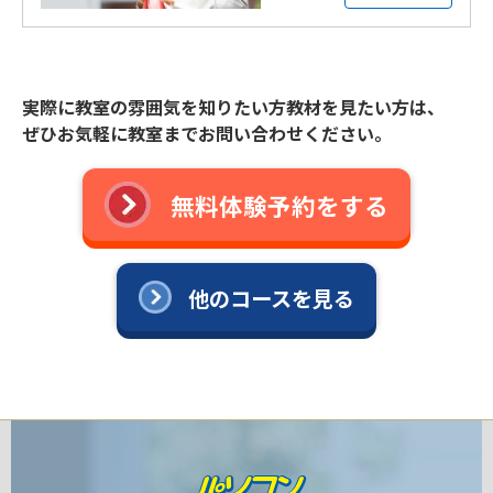
実際に教室の雰囲気を知りたい方教材を見たい方は、
ぜひお気軽に教室までお問い合わせください。
無料体験予約をする
他のコースを見る