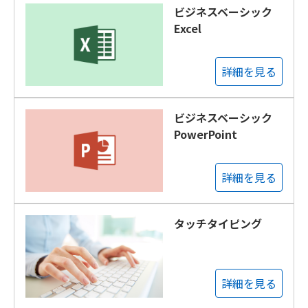
ビジネスベーシック
Excel
詳細を見る
ビジネスベーシック
PowerPoint
詳細を見る
タッチタイピング
詳細を見る