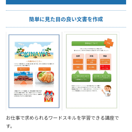
簡単に見た目の良い文書を作成
お仕事で求められるワードスキルを学習できる講座で
す。