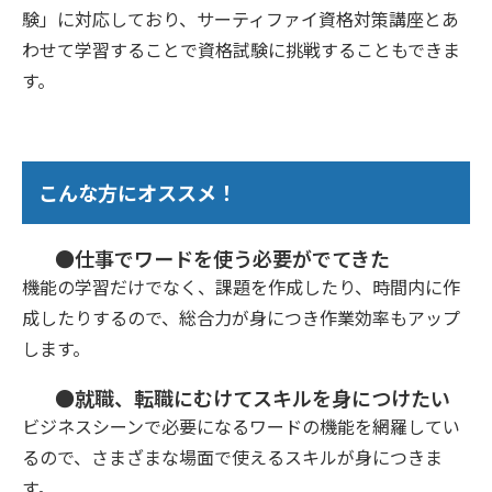
験」に対応しており、サーティファイ資格対策講座とあ
わせて学習することで資格試験に挑戦することもできま
す。
こんな方にオススメ！
●仕事でワードを使う必要がでてきた
機能の学習だけでなく、課題を作成したり、時間内に作
成したりするので、総合力が身につき作業効率もアップ
します。
●就職、転職にむけてスキルを身につけたい
ビジネスシーンで必要になるワードの機能を網羅してい
るので、さまざまな場面で使えるスキルが身につきま
す。