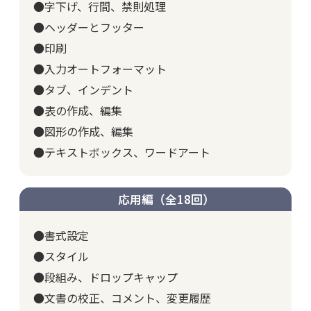
●字下げ、行間、禁則処理
●ヘッダーとフッター
●印刷
●入力オートフォーマット
●タブ、インデント
●表の作成、編集
●図形の作成、編集
●テキストボックス、ワードアート
応用編（全18回）
●書式設定
●スタイル
●段組み、ドロップキャップ
●文書の校正、コメント、変更履歴