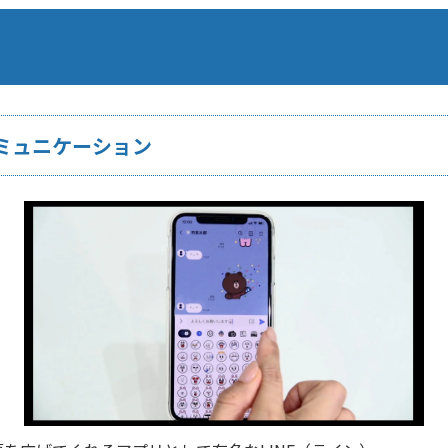
ミュニケーション