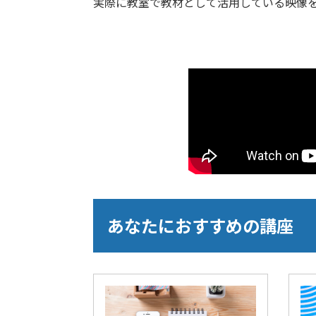
実際に教室で教材として活用している映像
あなたにおすすめの講座