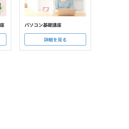
座
パソコン基礎講座
詳細を見る