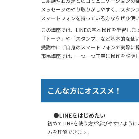
ご家族やお友達とのコミュニケーションの幅
メッセージのやり取りがしやすく、スタン
スマートフォンを持っている方ならぜひ使
この講座では、LINEの基本操作を学習しま
「トーク」や「スタンプ」など基本的な使
受講中にご自身のスマートフォンで実際に操
市民講座では、一つ一つ丁寧に操作を説明
こんな方にオススメ！
●LINEをはじめたい
初めてLINEを使う方が学びやすいよう
方を理解できます。