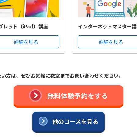
ブレット（iPad）講座
インターネットマスター講
詳細を見る
詳細を見る
たい方は、
ぜひお気軽に教室までお問い合わせください。
無料体験予約をする
他のコースを見る