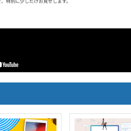
を、特別に少しだけお見せします。