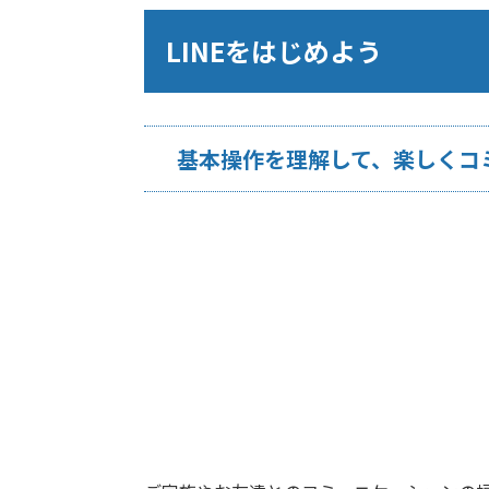
LINEをはじめよう
基本操作を理解して、楽しくコ