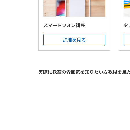
スマートフォン講座
タ
詳細を見る
実際に教室の雰囲気を知りたい方教材を見