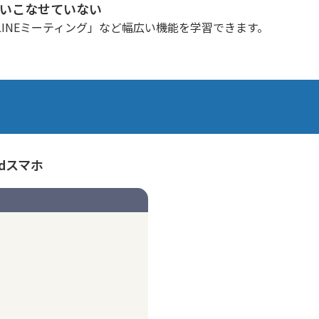
使いこなせていない
INEミーティング」など幅広い機能を学習できます。
idスマホ