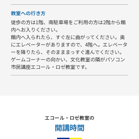
教室への行き方
徒歩の方は1階、南駐車場をご利用の方は2階から館
内へお入りください。
館内へ入られたら、すぐ左に曲がってください。奥
にエレベーターがありますので、4階へ。エレベータ
ーを降りたら、そのまままっすぐ進んでください。
ゲームコーナーの向かい、文化教室の隣がパソコン
市民講座エコール・ロゼ教室です。
エコール・ロゼ教室の
開講時間