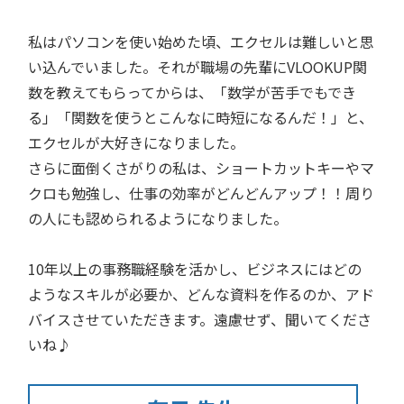
私はパソコンを使い始めた頃、エクセルは難しいと思
い込んでいました。それが職場の先輩にVLOOKUP関
数を教えてもらってからは、「数学が苦手でもでき
る」「関数を使うとこんなに時短になるんだ！」と、
エクセルが大好きになりました。
さらに面倒くさがりの私は、ショートカットキーやマ
クロも勉強し、仕事の効率がどんどんアップ！！周り
の人にも認められるようになりました。
10年以上の事務職経験を活かし、ビジネスにはどの
ようなスキルが必要か、どんな資料を作るのか、アド
バイスさせていただきます。遠慮せず、聞いてくださ
いね♪