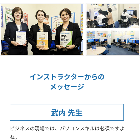
インストラクターからの
メッセージ
武内 先生
ビジネスの現場では、パソコンスキルは必須ですよ
ね。