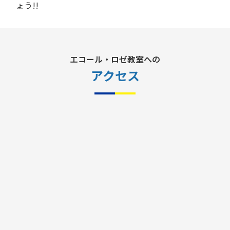
ょう!!
エコール・ロゼ教室への
アクセス