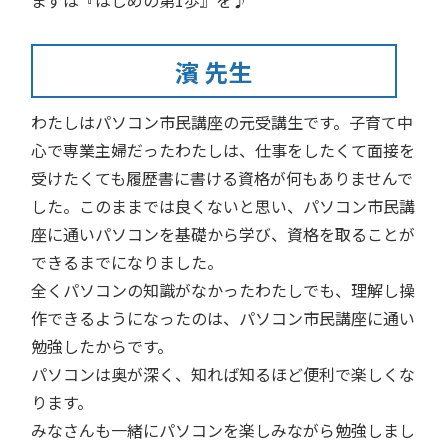
まずは『はじめの第1歩』を♪
濱 先生
わたしはパソコン市民講座の元受講生です。子育て中
心で専業主婦だったわたしは、仕事をしたくて面接を
受けたくても履歴書に書ける資格が何もありませんで
した。このままでは良くないと思い、パソコン市民講
座に通いパソコンを基礎から学び、資格を取ることが
できるまでになりました。
全くパソコンの知識がなかったわたしでも、理解し操
作できるようになったのは、パソコン市民講座に通い
勉強したからです。
パソコンは奥が深く、知れば知るほど便利で楽しくな
ります。
みなさんも一緒にパソコンを楽しみながら勉強しまし