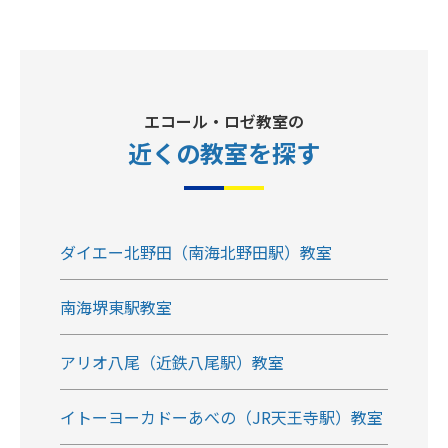
エコール・ロゼ教室の
近くの教室
を探す
ダイエー北野田（南海北野田駅）教室
南海堺東駅教室
アリオ八尾（近鉄八尾駅）教室
イトーヨーカドーあべの（JR天王寺駅）教室