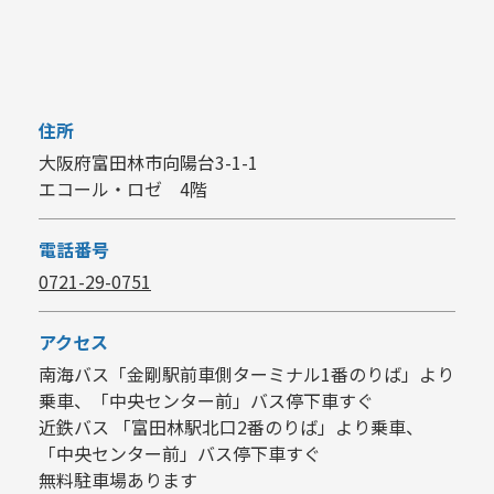
住所
大阪府富田林市向陽台3-1-1
エコール・ロゼ 4階
電話番号
0721-29-0751
アクセス
南海バス「金剛駅前車側ターミナル1番のりば」より
乗車、「中央センター前」バス停下車すぐ
近鉄バス 「富田林駅北口2番のりば」より乗車、
「中央センター前」バス停下車すぐ
無料駐車場あります