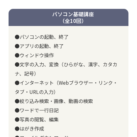
パソコン基礎講座
（全10回）
●パソコンの起動、終了
●アプリの起動、終了
●ウィンドウ操作
●文字の入力、変換（ひらがな、漢字、カタカ
ナ、記号）
●インターネット（Webブラウザー・リンク・
タブ・URLの入力）
●絞り込み検索・画像、動画の検索
●ワードで一行日記
●写真の閲覧、編集
●はがき作成