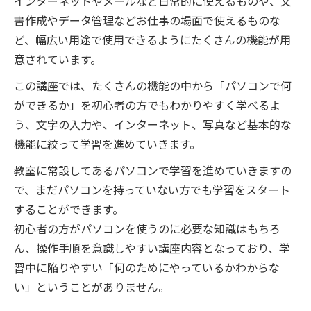
インターネットやメールなど日常的に使えるものや、文
書作成やデータ管理などお仕事の場面で使えるものな
ど、幅広い用途で使用できるようにたくさんの機能が用
意されています。
この講座では、たくさんの機能の中から「パソコンで何
ができるか」を初心者の方でもわかりやすく学べるよ
う、文字の入力や、インターネット、写真など基本的な
機能に絞って学習を進めていきます。
教室に常設してあるパソコンで学習を進めていきますの
で、まだパソコンを持っていない方でも学習をスタート
することができます。
初心者の方がパソコンを使うのに必要な知識はもちろ
ん、操作手順を意識しやすい講座内容となっており、学
習中に陥りやすい「何のためにやっているかわからな
い」ということがありません。