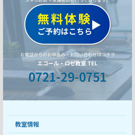
無料体験
ご予約はこちら
お電話からのお申込み・お問い合わせはコチラ
エコール・ロゼ教室 TEL
0721-29-0751
教室情報