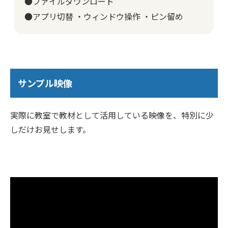
●ファイルダウンロード
●アプリ切替 ・ウィンドウ操作 ・ピン留め
サンプル映像
実際に教室で教材として活用している映像を、特別に少
しだけお見せします。