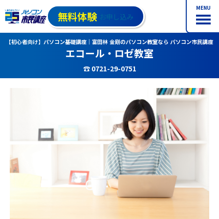
MENU
無料体験
お申し込み
【初心者向け】パソコン基礎講座｜富田林 金剛のパソコン教室なら パソコン市民講座
エコール・ロゼ教室
☎ 0721-29-0751