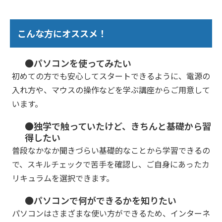
こんな方にオススメ！
●パソコンを使ってみたい
初めての方でも安心してスタートできるように、電源の
入れ方や、マウスの操作などを学ぶ講座からご用意して
います。
●独学で触っていたけど、きちんと基礎から習
得したい
普段なかなか聞きづらい基礎的なことから学習できるの
で、スキルチェックで苦手を確認し、ご自身にあったカ
リキュラムを選択できます。
●パソコンで何ができるかを知りたい
パソコンはさまざまな使い方ができるため、インターネ