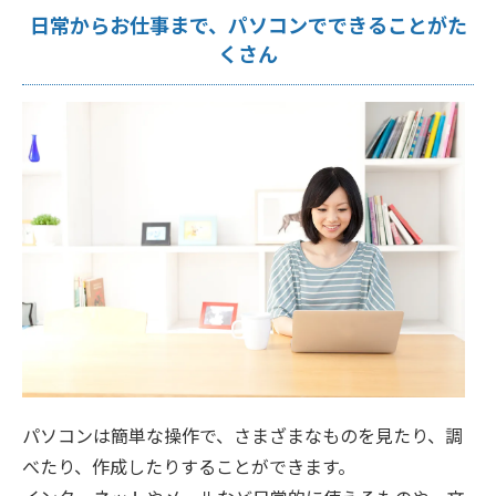
日常からお仕事まで、パソコンでできることがた
くさん
パソコンは簡単な操作で、さまざまなものを見たり、調
べたり、作成したりすることができます。