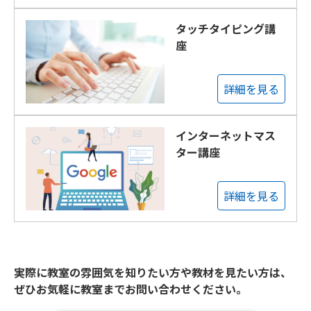
タッチタイピング講
座
詳細を見る
インターネットマス
ター講座
詳細を見る
実際に教室の雰囲気を知りたい方や教材を見たい方は、
ぜひお気軽に教室までお問い合わせください。