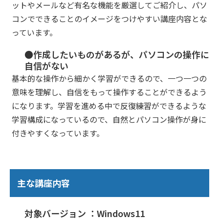
ットやメールなど有名な機能を厳選してご紹介し、パソ
コンでできることのイメージをつけやすい講座内容とな
っています。
●作成したいものがあるが、パソコンの操作に
自信がない
基本的な操作から細かく学習ができるので、一つ一つの
意味を理解し、自信をもって操作することができるよう
になります。学習を進める中で反復練習ができるような
学習構成になっているので、自然とパソコン操作が身に
付きやすくなっています。
主な講座内容
対象バージョン ：Windows11