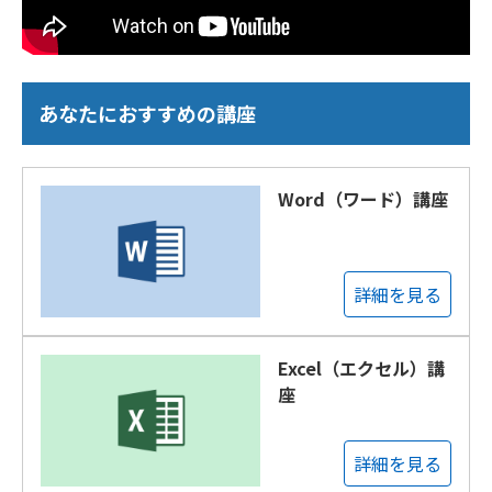
あなたにおすすめの講座
Word（ワード）講座
詳細を見る
Excel（エクセル）講
座
詳細を見る