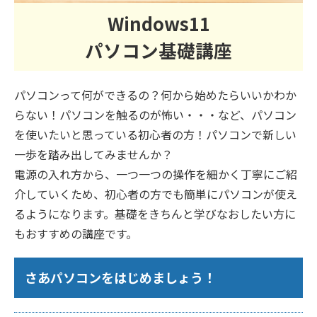
Windows11
パソコン基礎講座
パソコンって何ができるの？何から始めたらいいかわか
らない！パソコンを触るのが怖い・・・など、パソコン
を使いたいと思っている初心者の方！パソコンで新しい
一歩を踏み出してみませんか？
電源の入れ方から、一つ一つの操作を細かく丁寧にご紹
介していくため、初心者の方でも簡単にパソコンが使え
るようになります。基礎をきちんと学びなおしたい方に
もおすすめの講座です。
さあパソコンをはじめましょう！