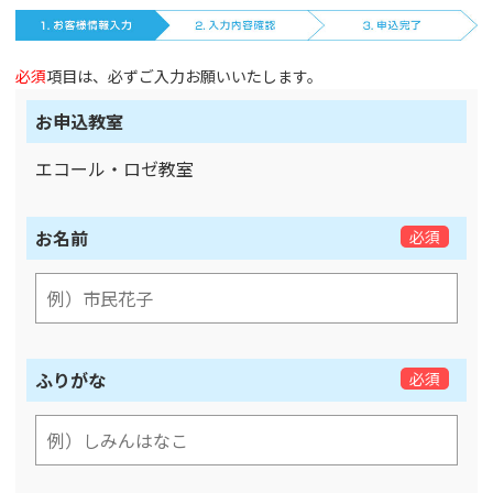
必須
項目は、必ずご入力お願いいたします。
お申込教室
エコール・ロゼ教室
お名前
必須
ふりがな
必須