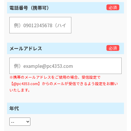
電話番号（携帯可）
必須
メールアドレス
必須
※携帯のメールアドレスをご使用の場合、受信設定で
【@pc4353.com】からのメールが受信できるよう設定をお願い
いたします。
年代