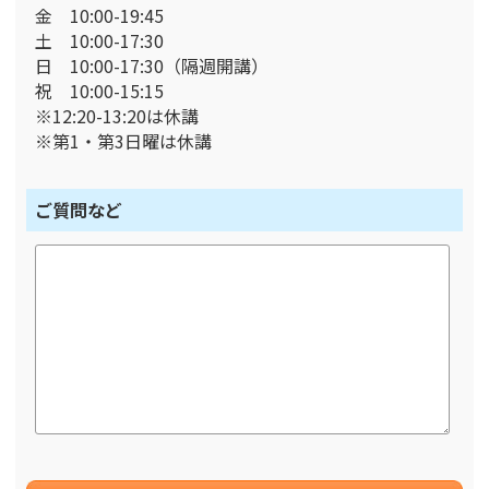
金 10:00-19:45
土 10:00-17:30
日 10:00-17:30（隔週開講）
祝 10:00-15:15
※12:20-13:20は休講
※第1・第3日曜は休講
ご質問など