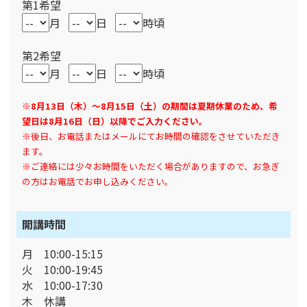
第1希望
月
日
時頃
第2希望
月
日
時頃
※8月13日（木）～8月15日（土）の期間は夏期休業のため、希
望日は8月16日（日）以降でご入力ください。
※後日、お電話またはメールにてお時間の確認をさせていただき
ます。
※ご連絡には少々お時間をいただく場合がありますので、お急ぎ
の方はお電話でお申し込みください。
開講時間
月 10:00-15:15
火 10:00-19:45
水 10:00-17:30
木 休講