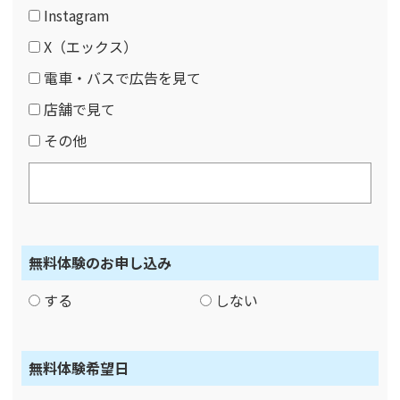
Instagram
X（エックス）
電車・バスで広告を見て
店舗で見て
その他
無料体験のお申し込み
する
しない
無料体験希望日