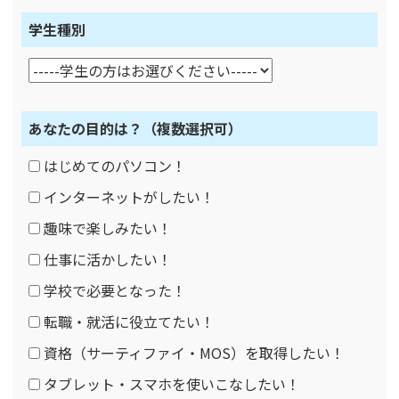
学生種別
あなたの目的は？
（複数選択可）
はじめてのパソコン！
インターネットがしたい！
趣味で楽しみたい！
仕事に活かしたい！
学校で必要となった！
転職・就活に役立てたい！
資格（サーティファイ・MOS）を取得したい！
タブレット・スマホを使いこなしたい！