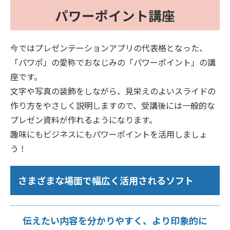
パワーポイント講座
今ではプレゼンテーションアプリの代表格となった、
「パワポ」の愛称でおなじみの「パワーポイント」の講
座です。
文字や写真の装飾をしながら、見栄えのよいスライドの
作り方をやさしく説明しますので、受講後には一般的な
プレゼン資料が作れるようになります。
趣味にもビジネスにもパワーポイントを活用しましょ
う！
さまざまな場面で幅広く活用されるソフト
伝えたい内容を分かりやすく、より印象的に