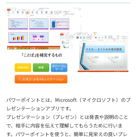
パワーポイントとは、Microsoft（マイクロソフト）のプ
レゼンテーションアプリです。
プレゼンテーション（プレゼン）とは発表や説明のこと
で、相手に内容を伝えて理解してもらうために行いま
す。パワーポイントを使うと、簡単に見栄えの良いプレ