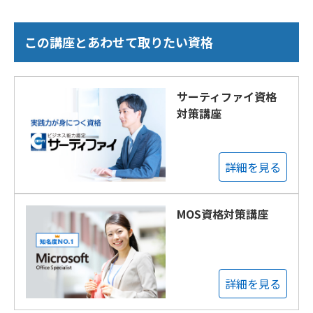
この講座とあわせて取りたい資格
サーティファイ資格
対策講座
詳細を見る
MOS資格対策講座
詳細を見る