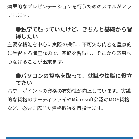
効果的なプレゼンテーションを行うためのスキルがアッ
プします。
●独学で触っていたけど、きちんと基礎から習
得したい
主要な機能を中心に実際の操作に不可欠な内容を重点的
に学習する講座なので、基礎を習得し、そこから応用へ
つなげることが出来ます。
●パソコンの資格を取って、就職や復職に役立
てたい
パワーポイントの資格の有効性が向上しています。実践
的な資格のサーティファイやMicrosoft公認のMOS資格
など、必要に応じた資格取得を目指せます。