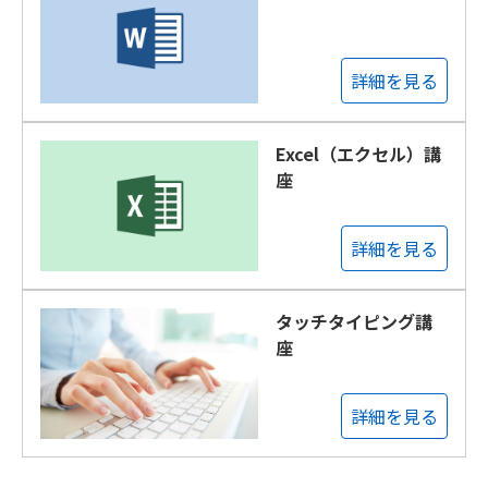
詳細を見る
Excel（エクセル）講
座
詳細を見る
タッチタイピング講
座
詳細を見る