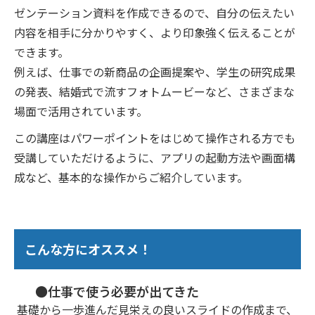
ゼンテーション資料を作成できるので、自分の伝えたい
内容を相手に分かりやすく、より印象強く伝えることが
できます。
例えば、仕事での新商品の企画提案や、学生の研究成果
の発表、結婚式で流すフォトムービーなど、さまざまな
場面で活用されています。
この講座はパワーポイントをはじめて操作される方でも
受講していただけるように、アプリの起動方法や画面構
成など、基本的な操作からご紹介しています。
こんな方にオススメ！
●仕事で使う必要が出てきた
基礎から一歩進んだ見栄えの良いスライドの作成まで、