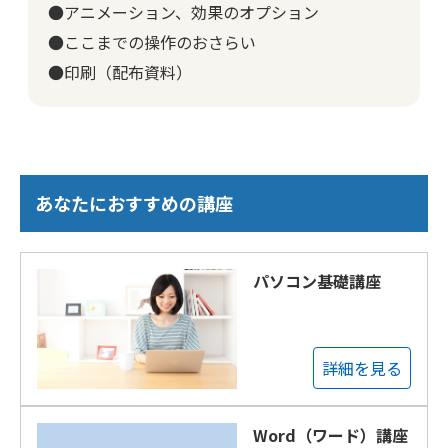
●アニメーション、効果のオプション
●ここまでの操作のおさらい
●印刷（配布資料）
あなたにおすすめの講座
パソコン基礎講座
詳細を見る
Word（ワード）講座