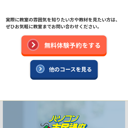
実際に教室の雰囲気を知りたい方や教材を見たい方は、
ぜひお気軽に教室までお問い合わせください。
無料体験予約をする
他のコースを見る