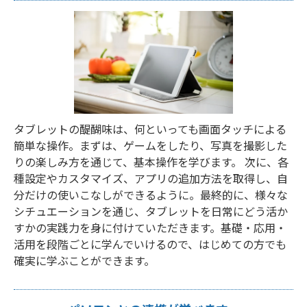
タブレットの醍醐味は、何といっても画面タッチによる
簡単な操作。まずは、ゲームをしたり、写真を撮影した
りの楽しみ方を通じて、基本操作を学びます。 次に、各
種設定やカスタマイズ、アプリの追加方法を取得し、自
分だけの使いこなしができるように。最終的に、様々な
シチュエーションを通じ、タブレットを日常にどう活か
すかの実践力を身に付けていただきます。基礎・応用・
活用を段階ごとに学んでいけるので、はじめての方でも
確実に学ぶことができます。