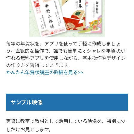
毎年の年賀状を、アプリを使って手軽に作成しましょ
う。直観的な操作で、誰でも簡単にオシャレな年賀状が
作れる無料アプリを使用しながら、基本操作やデザイン
の作り方を習得していきます。
かんたん年賀状講座の詳細を見る>>
サンプル映像
実際に教室で教材として活用している映像を、特別に少
しだけお見せします。