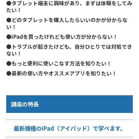
●タブレット端末に興味があり、まずは体験をしてみ
たい！
●どのタブレットを購入したらいいのかが分からな
い！
●iPadを買ったけれども使い方が分からない！
●トラブルが起きたけども、自分ひとりでは対処でき
ない！
●もっと便利に使いこなす方法を知りたい！
●最新の使い方やオススメアプリを知りたい！
講座の特長
最新機種のiPad（アイパッド）で学べます。