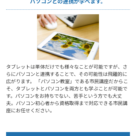
パソコンとの連携が学べます。
タブレットは単体だけでも様々なことが可能ですが、さ
らにパソコンと連携することで、その可能性は飛躍的に
広がります。 「パソコン教室」である市民講座だからこ
そ、タブレットとパソコンを両方とも学ぶことが可能で
す。パソコンをお持ちでない、苦手という方でも大丈
夫。パソコン初心者から資格取得まで対応できる市民講
座にお任せください。