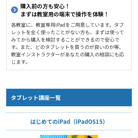
購入前の方も安心！
まずは教室用の端末で操作を体験！
各教室に、教室専用iPadをご用意しています。タブ
レットを全く使ったことがない方も、まずは使って
みてから購入を検討することができるので安心で
す。また、どのタブレットを買うのが良いのか等、
教室インストラクターがあなたの購入の相談にも応
じます。
タブレット講座一覧
はじめてのiPad（iPadOS15）