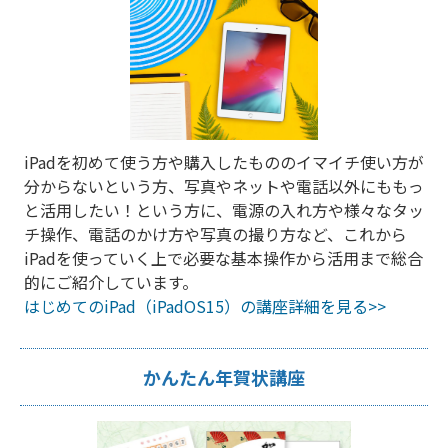
iPadを初めて使う方や購入したもののイマイチ使い方が
分からないという方、写真やネットや電話以外にももっ
と活用したい！という方に、電源の入れ方や様々なタッ
チ操作、電話のかけ方や写真の撮り方など、これから
iPadを使っていく上で必要な基本操作から活用まで総合
的にご紹介しています。
はじめてのiPad（iPadOS15）の講座詳細を見る>>
かんたん年賀状講座