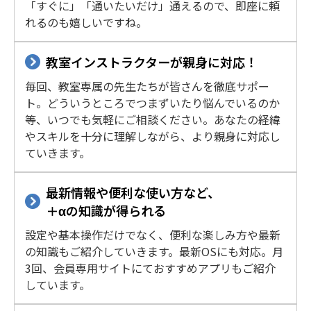
「すぐに」「通いたいだけ」通えるので、即座に頼
れるのも嬉しいですね。
教室インストラクターが親身に対応！
毎回、教室専属の先生たちが皆さんを徹底サポー
ト。どういうところでつまずいたり悩んでいるのか
等、いつでも気軽にご相談ください。あなたの経緯
やスキルを十分に理解しながら、より親身に対応し
ていきます。
最新情報や便利な使い方など、
＋αの知識が得られる
設定や基本操作だけでなく、便利な楽しみ方や最新
の知識もご紹介していきます。最新OSにも対応。月
3回、会員専用サイトにておすすめアプリもご紹介
しています。