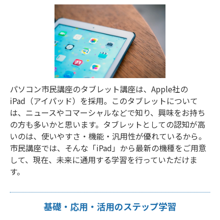
パソコン市民講座のタブレット講座は、Apple社の
iPad（アイパッド）を採用。このタブレットについて
は、ニュースやコマーシャルなどで知り、興味をお持ち
の方も多いかと思います。タブレットとしての認知が高
いのは、使いやすさ・機能・汎用性が優れているから。
市民講座では、そんな「iPad」から最新の機種をご用意
して、現在、未来に通用する学習を行っていただけま
す。
基礎・応用・活用のステップ学習