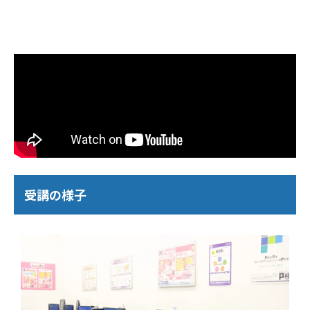
受講の様子