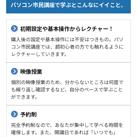
パソコン市民講座で学ぶとこんなにイイこと。
初期設定や基本操作からレクチャー！
購入後の設定や基本操作には不安はつきもの。パソ
コン市民講座では、超初心者の方でも触れるように
レクチャーしていきます。
映像授業
個別の映像授業のため、分からないところは何度で
も繰り返し確認するなど、自分のペースで学ぶこと
ができます。
予約制
完全予約制なので、あなたが集中して学べる時間を
確保します。また、開講日であれば「いつでも」