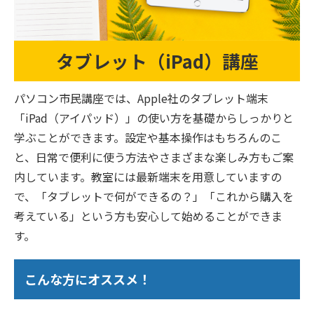
タブレット（iPad）講座
パソコン市民講座では、Apple社のタブレット端末
「iPad（アイパッド）」の使い方を基礎からしっかりと
学ぶことができます。設定や基本操作はもちろんのこ
と、日常で便利に使う方法やさまざまな楽しみ方もご案
内しています。教室には最新端末を用意していますの
で、「タブレットで何ができるの？」「これから購入を
考えている」という方も安心して始めることができま
す。
こんな方にオススメ！