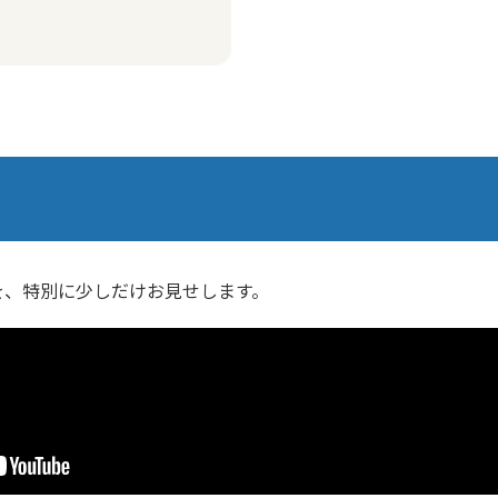
を、特別に少しだけお見せします。