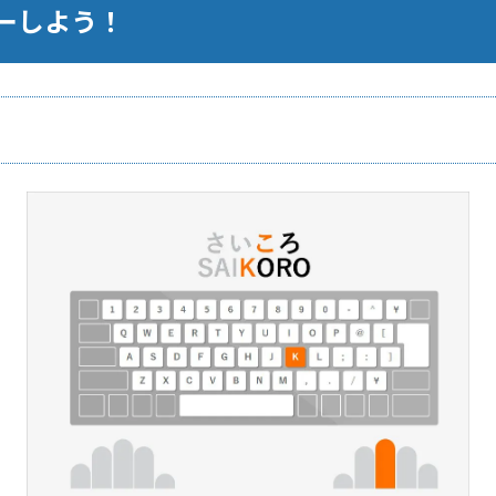
ーしよう！