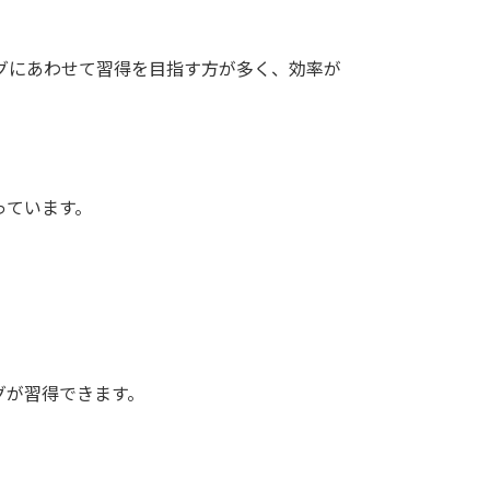
グにあわせて習得を目指す方が多く、効率が
っています。
グが習得できます。