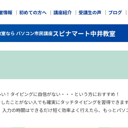
室情報
初めての方へ
講座紹介
受講生の声
ブログ
スピナマート中井教室
室なら パソコン市民講座
多い！タイピングに自信がない・・・という方におすすめ！
したことがない人でも確実にタッチタイピングを習得できます
 入力の時間はできるだけ短く効率よく行えたら、もっとパソ