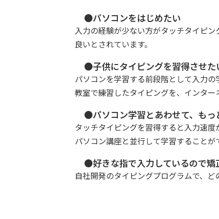
●パソコンをはじめたい
入力の経験が少ない方がタッチタイピン
良いとされています。
●子供にタイピングを習得させた
パソコンを学習する前段階として入力の
教室で練習したタイピングを、インター
●パソコン学習とあわせて、もっ
タッチタイピングを習得すると入力速度
パソコン講座と並行して学習することが
●好きな指で入力しているので矯
自社開発のタイピングプログラムで、ど