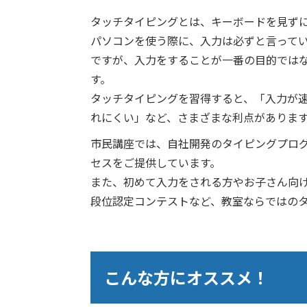
タッチタイピングとは、キーボードを見ず
パソコンを使う際に、入力は必ずと言って
ですが、入力をすることが一番の目的では
す。
タッチタイピングを習得すると、「入力が
れにくい」など、さまざまな利点がありま
市民講座では、自社開発のタイピングプロ
セスをご提供しています。
また、初めて入力をされる方やお子さん向
段位認定コンテストなど、教室ならではの
こんな方にオススメ！