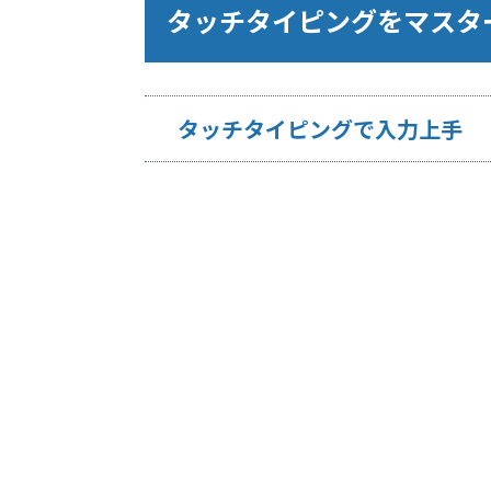
タッチタイピングをマスタ
タッチタイピングで入力上手