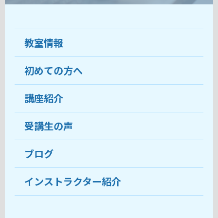
教室情報
初めての方へ
教室について
受講生の声
講座紹介
ココがおすすめ
おすすめ・人気の講座
料金
受講生の声
目的から講座を探す
受講までの流れ
ブログ
教室ブログ
よくあるご質問
インストラクター紹介
講師紹介