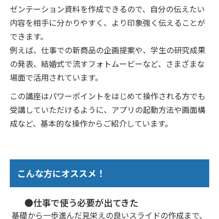
ゼンテーション資料を作成できるので、自分の伝えたい
内容を相手に分かりやすく、より印象強く伝えることが
できます。
例えば、仕事での新商品の企画提案や、学生の研究成果
の発表、結婚式で流すフォトムービーなど、さまざまな
場面で活用されています。
この講座はパワーポイントをはじめて操作される方でも
受講していただけるように、アプリの起動方法や画面構
成など、基本的な操作からご紹介しています。
こんな方にオススメ！
●仕事で使う必要が出てきた
基礎から一歩進んだ見栄えの良いスライドの作成まで、