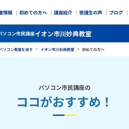
室情報
初めての方へ
講座紹介
受講生の声
ブログ
イオン市川妙典教室
パソコン市民講座
パソコン教室を探す
イオン市川妙典教室
初めての方へ
パソコン市民講座の
ココがおすすめ！