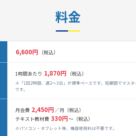
料金
6,600円
（税込）
1,870円
1時間あたり
（税込）
※「1回2時間、週2～3日」が標準ペースです。短期間でマス
です。
2,450円
月会費
／月（税込）
330円
テキスト教材費
～（税込）
※パソコン・タブレット等、機器使用料は不要です。