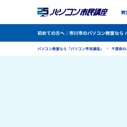
教
初めての方へ｜市川市のパソコン教室なら 
パソコン教室なら「パソコン市民講座」
千葉県の