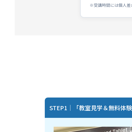
※受講時間には個人差
STEP1｜「教室見学＆無料体