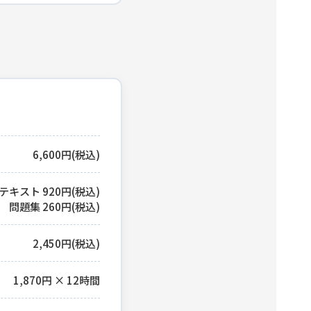
6,600円(税込)
テキスト 920円(税込)
問題集 260円(税込)
2,450円(税込)
1,870円 × 12時間