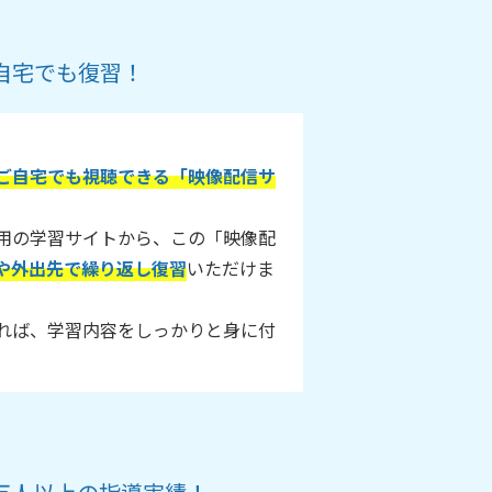
自宅でも復習！
ご自宅でも視聴できる「映像配信サ
用の学習サイトから、この「映像配
や外出先で繰り返し復習
いただけま
れば、学習内容をしっかりと身に付