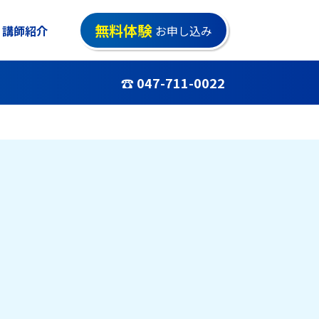
無料体験
講師紹介
お申し込み
☎ 047-711-0022