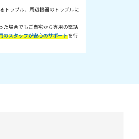
に関するトラブル、周辺機器のトラブルに
った場合でもご自宅から専用の電話
門のスタッフが安心のサポート
を行