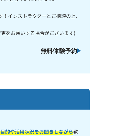
です！インストラクターとご相談の上、
変更をお願いする場合がございます)
無料体験予約
の目的や活用状況をお聞きしながら
教