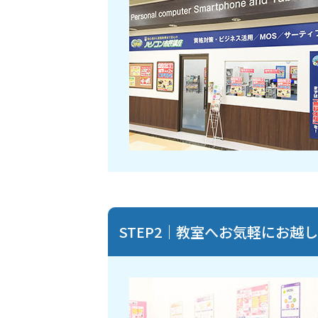
STEP2｜教室へお気軽にお越