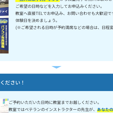
ご希望の日時などを入力してお申込みください。
教室へ直接TELでお申込み、お問い合わせも大歓迎
体験日を決めましょう。
(※ご希望される日時が予約満席などの場合は、日程
しください！
ご予約いただいた日時に教室までお越しください。
教室ではベテランのインストラクターの先生が、
あなた