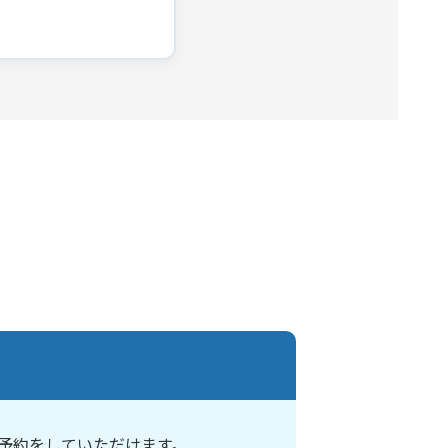
予約をしていただけます。