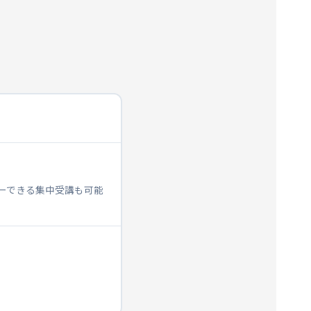
ターできる集中受講も可能