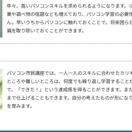
年々、高いパソコンスキルを求められるようになります。
業や調べ物の宿題なども増えており、パソコン学習の必要
ん。早いうちからパソコンに触れておくことで、将来困ら
識を取り除いておくことができます。
パソコン市民講座では、一人一人のスキルに合わせたカリ
ところや難しいところは、何度でも繰り返し学習すること
で、「できた！」という達成感を得ることができます。ま
まで仕上げることもできます。自分の考えたものが形にな
を育みます。