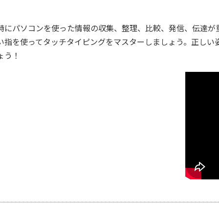
特にパソコンを使った情報の収集、整理、比較、発信、伝達が
い指を使ってタッチタイピングをマスターしましょう。正しい
ょう！