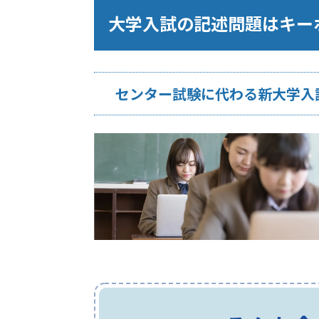
大学入試の記述問題はキー
センター試験に代わる新大学入