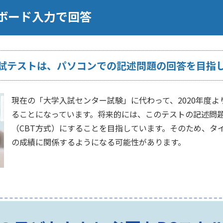
ボード入力で回答
試テストは、パソコンでの記述問題の回答を目指
現在の「大学入試センター試験」に代わって、2020年度
ることになっています。将来的には、このテストの記述問
（CBT方式）にすることを目指しています。そのため、タ
の成績に関係するようになる可能性があります。