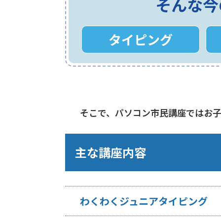
そんな今
タイピング
そこで、パソコン市民講座ではお
主な講座内容
わくわくジュニアタイピング