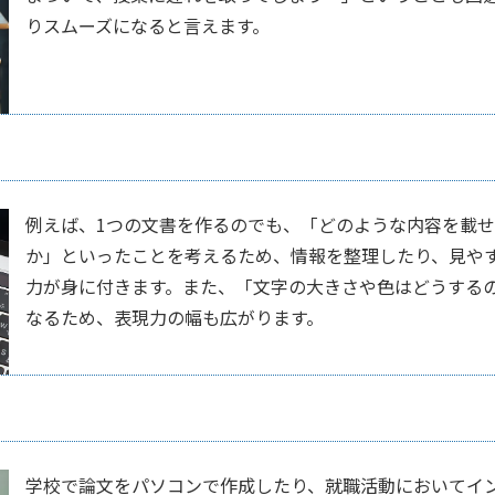
りスムーズになると言えます。
例えば、1つの文書を作るのでも、「どのような内容を載
か」といったことを考えるため、情報を整理したり、見や
力が身に付きます。また、「文字の大きさや色はどうする
なるため、表現力の幅も広がります。
学校で論文をパソコンで作成したり、就職活動においてイ