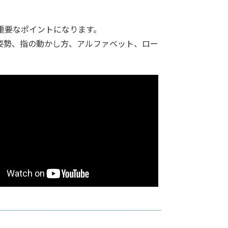
重要なポイントになります。
姿勢、指の動かし方、アルファベット、ロー