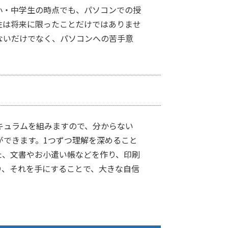
小・中学生の時点でも、パソコンでの授
性は将来に限ったことだけではありませ
ないだけでなく、パソコンへの苦手意
キュラムを組みますので、分からない
ができます。1つずつ理解を深めること
た、文書やお小遣い帳などを作り、印刷
り、それを手にすることで、大きな自信