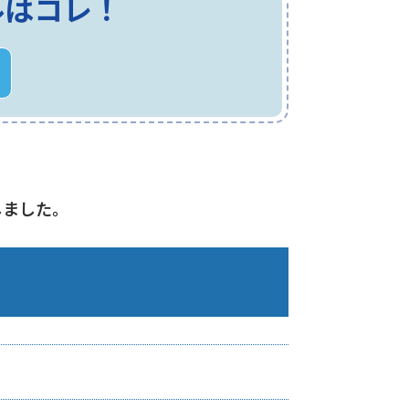
ルはコレ！
しました。