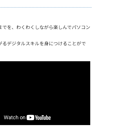
までを、わくわくしながら楽しんでパソコン
がるデジタルスキルを身につけることがで