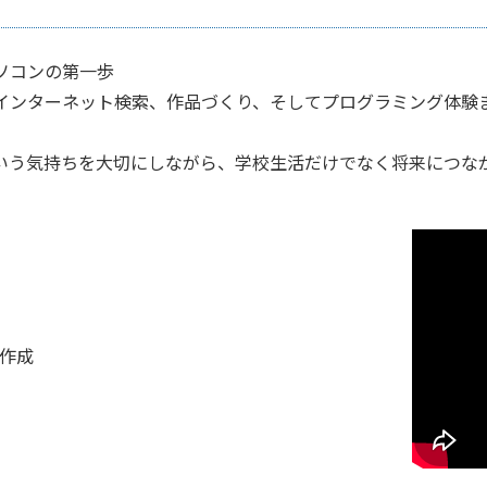
ソコンの第一歩
インターネット検索、作品づくり、そしてプログラミング体験
いう気持ちを大切にしながら、学校生活だけでなく将来につな
ジ作成