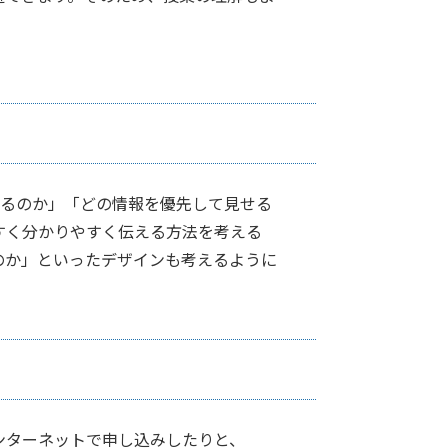
せるのか」「どの情報を優先して見せる
すく分かりやすく伝える方法を考える
のか」といったデザインも考えるように
ンターネットで申し込みしたりと、