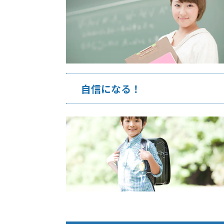
自信になる！