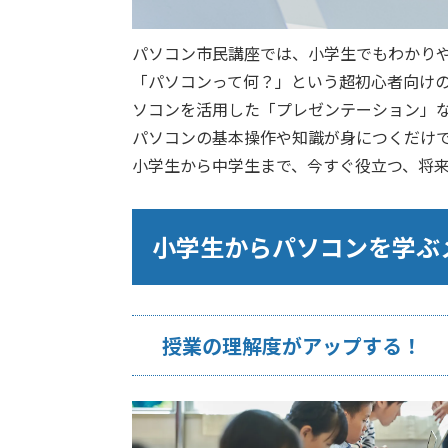
パソコン市民講座では、小学生でもわかり
「パソコンって何？」という超初心者向け
ソコンを活用した「プレゼンテーション」
パソコンの基本操作や知識が身につくだけ
小学生から中学生まで、今すぐ役立つ、将
小学生からパソコンを学ぶ
授業の理解度がアップする！