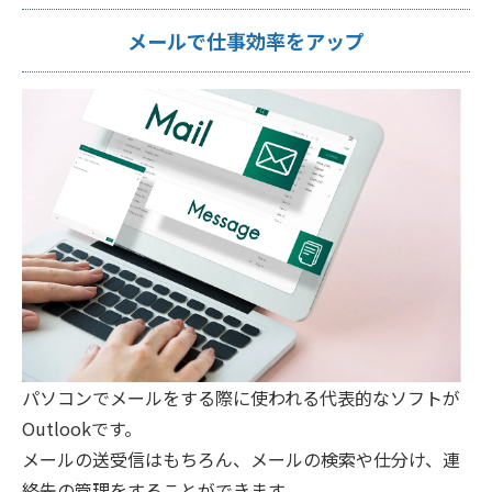
メールで仕事効率をアップ
パソコンでメールをする際に使われる代表的なソフトが
Outlookです。
メールの送受信はもちろん、メールの検索や仕分け、連
絡先の管理をすることができます。