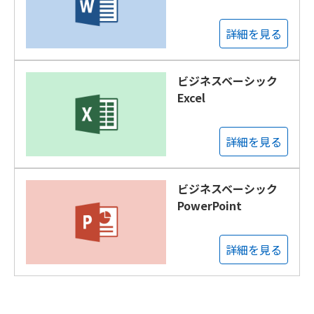
詳細を見る
ビジネスベーシック
Excel
詳細を見る
ビジネスベーシック
PowerPoint
詳細を見る