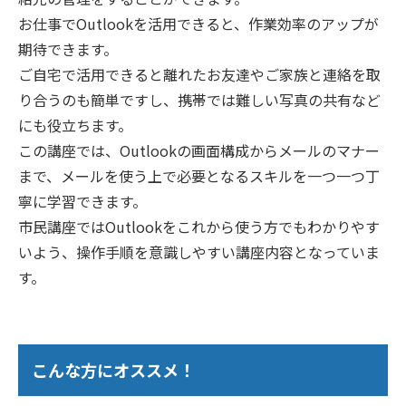
お仕事でOutlookを活用できると、作業効率のアップが
期待できます。
ご自宅で活用できると離れたお友達やご家族と連絡を取
り合うのも簡単ですし、携帯では難しい写真の共有など
にも役立ちます。
この講座では、Outlookの画面構成からメールのマナー
まで、メールを使う上で必要となるスキルを一つ一つ丁
寧に学習できます。
市民講座ではOutlookをこれから使う方でもわかりやす
いよう、操作手順を意識しやすい講座内容となっていま
す。
こんな方にオススメ！