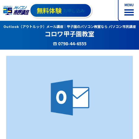
MENU
無料体験
お申し込み
Outlook（アウトルック）メール講座｜甲子園のパソコン教室なら パソコン市民講座
コロワ甲子園教室
☎ 0798-44-6555