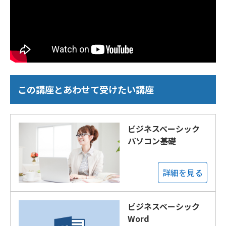
この講座とあわせて受けたい講座
ビジネスベーシック
パソコン基礎
詳細を見る
ビジネスベーシック
Word