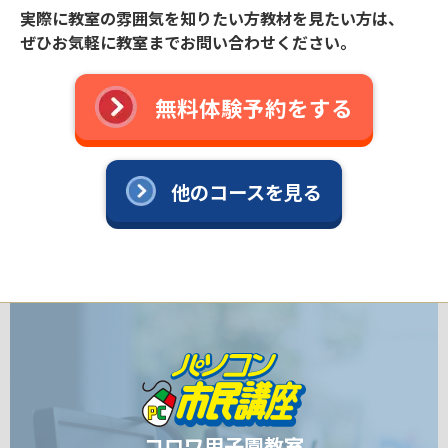
実際に教室の雰囲気を知りたい方教材を見たい方は、
ぜひお気軽に教室までお問い合わせください。
無料体験予約をする
他のコースを見る
コロワ甲子園教室