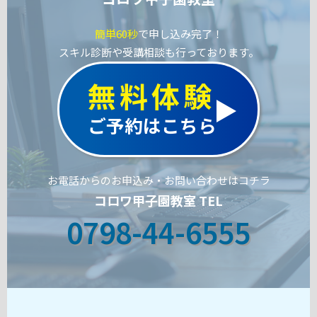
簡単60秒
で申し込み完了！
スキル診断や受講相談も行っております。
無料体験
ご予約はこちら
お電話からのお申込み・お問い合わせはコチラ
コロワ甲子園教室 TEL
0798-44-6555