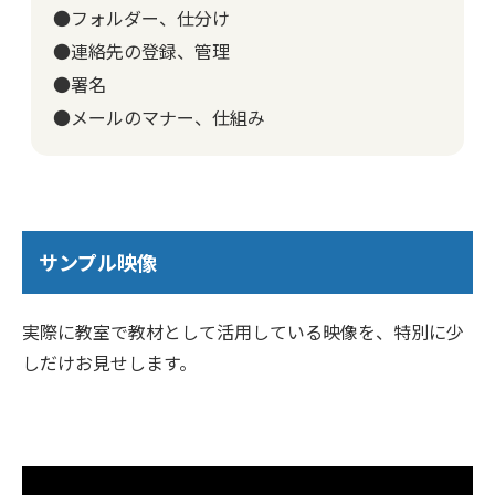
●フォルダー、仕分け
●連絡先の登録、管理
●署名
●メールのマナー、仕組み
サンプル映像
実際に教室で教材として活用している映像を、特別に少
しだけお見せします。