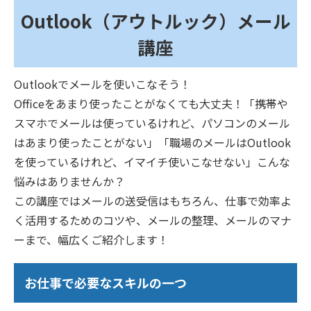
Outlook（アウトルック）メール
講座
Outlookでメールを使いこなそう！
Officeをあまり使ったことがなくても大丈夫！「携帯や
スマホでメールは使っているけれど、パソコンのメール
はあまり使ったことがない」「職場のメールはOutlook
を使っているけれど、イマイチ使いこなせない」こんな
悩みはありませんか？
この講座ではメールの送受信はもちろん、仕事で効率よ
く活用するためのコツや、メールの整理、メールのマナ
ーまで、幅広くご紹介します！
お仕事で必要なスキルの一つ