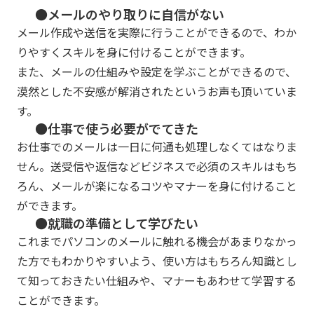
●メールのやり取りに自信がない
メール作成や送信を実際に行うことができるので、わか
りやすくスキルを身に付けることができます。
また、メールの仕組みや設定を学ぶことができるので、
漠然とした不安感が解消されたというお声も頂いていま
す。
●仕事で使う必要がでてきた
お仕事でのメールは一日に何通も処理しなくてはなりま
せん。送受信や返信などビジネスで必須のスキルはもち
ろん、メールが楽になるコツやマナーを身に付けること
ができます。
●就職の準備として学びたい
これまでパソコンのメールに触れる機会があまりなかっ
た方でもわかりやすいよう、使い方はもちろん知識とし
て知っておきたい仕組みや、マナーもあわせて学習する
ことができます。