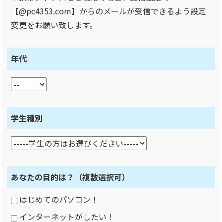
【@pc4353.com】からのメールが受信できるよう設定
変更をお願い致します。
年代
学生種別
あなたの目的は？
（複数選択可）
はじめてのパソコン！
インターネットがしたい！