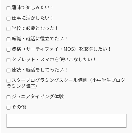
趣味で楽しみたい！
仕事に活かしたい！
学校で必要となった！
転職・就活に役立てたい！
資格（サーティファイ・MOS）を取得したい！
タブレット・スマホを使いこなしたい！
速読・脳活をしてみたい！
スタープログラミングスクール個別（小中学生プログ
ラミング講座）
ジュニアタイピング体験
その他