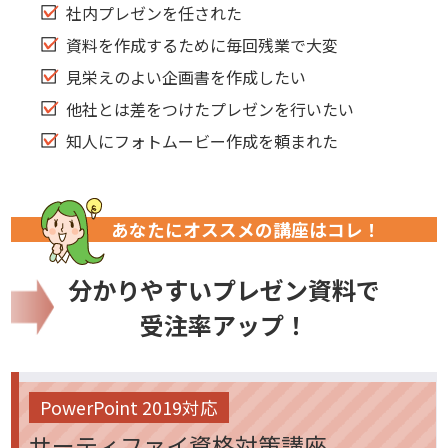
社内プレゼンを任された
資料を作成するために毎回残業で大変
見栄えのよい企画書を作成したい
他社とは差をつけたプレゼンを行いたい
知人にフォトムービー作成を頼まれた
あなたにオススメの講座はコレ！
分かりやすいプレゼン資料で
受注率アップ！
PowerPoint 2019対応
サーティファイ資格対策講座