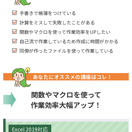
手書きで帳簿をつけている
計算をミスして失敗したことがある
関数やマクロを使って作業効率をUPしたい
自己流で作業しているため作成に時間がかかる
同僚が作ったファイルを使って作業している
あなたにオススメの講座はコレ！
関数やマクロを使って
作業効率大幅アップ！
Excel 2019対応