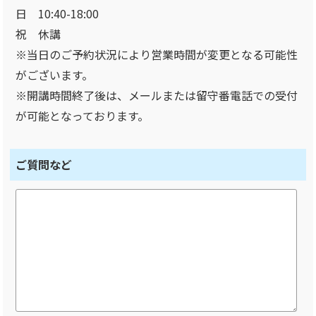
日 10:40-18:00
祝 休講
※当日のご予約状況により営業時間が変更となる可能性
がございます。
※開講時間終了後は、メールまたは留守番電話での受付
が可能となっております。
ご質問など