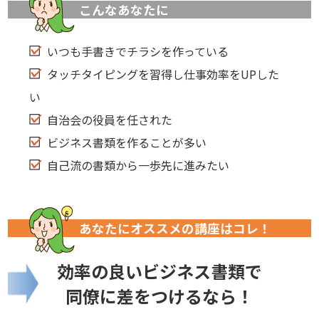
こんなあなたに
いつも手書きでチラシを作っている
タッチタイピングを習得し仕事効率をUPした
い
自治会の役員を任された
ビジネス書類を作ることが多い
自己流の書類から一歩先に進みたい
あなたにオススメの講座はコレ！
効率の良いビジネス書類で
同僚に差をつけるなら！