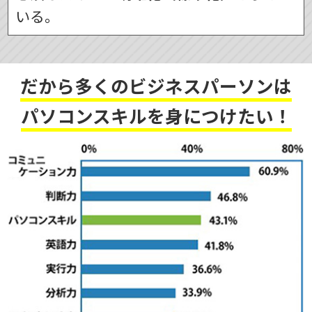
いる。
だから多くのビジネスパーソンは
パソコンスキルを身につけたい！