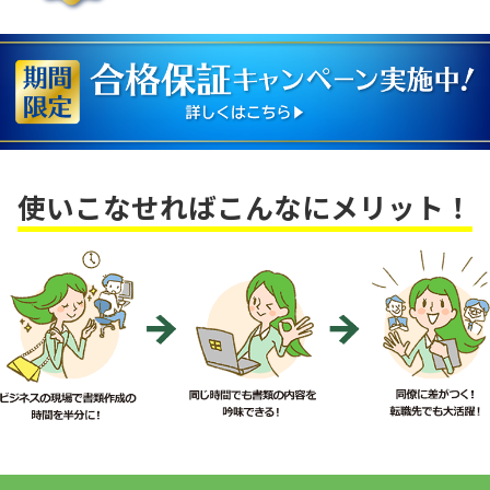
使いこなせればこんなにメリット！