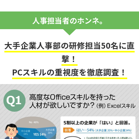
人事担当者のホンネ。
大手企業人事部の研修担当50名に直
撃！
PCスキルの重視度を徹底調査！