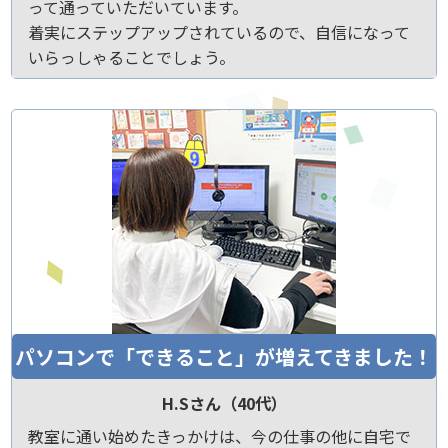
って通っていただいています。
着実にステップアップされているので、自信になって
いらっしゃることでしょう。
パソコンで「できること」が増えてきました！
H.Sさん（40代）
教室に通い始めたきっかけは、今の仕事の他に自宅で