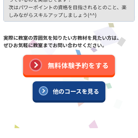
次はパワーポイントの資格を目指されるとのこと、楽
しみながらスキルアップしましょう(^^)
実際に教室の雰囲気を知りたい方教材を見たい方は、
ぜひお気軽に教室までお問い合わせください。
無料体験予約をする
他のコースを見る