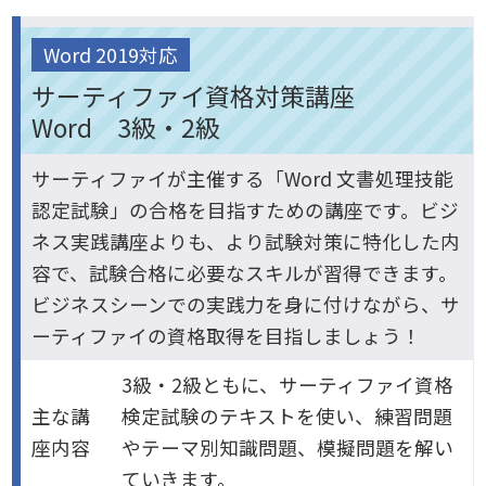
Word 2019対応
サーティファイ資格対策講座
Word 3級・2級
サーティファイが主催する「Word 文書処理技能
認定試験」の合格を目指すための講座です。ビジ
ネス実践講座よりも、より試験対策に特化した内
容で、試験合格に必要なスキルが習得できます。
ビジネスシーンでの実践力を身に付けながら、サ
ーティファイの資格取得を目指しましょう！
3級・2級ともに、サーティファイ資格
主な講
検定試験のテキストを使い、練習問題
座内容
やテーマ別知識問題、模擬問題を解い
ていきます。