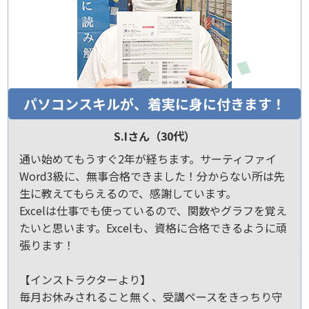
パソコンスキルが、着実に身に付きます！
S.Iさん（30代）
通い始めてもうすぐ2年が経ちます。サーティファイ
Word3級に、無事合格できました！分からない所は先
生に教えてもらえるので、感謝しています。
Excelは仕事でも使っているので、関数やグラフを覚え
たいと思います。Excelも、資格に合格できるように頑
張ります！
【インストラクターより】
毎月お休みされること無く、受講ペースをきっちり守