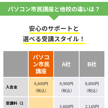
パソコン市民講座と他校の違いは？
安心のサポートと
選べる受講スタイル！
パソコ
ン市民
A社
B社
講座
6,600円
9,900円
8,800円
入会金
（税込）
（税込）
（税込）
受講料（1
3,600円
2,145円