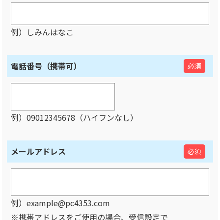
例）しみんはなこ
電話番号（携帯可）
必須
例）09012345678（ハイフンなし）
メールアドレス
必須
例）example@pc4353.com
※携帯アドレスをご使用の場合、受信設定で