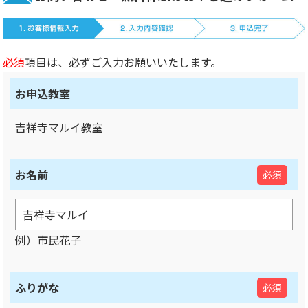
必須
項目は、必ずご入力お願いいたします。
お申込教室
吉祥寺マルイ教室
お名前
必須
例）市民花子
ふりがな
必須