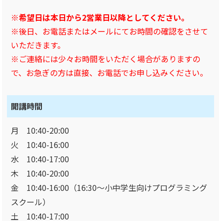
※希望日は本日から2営業日以降としてください。
※後日、お電話またはメールにてお時間の確認をさせて
いただきます。
※ご連絡には少々お時間をいただく場合がありますの
で、お急ぎの方は直接、お電話でお申し込みください。
開講時間
月 10:40-20:00
火 10:40-16:00
水 10:40-17:00
木 10:40-20:00
金 10:40-16:00（16:30～小中学生向けプログラミング
スクール）
土 10:40-17:00