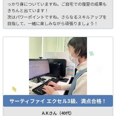
っかり身についていますね。ご自宅での復習の成果も
きちんと出ています！
次はパワーポイントですね。さらなるスキルアップを
目指して、一緒に楽しみながら頑張りましょう！
サーティファイ エクセル3級、満点合格！
A.Kさん（40代）