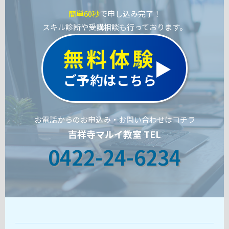
簡単60秒
で申し込み完了！
スキル診断や受講相談も行っております。
無料体験
ご予約はこちら
お電話からのお申込み・お問い合わせはコチラ
吉祥寺マルイ教室 TEL
0422-24-6234