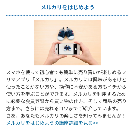
メルカリをはじめよう
スマホを使って初心者でも簡単に売り買いが楽しめるフ
リマアプリ「メルカリ」。メルカリには興味があるけど
使ったことがない方や、操作に不安がある方もイチから
使い方を学ぶことができます。メルカリを利用するため
に必要な会員登録から買い物の仕方、そして商品の売り
方まで。さらには売れるコツまでご紹介しています。
さあ、あなたもメルカリの楽しさを知ってみませんか！
メルカリをはじめようの講座詳細を見る>>