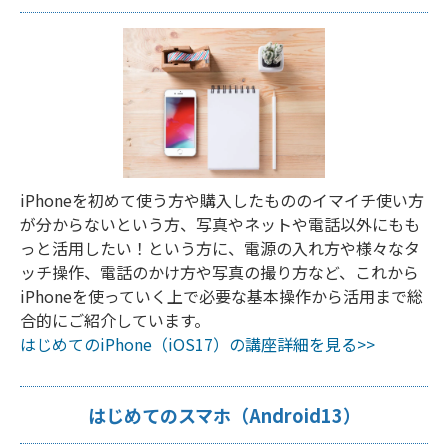
iPhoneを初めて使う方や購入したもののイマイチ使い方
が分からないという方、写真やネットや電話以外にもも
っと活用したい！という方に、電源の入れ方や様々なタ
ッチ操作、電話のかけ方や写真の撮り方など、これから
iPhoneを使っていく上で必要な基本操作から活用まで総
合的にご紹介しています。
はじめてのiPhone（iOS17）の講座詳細を見る>>
はじめてのスマホ（Android13）