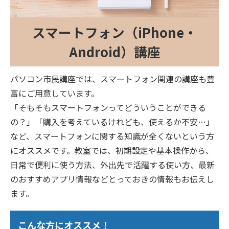
スマートフォン（iPhone・
Android）講座
パソコン市民講座では、スマートフォン関連の講座も豊
富にご用意しています。
「そもそもスマートフォンってどういうことができる
の？」「購入を考えているけれども、使えるか不安…」
など、スマートフォンに関する知識が全くないという方
にオススメです。教室では、初期設定や基本操作から、
日常で便利に使う方法、外出先で活躍する使い方、最新
のおすすめアプリ情報などとっておきの情報もお伝えし
ます。
こんな方にオススメ！