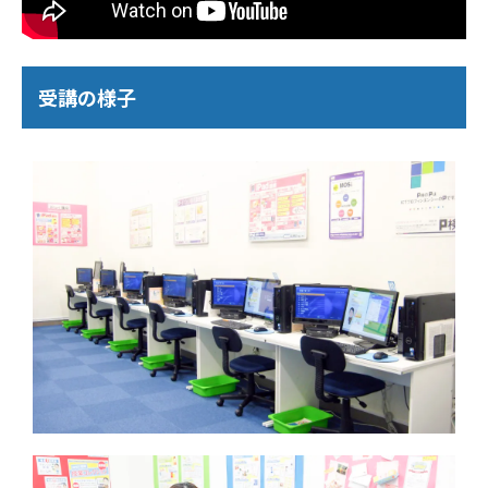
受講の様子