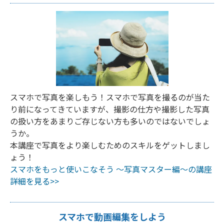
スマホで写真を楽しもう！スマホで写真を撮るのが当た
り前になってきていますが、撮影の仕方や撮影した写真
の扱い方をあまりご存じない方も多いのではないでしょ
うか。
本講座で写真をより楽しむためのスキルをゲットしまし
ょう！
スマホをもっと使いこなそう ～写真マスター編～の講座
詳細を見る>>
スマホで動画編集をしよう