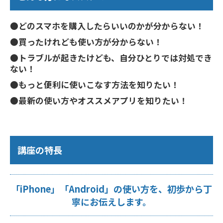
●どのスマホを購入したらいいのかが分からない！
●買ったけれども使い方が分からない！
●トラブルが起きたけども、自分ひとりでは対処でき
ない！
●もっと便利に使いこなす方法を知りたい！
●最新の使い方やオススメアプリを知りたい！
講座の特長
「iPhone」「Android」の使い方を、初歩から丁
寧にお伝えします。