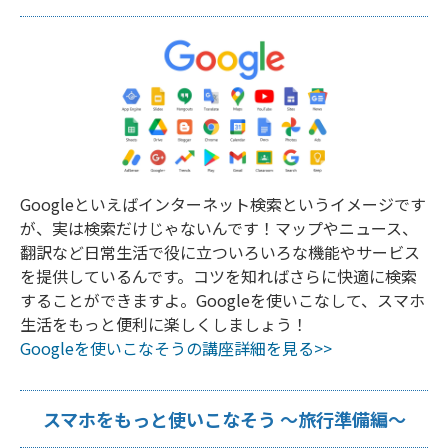
Googleといえばインターネット検索というイメージです
が、実は検索だけじゃないんです！マップやニュース、
翻訳など日常生活で役に立ついろいろな機能やサービス
を提供しているんです。コツを知ればさらに快適に検索
することができますよ。Googleを使いこなして、スマホ
生活をもっと便利に楽しくしましょう！
Googleを使いこなそうの講座詳細を見る>>
スマホをもっと使いこなそう ～旅行準備編～