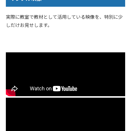
実際に教室で教材として活用している映像を、特別に少
しだけお見せします。