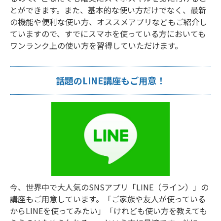
とができます。また、基本的な使い方だけでなく、最新
の機能や便利な使い方、オススメアプリなどもご紹介し
ていますので、すでにスマホを使っている方においても
ワンランク上の使い方を習得していただけます。
話題のLINE講座もご用意！
今、世界中で大人気のSNSアプリ「LINE（ライン）」の
講座もご用意しています。「ご家族や友人が使っている
からLINEを使ってみたい」「けれども使い方を教えても