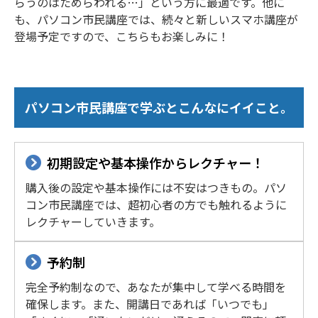
らうのはためらわれる…」という方に最適です。他に
も、パソコン市民講座では、続々と新しいスマホ講座が
登場予定ですので、こちらもお楽しみに！
パソコン市民講座で学ぶとこんなにイイこと。
初期設定や基本操作からレクチャー！
購入後の設定や基本操作には不安はつきもの。パソ
コン市民講座では、超初心者の方でも触れるように
レクチャーしていきます。
予約制
完全予約制なので、あなたが集中して学べる時間を
確保します。また、開講日であれば「いつでも」