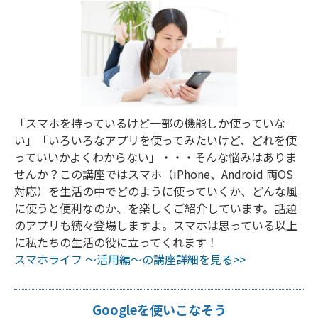
「スマホを持っているけど一部の機能しか使っていな
い」「いろいろなアプリを使ってみたいけど、どれを使
っていいかよくわからない」・・・そんな悩みはありま
せんか？この講座ではスマホ（iPhone、Android 両OS
対応）を生活の中でどのように使っていくか、どんな風
に使うと便利なのか、を楽しくご紹介しています。話題
のアプリも続々登場しますよ。スマホは思っている以上
に私たちの生活の役に立ってくれます！
スマホライフ ～活用編～の講座詳細を見る>>
Googleを使いこなそう