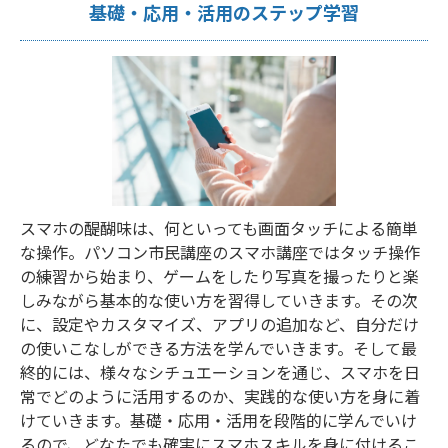
基礎・応用・活用のステップ学習
スマホの醍醐味は、何といっても画面タッチによる簡単
な操作。パソコン市民講座のスマホ講座ではタッチ操作
の練習から始まり、ゲームをしたり写真を撮ったりと楽
しみながら基本的な使い方を習得していきます。その次
に、設定やカスタマイズ、アプリの追加など、自分だけ
の使いこなしができる方法を学んでいきます。そして最
終的には、様々なシチュエーションを通じ、スマホを日
常でどのように活用するのか、実践的な使い方を身に着
けていきます。基礎・応用・活用を段階的に学んでいけ
るので、どなたでも確実にスマホスキルを身に付けるこ