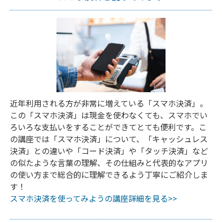
近年利用される方が非常に増えている「スマホ決済」。
この「スマホ決済」は現金を使わなくても、スマホでい
ろいろな支払いをすることができてとても便利です。こ
の講座では「スマホ決済」について、「キャッシュレス
決済」との違いや「コード決済」や「タッチ決済」など
の似たような言葉の理解、その仕組みと代表的なアプリ
の使い方まで総合的に理解できるよう丁寧にご紹介しま
す！
スマホ決済を使ってみようの講座詳細を見る>>