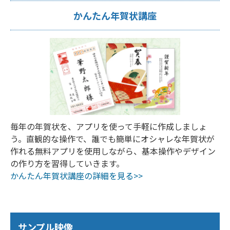
かんたん年賀状講座
毎年の年賀状を、アプリを使って手軽に作成しましょ
う。直観的な操作で、誰でも簡単にオシャレな年賀状が
作れる無料アプリを使用しながら、基本操作やデザイン
の作り方を習得していきます。
かんたん年賀状講座の詳細を見る>>
サンプル映像