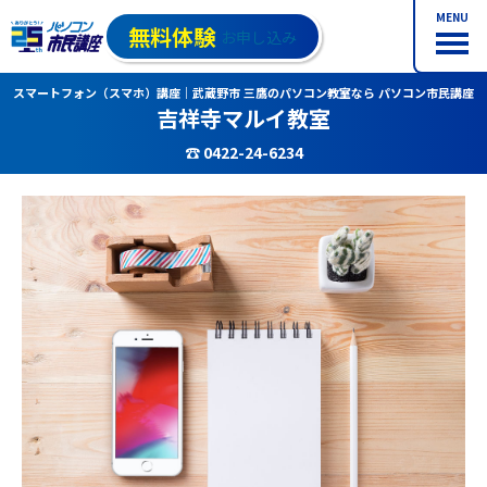
MENU
無料体験
お申し込み
スマートフォン（スマホ）講座｜武蔵野市 三鷹のパソコン教室なら パソコン市民講座
吉祥寺マルイ教室
☎ 0422-24-6234