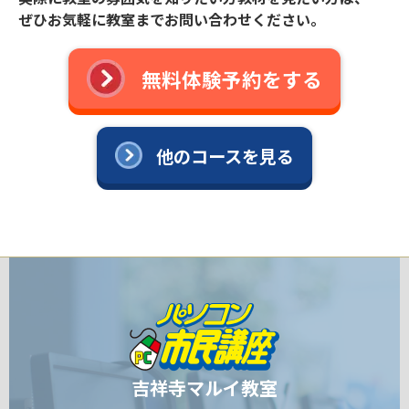
ぜひお気軽に教室までお問い合わせください。
無料体験予約をする
他のコースを見る
吉祥寺マルイ教室