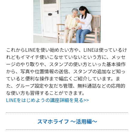
これからLINEを使い始めたい方や、LINEは使っているけ
れどもイマイチ使いこなせていないという方に、メッセ
ージのやり取りや、スタンプの使い方といった基本操作
から、写真や位置情報の送信、スタンプの追加など知っ
ていると便利な操作まで幅広くご紹介しています。ま
た、グループ設定や友だち管理、無料通話などの応用的
な使い方も習得することができます。
LINEをはじめようの講座詳細を見る>>
スマホライフ ～活用編～