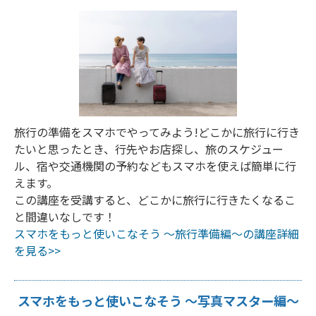
旅行の準備をスマホでやってみよう!どこかに旅行に行き
たいと思ったとき、行先やお店探し、旅のスケジュー
ル、宿や交通機関の予約などもスマホを使えば簡単に行
えます。
この講座を受講すると、どこかに旅行に行きたくなるこ
と間違いなしです！
スマホをもっと使いこなそう ～旅行準備編～の講座詳細
を見る>>
スマホをもっと使いこなそう ～写真マスター編～