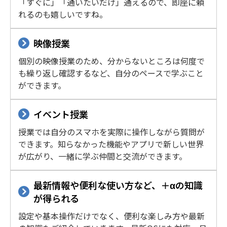
「すぐに」「通いたいだけ」通えるので、即座に頼
れるのも嬉しいですね。
映像授業
個別の映像授業のため、分からないところは何度で
も繰り返し確認するなど、自分のペースで学ぶこと
ができます。
イベント授業
授業では自分のスマホを実際に操作しながら質問が
できます。知らなかった機能やアプリで新しい世界
が広がり、一緒に学ぶ仲間と交流ができます。
最新情報や便利な使い方など、＋αの知識
が得られる
設定や基本操作だけでなく、便利な楽しみ方や最新