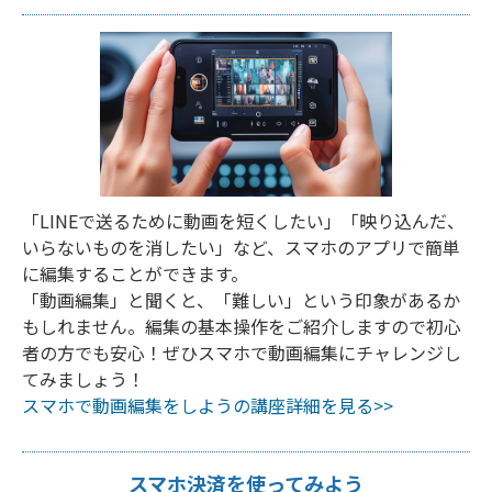
「LINEで送るために動画を短くしたい」「映り込んだ、
いらないものを消したい」など、スマホのアプリで簡単
に編集することができます。
「動画編集」と聞くと、「難しい」という印象があるか
もしれません。編集の基本操作をご紹介しますので初心
者の方でも安心！ぜひスマホで動画編集にチャレンジし
てみましょう！
スマホで動画編集をしようの講座詳細を見る>>
スマホ決済を使ってみよう