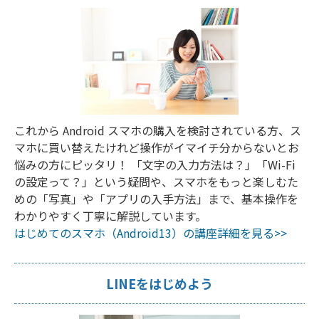
これから Android スマホの購入を検討されている方、ス
マホに買い替えたけれど操作がイマイチ分からないとお
悩みの方にピッタリ！ 「文字の入力方法は？」「Wi-Fi
の設定って？」という疑問や、スマホをもっと楽しむた
めの「写真」や「アプリの入手方法」まで、基本操作を
わかりやすく丁寧に解説しています。
はじめてのスマホ（Android13）の講座詳細を見る>>
LINEをはじめよう