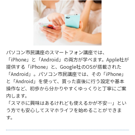
パソコン市民講座のスマートフォン講座では、
「iPhone」と「Android」の両方が学べます。Apple社が
提供する「iPhone」と、Google社のOSが搭載された
「Android」。パソコン市民講座では、その「iPhone」
と「Android」を使って、買った直後に行う設定や基本
操作など、初歩から分かりやすくゆっくりと丁寧にご案
内します。
「スマホに興味はあるけれども使えるかが不安…」とい
う方でも安心してスマホライフを始めることができま
す。