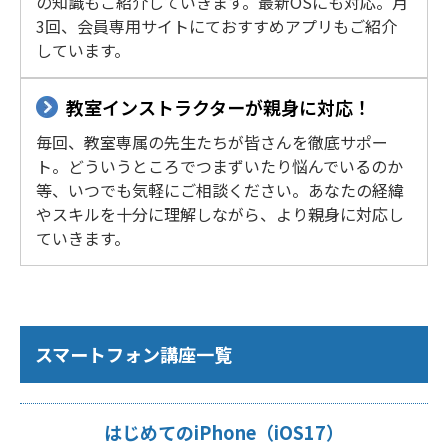
の知識もご紹介していきます。最新OSにも対応。月
3回、会員専用サイトにておすすめアプリもご紹介
しています。
教室インストラクターが親身に対応！
毎回、教室専属の先生たちが皆さんを徹底サポー
ト。どういうところでつまずいたり悩んでいるのか
等、いつでも気軽にご相談ください。あなたの経緯
やスキルを十分に理解しながら、より親身に対応し
ていきます。
スマートフォン講座一覧
はじめてのiPhone（iOS17）