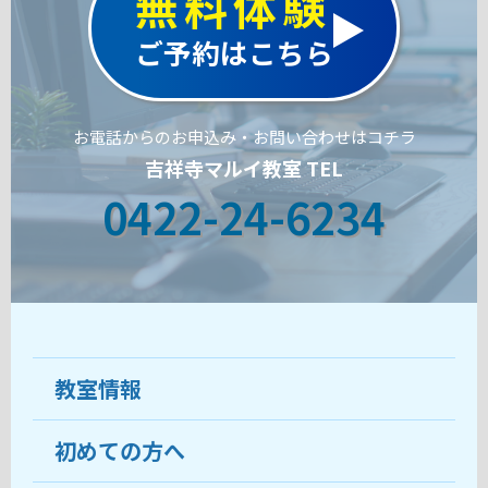
無料体験
ご予約はこちら
お電話からのお申込み・お問い合わせはコチラ
吉祥寺マルイ教室 TEL
0422-24-6234
教室情報
初めての方へ
教室について