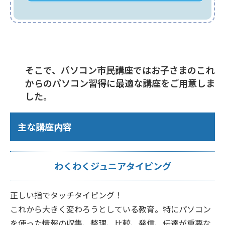
そこで、パソコン市民講座ではお子さまのこれ
からのパソコン習得に最適な講座をご用意しま
した。
主な講座内容
わくわくジュニアタイピング
正しい指でタッチタイピング！
これから大きく変わろうとしている教育。特にパソコン
を使った情報の収集、整理、比較、発信、伝達が重要な