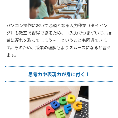
パソコン操作において必須となる入力作業（タイピン
グ）も教室で習得できるため、「入力でつまづいて、授
業に遅れを取ってしまう…」ということも回避できま
す。そのため、授業の理解もよりスムーズになると言え
ます。
思考力や表現力が身に付く！