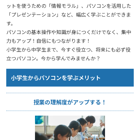
ットを使うための「情報モラル」、パソコンを活用した
「プレゼンテーション」など、幅広く学ぶことができま
す。
パソコンの基本操作や知識が身につくだけでなく、集中
力もアップ！自信にもつながります！
小学生から中学生まで、今すぐ役立つ、将来にも必ず役
立つパソコン。今から学んでみませんか？
小学生からパソコンを学ぶメリット
授業の理解度がアップする！