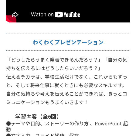
わくわくプレゼンテーション
「どうしたらうまく発表できるんだろう？」「自分の気
持ちを伝えるにはどうしたらいいだろう？」
伝えるチカラは、学校生活だけでなく、これからもずっ
と、そして将来仕事に就くときにも必要なスキルです。
自分の気持ちや考えを伝えることができれば、きっとコ
ミュニケーションもうまくいきます！
学習内容（全6回）
●テーマや目的、ストーリーの作り方 、PowerPoint 起
動
●文字入力、スライド操作、保存