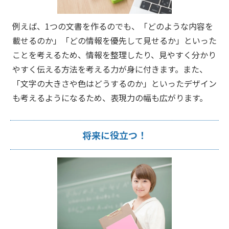
例えば、1つの文書を作るのでも、「どのような内容を
載せるのか」「どの情報を優先して見せるか」といった
ことを考えるため、情報を整理したり、見やすく分かり
やすく伝える方法を考える力が身に付きます。また、
「文字の大きさや色はどうするのか」といったデザイン
も考えるようになるため、表現力の幅も広がります。
将来に役立つ！