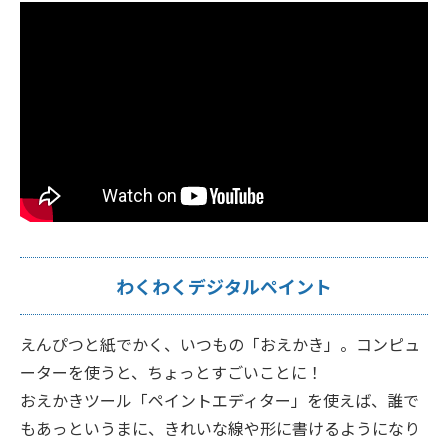
わくわくデジタルペイント
えんぴつと紙でかく、いつもの「おえかき」。コンピュ
ーターを使うと、ちょっとすごいことに！
おえかきツール「ペイントエディター」を使えば、誰で
もあっというまに、きれいな線や形に書けるようになり