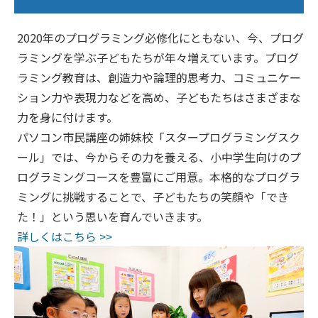
2020年のプログラミング必修化にともない、今、プログ
ラミングを学ぶ子どもたちが年々増えています。プログ
ラミング教育は、創造力や論理的思考力、コミュニケー
ション力や表現力などを高め、子どもたちはさまざまな
力を身に付けます。
パソコン市民講座の姉妹校「スタープログラミングスク
ール」では、今からその力を養える、小中学生向けのプ
ログラミングコースを豊富にご用意。本格的なプログラ
ミングに挑戦することで、子どもたちの笑顔や「でき
た！」という思いを育んでいきます。
詳しくはこちら >>