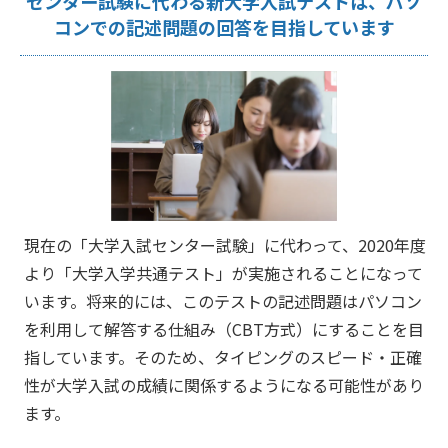
センター試験に代わる新大学入試テストは、パソ
コンでの記述問題の回答を目指しています
現在の「大学入試センター試験」に代わって、2020年度
より「大学入学共通テスト」が実施されることになって
います。将来的には、このテストの記述問題はパソコン
を利用して解答する仕組み（CBT方式）にすることを目
指しています。そのため、タイピングのスピード・正確
性が大学入試の成績に関係するようになる可能性があり
ます。