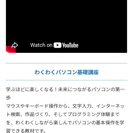
わくわくパソコン基礎講座
学ぶほどに楽しくなる！未来につながるパソコンの第一
歩
マウスやキーボード操作から、文字入力、インターネッ
ト検索、作品づくり、そしてプログラミング体験まで
を、わくわくしながら楽しんでパソコンの基本操作を学
習できる教材です。