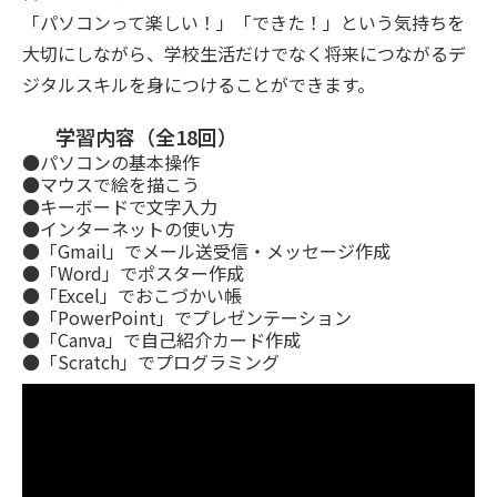
「パソコンって楽しい！」「できた！」という気持ちを
大切にしながら、学校生活だけでなく将来につながるデ
ジタルスキルを身につけることができます。
学習内容（全18回）
●パソコンの基本操作
●マウスで絵を描こう
●キーボードで文字入力
●インターネットの使い方
●「Gmail」でメール送受信・メッセージ作成
●「Word」でポスター作成
●「Excel」でおこづかい帳
●「PowerPoint」でプレゼンテーション
●「Canva」で自己紹介カード作成
●「Scratch」でプログラミング