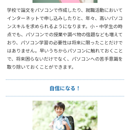
学校で論文をパソコンで作成したり、就職活動において
インターネットで申し込みしたりと、年々、高いパソコ
ンスキルを求められるようになります。小・中学生の時
点でも、パソコンでの授業や調べ物の宿題なども増えて
おり、パソコン学習の必要性は将来に限ったことだけで
はありません。早いうちからパソコンに触れておくこと
で、将来困らないだけでなく、パソコンへの苦手意識を
取り除いておくことができます。
自信になる！