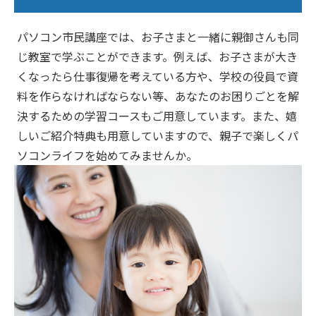
パソコン市民講座では、お子さまと一緒に親御さんも同
じ教室で学ぶことができます。例えば、お子さまが大き
くなったら仕事復帰を考えている方や、学校の役員で資
料を作らなければならない等、あなたのお困りごとを解
決するための学習コースもご用意しています。また、嬉
しいご紹介特典も用意していますので、親子で楽しくパ
ソコンライフを始めてみませんか。