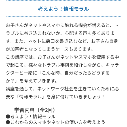
考えよう！情報モラル
お子さんがネットやスマホに触れる機会が増えると、ト
ラブルに巻き込まれないか、心配する声も多くありま
す。また、ネットに悪口を書き込むなど、お子さん自身
が加害者となってしまうケースもあります。
この講座では、お子さんがネットやスマホを使用する中
で起こる、様々なトラブル事例を紹介しながら、キャラ
クターと一緒に「こんな時、自分だったらどうする
か？」を考えていきます。
講座を通して、ネットワーク社会を生きていくために必
要な「情報モラル」を身に付けていきましょう！
学習内容（全2回）
●考えよう！情報モラル
●これからのスマホやネットの使い方を考えよう