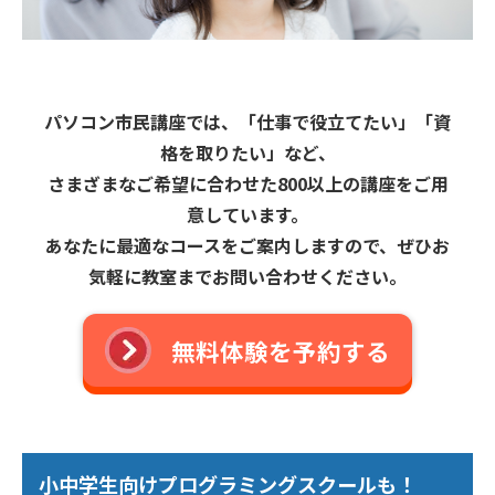
パソコン市民講座では、「仕事で役立てたい」「資
格を取りたい」など、
さまざまなご希望に合わせた800以上の講座をご用
意しています。
あなたに最適なコースをご案内しますので、ぜひお
気軽に教室までお問い合わせください。
無料体験を予約する
小中学生向けプログラミングスクールも！