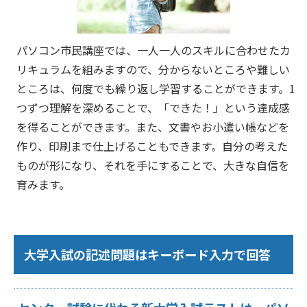
パソコン市民講座では、一人一人のスキルに合わせたカ
リキュラムを組みますので、分からないところや難しい
ところは、何度でも繰り返し学習することができます。1
つずつ理解を深めることで、「できた！」という達成感
を得ることができます。また、文書やお小遣い帳などを
作り、印刷まで仕上げることもできます。自分の考えた
ものが形になり、それを手にすることで、大きな自信を
育みます。
大学入試の記述問題はキーボード入力で回答