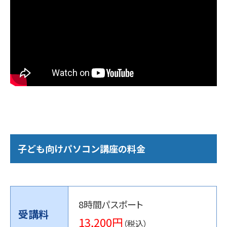
子ども向けパソコン講座の料金
8時間パスポート
受講料
13,200円
（税込）