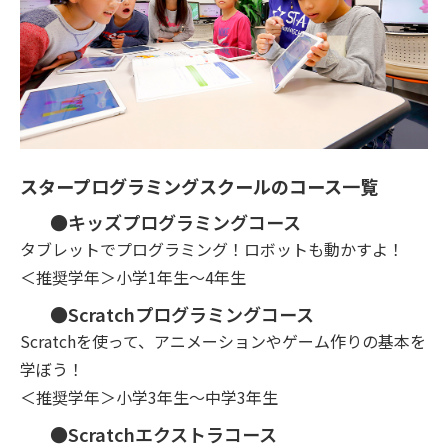
スタープログラミングスクールのコース一覧
●キッズプログラミングコース
タブレットでプログラミング！ロボットも動かすよ！
＜推奨学年＞小学1年生～4年生
●Scratchプログラミングコース
Scratchを使って、アニメーションやゲーム作りの基本を
学ぼう！
＜推奨学年＞小学3年生～中学3年生
●Scratchエクストラコース