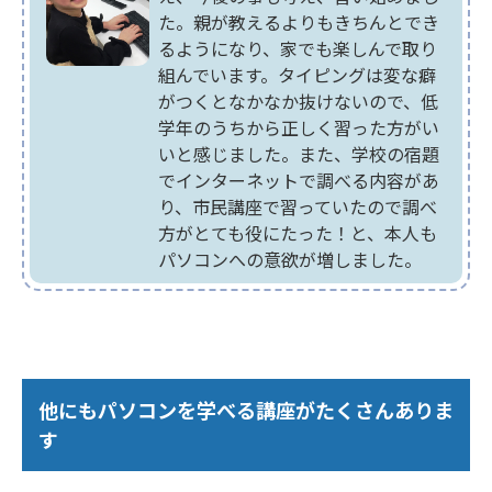
た。親が教えるよりもきちんとでき
るようになり、家でも楽しんで取り
組んでいます。タイピングは変な癖
がつくとなかなか抜けないので、低
学年のうちから正しく習った方がい
いと感じました。また、学校の宿題
でインターネットで調べる内容があ
り、市民講座で習っていたので調べ
方がとても役にたった！と、本人も
パソコンへの意欲が増しました。
他にもパソコンを学べる講座がたくさんありま
す