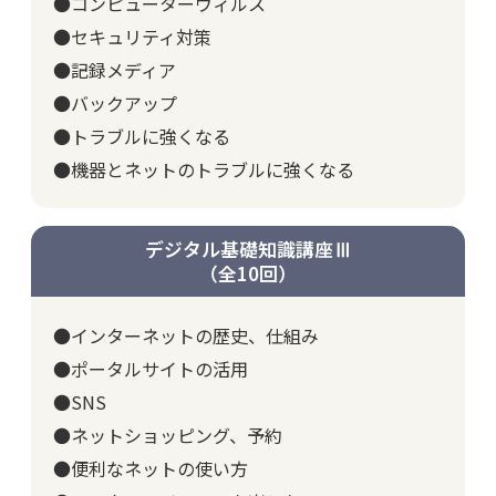
●コンピューターウィルス
●セキュリティ対策
●記録メディア
●バックアップ
●トラブルに強くなる
●機器とネットのトラブルに強くなる
デジタル基礎知識講座Ⅲ
（全10回）
●インターネットの歴史、仕組み
●ポータルサイトの活用
●SNS
●ネットショッピング、予約
●便利なネットの使い方