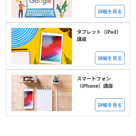
詳細を見る
タブレット（iPad）
講座
詳細を見る
スマートフォン
（iPhone）講座
詳細を見る