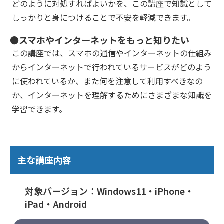
どのように対処すればよいかを、この講座で知識として
しっかりと身につけることで不安を軽減できます。
●スマホやインターネットをもっと知りたい
この講座では、スマホの通信やインターネットの仕組み
からインターネットで行われているサービスがどのよう
に使われているか、また何を注意して利用すべきなの
か、インターネットを理解するためにさまざまな知識を
学習できます。
主な講座内容
対象バージョン：Windows11・iPhone・
iPad・Android