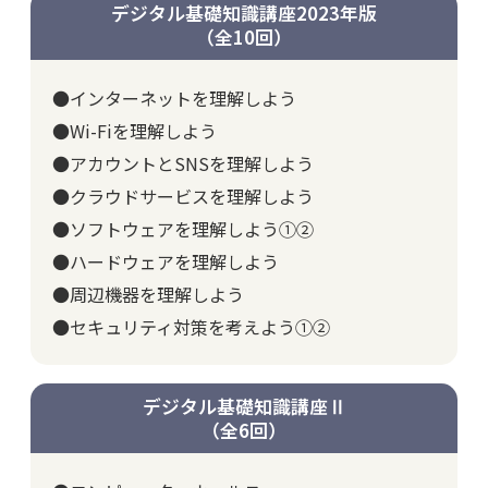
デジタル基礎知識講座2023年版
（全10回）
●インターネットを理解しよう
●Wi-Fiを理解しよう
●アカウントとSNSを理解しよう
●クラウドサービスを理解しよう
●ソフトウェアを理解しよう①②
●ハードウェアを理解しよう
●周辺機器を理解しよう
●セキュリティ対策を考えよう①②
デジタル基礎知識講座Ⅱ
（全6回）