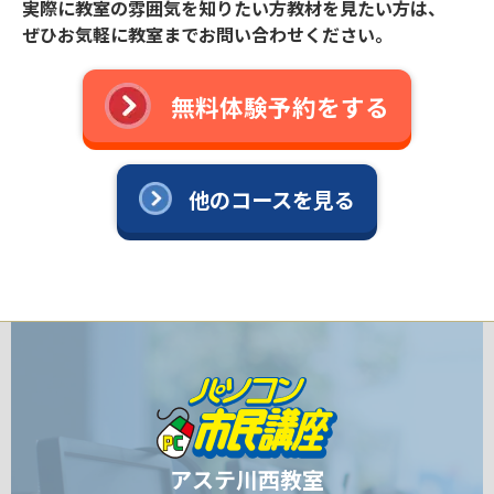
実際に教室の雰囲気を知りたい方教材を見たい方は、
ぜひお気軽に教室までお問い合わせください。
無料体験予約をする
他のコースを見る
アステ川西教室