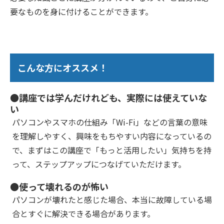
要なものを身に付けることができます。
こんな方にオススメ！
●講座では学んだけれども、実際には使えていな
い
パソコンやスマホの仕組み「Wi-Fi」などの言葉の意味
を理解しやすく、興味をもちやすい内容になっているの
で、まずはこの講座で「もっと活用したい」気持ちを持
って、ステップアップにつなげていただけます。
●使って壊れるのが怖い
パソコンが壊れたと感じた場合、本当に故障している場
合とすぐに解決できる場合があります。