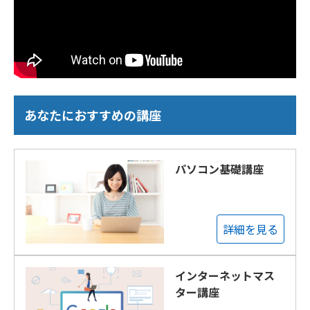
あなたにおすすめの講座
パソコン基礎講座
詳細を見る
インターネットマス
ター講座