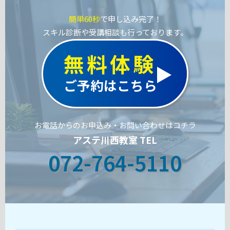
簡単60秒
で申し込み完了！
スキル診断や受講相談も行っております。
無料体験
ご予約はこちら
お電話からのお申込み・お問い合わせはコチラ
アステ川西教室 TEL
072-764-5110