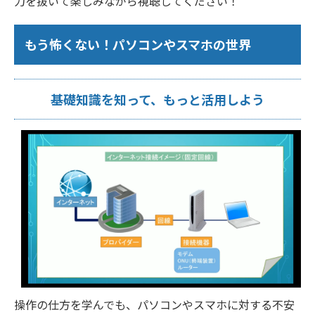
力を抜いて楽しみながら視聴してください！
もう怖くない！パソコンやスマホの世界
基礎知識を知って、もっと活用しよう
操作の仕方を学んでも、パソコンやスマホに対する不安