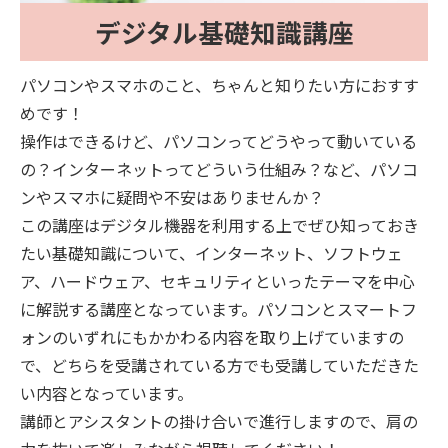
デジタル基礎知識講座
パソコンやスマホのこと、ちゃんと知りたい方におすす
めです！
操作はできるけど、パソコンってどうやって動いている
の？インターネットってどういう仕組み？など、パソコ
ンやスマホに疑問や不安はありませんか？
この講座はデジタル機器を利用する上でぜひ知っておき
たい基礎知識について、インターネット、ソフトウェ
ア、ハードウェア、セキュリティといったテーマを中心
に解説する講座となっています。パソコンとスマートフ
ォンのいずれにもかかわる内容を取り上げていますの
で、どちらを受講されている方でも受講していただきた
い内容となっています。
講師とアシスタントの掛け合いで進行しますので、肩の