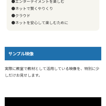
●エンターテイメントを楽しむ
●ネットで賢くやりくり
●クラウド
●ネットを安心して楽しむために
サンプル映像
実際に教室で教材として活用している映像を、特別に少
しだけお見せします。