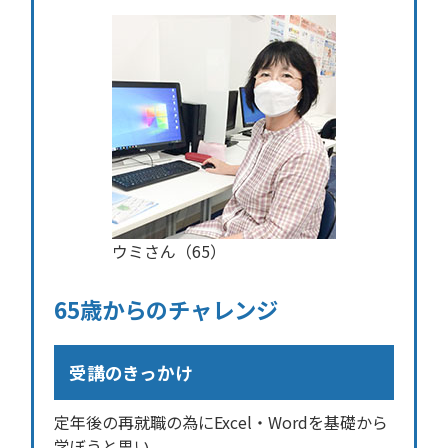
ウミさん（65）
65歳からのチャレンジ
受講のきっかけ
定年後の再就職の為にExcel・Wordを基礎から
学ぼうと思い