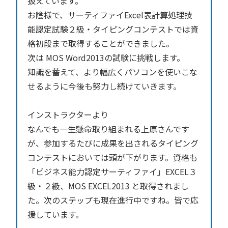
扱えています。
お陰様で、サーティファイExcel表計算処理技
能認定試験２級・タイピングコンテストでは資
格初段まで取得することができました。
次は MOS Word2013の試験に挑戦します。
知識を蓄えて、より幅広くパソコンを使いこな
せるように今後も努力し続けていきます。
インストラクターより
なんでも一生懸命取り組まれる上原さんです
が、参加するたびに成果を出されるタイピング
コンテストにおいては頭が下がります。資格も
「ビジネス能力認定サーティファイ」EXCEL３
級・２級、MOS EXCEL2013 と取得されまし
た。次のステップも現在進行中ですね。皆で応
援しています。