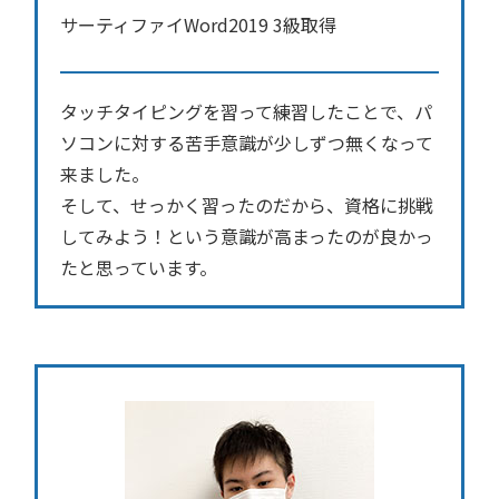
サーティファイWord2019 3級取得
タッチタイピングを習って練習したことで、パ
ソコンに対する苦手意識が少しずつ無くなって
来ました。
そして、せっかく習ったのだから、資格に挑戦
してみよう！という意識が高まったのが良かっ
たと思っています。