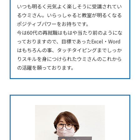
いつも明るく元気よく楽しそうに受講されてい
るウミさん。いらっしゃると教室が明るくなる
ポジティブパワーをお持ちです。
今は60代の再就職はもはや当たり前のようにな
っておりますので、目標であったExcel・Word
はもちろんの事、タッチタイピングまでしっか
りスキルを身につけられたウミさんのこれから
の活躍を願っております。