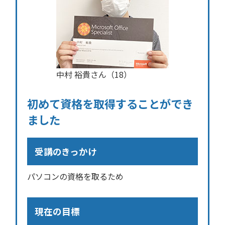
中村 裕貴さん（18）
初めて資格を取得することができ
ました
受講のきっかけ
パソコンの資格を取るため
現在の目標