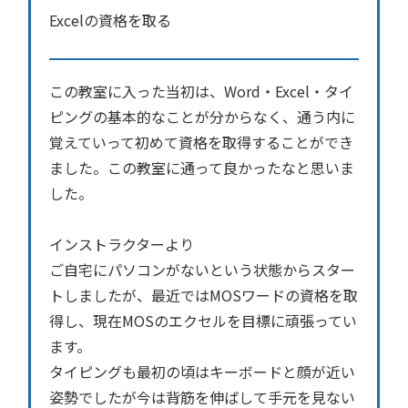
Excelの資格を取る
この教室に入った当初は、Word・Excel・タイ
ピングの基本的なことが分からなく、通う内に
覚えていって初めて資格を取得することができ
ました。この教室に通って良かったなと思いま
した。
インストラクターより
ご自宅にパソコンがないという状態からスター
トしましたが、最近ではMOSワードの資格を取
得し、現在MOSのエクセルを目標に頑張ってい
ます。
タイピングも最初の頃はキーボードと顔が近い
姿勢でしたが今は背筋を伸ばして手元を見ない