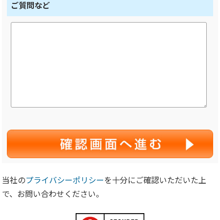
ご質問など
当社の
プライバシーポリシー
を十分にご確認いただいた上
で、お問い合わせください。