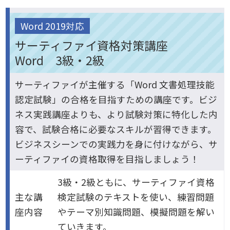
Word 2019対応
サーティファイ資格対策講座
Word 3級・2級
サーティファイが主催する「Word 文書処理技能
認定試験」の合格を目指すための講座です。ビジ
ネス実践講座よりも、より試験対策に特化した内
容で、試験合格に必要なスキルが習得できます。
ビジネスシーンでの実践力を身に付けながら、サ
ーティファイの資格取得を目指しましょう！
3級・2級ともに、サーティファイ資格
主な講
検定試験のテキストを使い、練習問題
座内容
やテーマ別知識問題、模擬問題を解い
ていきます。