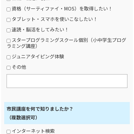
資格（サーティファイ・MOS）を取得したい！
タブレット・スマホを使いこなしたい！
速読・脳活をしてみたい！
スタープログラミングスクール個別（小中学生プログ
ラミング講座）
ジュニアタイピング体験
その他
市民講座を何で知りましたか？
（複数選択可）
インターネット検索