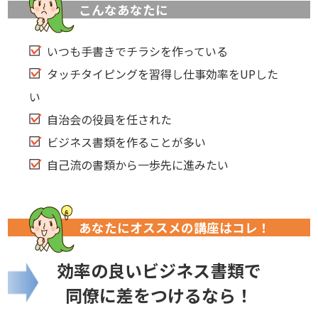
こんなあなたに
いつも手書きでチラシを作っている
タッチタイピングを習得し仕事効率をUPした
い
自治会の役員を任された
ビジネス書類を作ることが多い
自己流の書類から一歩先に進みたい
あなたにオススメの講座はコレ！
効率の良いビジネス書類で
同僚に差をつけるなら！