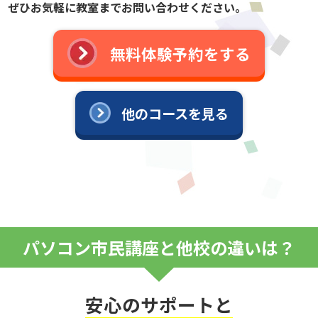
ぜひお気軽に教室までお問い合わせください。
無料体験予約をする
他のコースを見る
パソコン市民講座と他校の違いは？
安心のサポートと