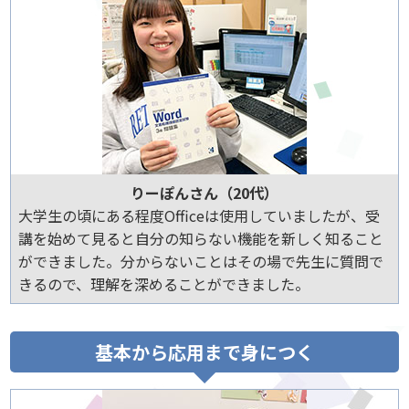
りーぽんさん（20代）
大学生の頃にある程度Officeは使用していましたが、受
講を始めて見ると自分の知らない機能を新しく知ること
ができました。分からないことはその場で先生に質問で
きるので、理解を深めることができました。
基本から応用まで身につく