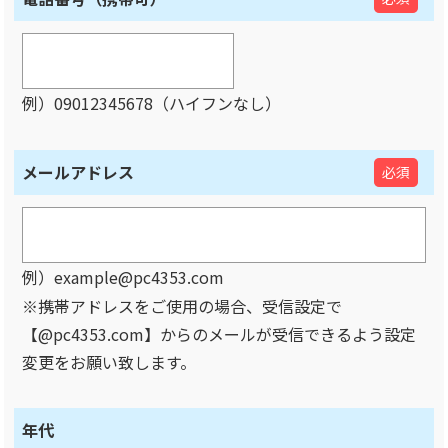
例）09012345678（ハイフンなし）
メールアドレス
必須
例）example@pc4353.com
※携帯アドレスをご使用の場合、受信設定で
【@pc4353.com】からのメールが受信できるよう設定
変更をお願い致します。
年代