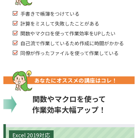
手書きで帳簿をつけている
計算をミスして失敗したことがある
関数やマクロを使って作業効率をUPしたい
自己流で作業しているため作成に時間がかかる
同僚が作ったファイルを使って作業している
あなたにオススメの講座はコレ！
関数やマクロを使って
作業効率大幅アップ！
Excel 2019対応