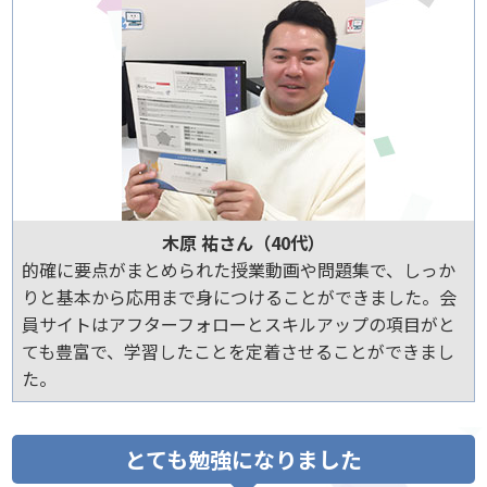
木原 祐さん（40代）
的確に要点がまとめられた授業動画や問題集で、しっか
りと基本から応用まで身につけることができました。会
員サイトはアフターフォローとスキルアップの項目がと
ても豊富で、学習したことを定着させることができまし
た。
とても勉強になりました