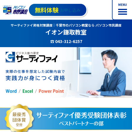
MENU
無料体験
お申し込み
サーティファイ資格対策講座｜千葉市のパソコン教室なら パソコン市民講座
イオン鎌取教室
☎ 043-312-6257