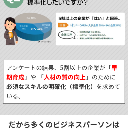
アンケートの結果、5割以上の企業が「
早
期育成
」や
「
人材の質の向上
」のために
必須なスキルの明確化（標準化）
を求めて
いる。
だから多くのビジネスパーソンは