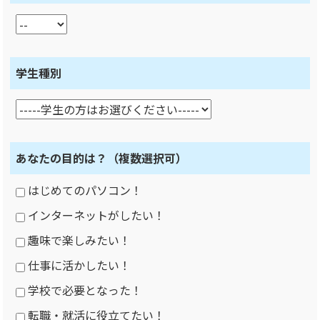
学生種別
あなたの目的は？
（複数選択可）
はじめてのパソコン！
インターネットがしたい！
趣味で楽しみたい！
仕事に活かしたい！
学校で必要となった！
転職・就活に役立てたい！