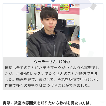
ウッチーさん（20代）
最初は全てのことにハテナマークがつくような状態でし
たが、月4回のレッスンでたくさんのことが勉強できま
した。動画を見て、復習して、それを反復で行うという
作業で多くの技術を身につけることができました。
実際に教室の雰囲気を知りたい方教材を見たい方は、