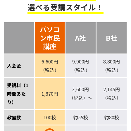
選べる受講スタイル！
パソコ
ン市民
A社
B社
講座
6,600円
9,900円
8,800円
入会金
（税込）
（税込）
（税込）
受講料（1
3,600円
2,145円
時間あた
1,870円
（税込）～
（税込）
り）
教室数
100校
約55校
約80校