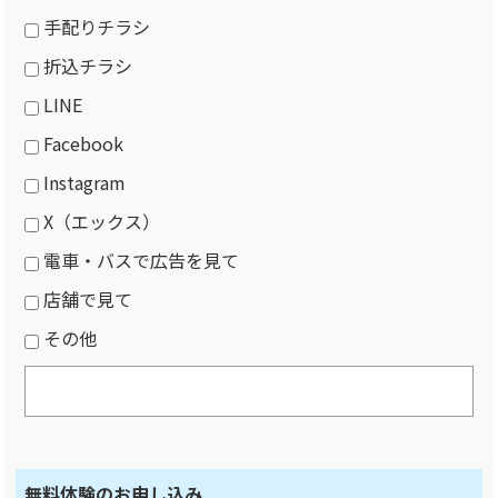
手配りチラシ
折込チラシ
LINE
Facebook
Instagram
X（エックス）
電車・バスで広告を見て
店舗で見て
その他
無料体験のお申し込み