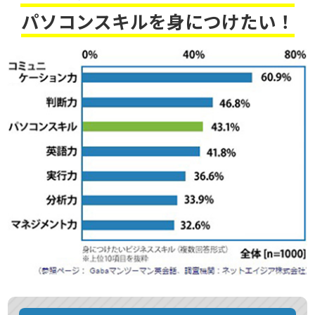
パソコンスキルを身につけたい！