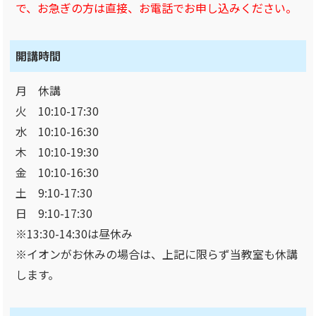
で、お急ぎの方は直接、お電話でお申し込みください。
開講時間
月 休講
火 10:10-17:30
水 10:10-16:30
木 10:10-19:30
金 10:10-16:30
土 9:10-17:30
日 9:10-17:30
※13:30-14:30は昼休み
※イオンがお休みの場合は、上記に限らず当教室も休講
します。