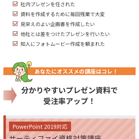
社内プレゼンを任された
資料を作成するために毎回残業で大変
見栄えのよい企画書を作成したい
他社とは差をつけたプレゼンを行いたい
知人にフォトムービー作成を頼まれた
あなたにオススメの講座はコレ！
分かりやすいプレゼン資料で
受注率アップ！
PowerPoint 2019対応
サーティファイ資格対策講座