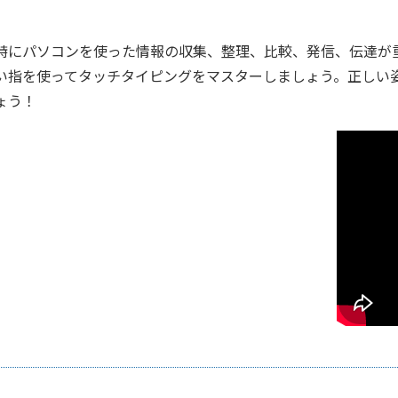
特にパソコンを使った情報の収集、整理、比較、発信、伝達が
い指を使ってタッチタイピングをマスターしましょう。正しい
ょう！