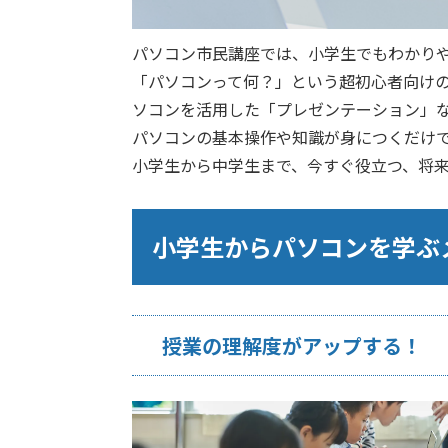
パソコン市民講座では、小学生でもわかり
「パソコンって何？」という超初心者向け
ソコンを活用した「プレゼンテーション」
パソコンの基本操作や知識が身につくだけ
小学生から中学生まで、今すぐ役立つ、将
小学生からパソコンを学ぶ
授業の理解度がアップする！