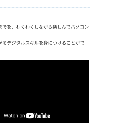
までを、わくわくしながら楽しんでパソコン
がるデジタルスキルを身につけることがで