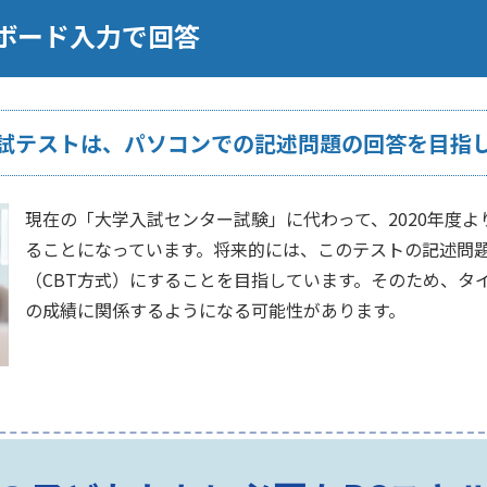
ボード入力で回答
試テストは、パソコンでの記述問題の回答を目指
現在の「大学入試センター試験」に代わって、2020年度
ることになっています。将来的には、このテストの記述問
（CBT方式）にすることを目指しています。そのため、タ
の成績に関係するようになる可能性があります。