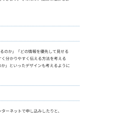
せるのか」「どの情報を優先して見せる
すく分かりやすく伝える方法を考える
のか」といったデザインも考えるように
ンターネットで申し込みしたりと、