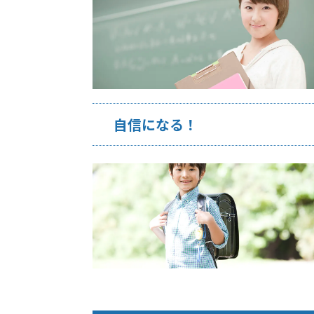
自信になる！