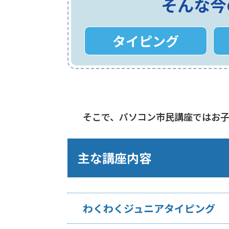
そんな今
タイピング
そこで、パソコン市民講座ではお
主な講座内容
わくわくジュニアタイピング