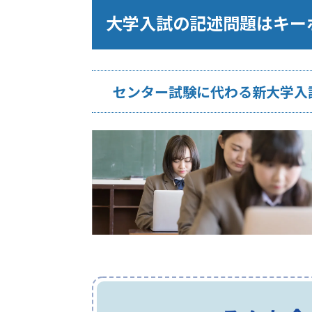
大学入試の記述問題はキー
センター試験に代わる新大学入