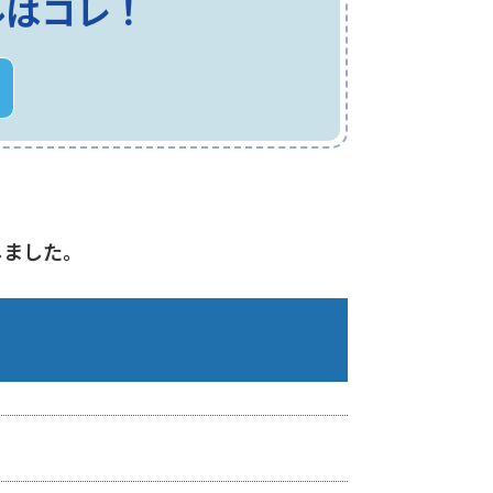
ルはコレ！
しました。