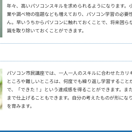
年々、高いパソコンスキルを求められるようになります。
業や調べ物の宿題なども増えており、パソコン学習の必要
ん。早いうちからパソコンに触れておくことで、将来困ら
識を取り除いておくことができます。
パソコン市民講座では、一人一人のスキルに合わせたカリ
ところや難しいところは、何度でも繰り返し学習すること
で、「できた！」という達成感を得ることができます。ま
まで仕上げることもできます。自分の考えたものが形にな
を育みます。