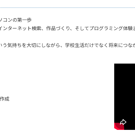
ソコンの第一歩
インターネット検索、作品づくり、そしてプログラミング体験
いう気持ちを大切にしながら、学校生活だけでなく将来につな
ジ作成