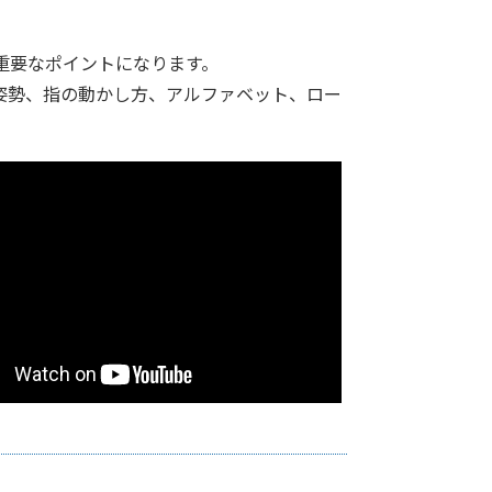
重要なポイントになります。
姿勢、指の動かし方、アルファベット、ロー