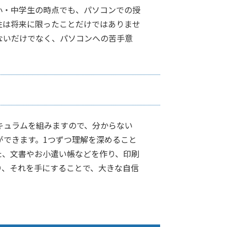
小・中学生の時点でも、パソコンでの授
性は将来に限ったことだけではありませ
ないだけでなく、パソコンへの苦手意
キュラムを組みますので、分からない
ができます。1つずつ理解を深めること
た、文書やお小遣い帳などを作り、印刷
り、それを手にすることで、大きな自信