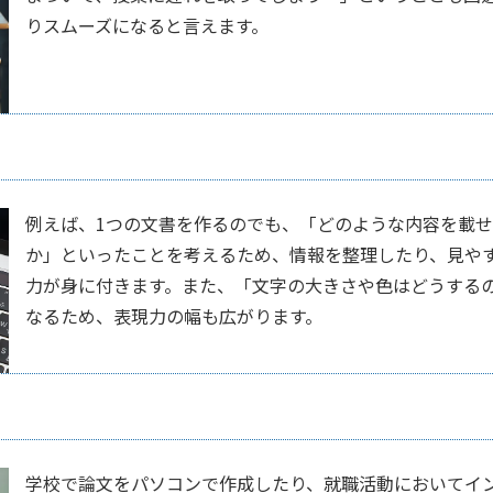
りスムーズになると言えます。
例えば、1つの文書を作るのでも、「どのような内容を載
か」といったことを考えるため、情報を整理したり、見や
力が身に付きます。また、「文字の大きさや色はどうする
なるため、表現力の幅も広がります。
学校で論文をパソコンで作成したり、就職活動においてイ