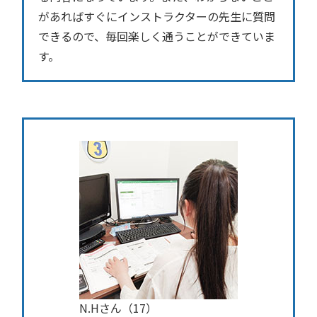
があればすぐにインストラクターの先生に質問
できるので、毎回楽しく通うことができていま
す。
N.Hさん（17）