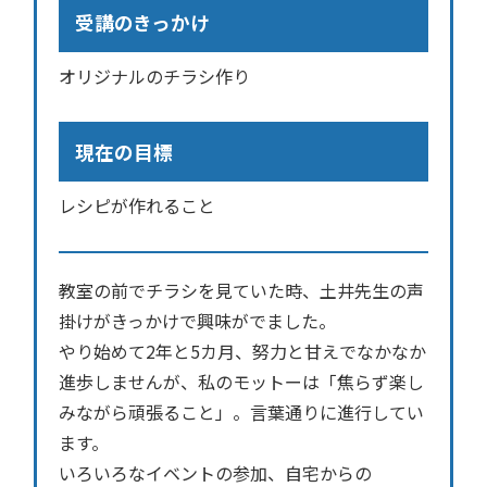
受講のきっかけ
オリジナルのチラシ作り
現在の目標
レシピが作れること
教室の前でチラシを見ていた時、土井先生の声
掛けがきっかけで興味がでました。
やり始めて2年と5カ月、努力と甘えでなかなか
進歩しませんが、私のモットーは「焦らず楽し
みながら頑張ること」。言葉通りに進行してい
ます。
いろいろなイベントの参加、自宅からの