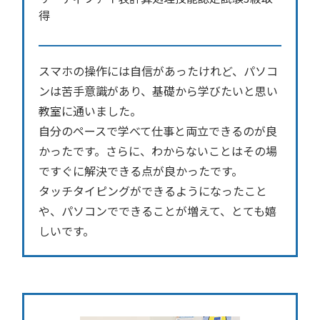
得
スマホの操作には自信があったけれど、パソコ
ンは苦手意識があり、基礎から学びたいと思い
教室に通いました。
自分のペースで学べて仕事と両立できるのが良
かったです。さらに、わからないことはその場
ですぐに解決できる点が良かったです。
タッチタイピングができるようになったこと
や、パソコンでできることが増えて、とても嬉
しいです。