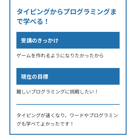
タイピングからプログラミングま
で学べる！
受講のきっかけ
ゲームを作れるようになりたかったから
現在の目標
難しいプログラミングに挑戦したい！
タイピングが速くなり、ワードやプログラミン
グも学べてよかったです！