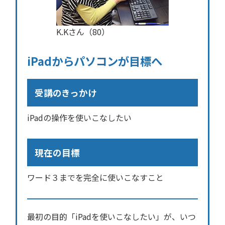
K.Kさん（80）
iPadからパソコンが目標へ
受講のきっかけ
iPadの操作を使いこなしたい
現在の目標
ワード３までを完全に使いこなすこと
最初の目的「iPadを使いこなしたい」が、いつ