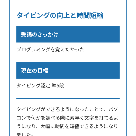
タイピングの向上と時間短縮
受講のきっかけ
プログラミングを覚えたかった
現在の目標
タイピング認定 準5段
タイピングができるようになったことで、パソ
コンで何かを調べる際に素早く文字を打てるよ
うになり、大幅に時間を短縮できるようになり
ました。