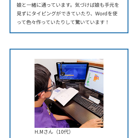
娘と一緒に通っています。気づけば娘も手元を
見ずにタイピングができていたり、Wordを使
って色々作っていたりして驚いています！
H.Mさん（10代）