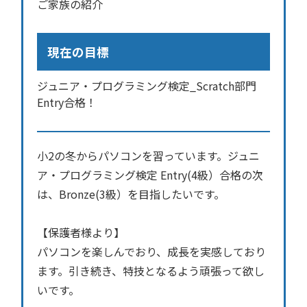
ご家族の紹介
現在の目標
ジュニア・プログラミング検定_Scratch部門
Entry合格！
小2の冬からパソコンを習っています。ジュニ
ア・プログラミング検定 Entry(4級）合格の次
は、Bronze(3級）を目指したいです。
【保護者様より】
パソコンを楽しんでおり、成長を実感しており
ます。引き続き、特技となるよう頑張って欲し
いです。