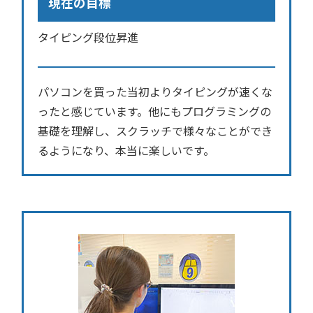
現在の目標
タイピング段位昇進
パソコンを買った当初よりタイピングが速くな
ったと感じています。他にもプログラミングの
基礎を理解し、スクラッチで様々なことができ
るようになり、本当に楽しいです。