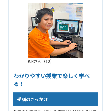
K.Rさん（12）
わかりやすい授業で楽しく学べ
る！
受講のきっかけ