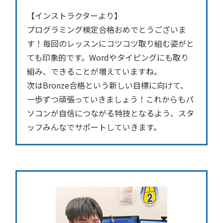
【インストラクターより】
プログラミング検定合格おめでとうございま
す！毎回のレッスンにコツコツ取り組む姿がと
ても印象的です。Wordやタイピングにも取り
組み、できることが増えていますね。
次はBronze合格という新しい目標に向けて、
一歩ずつ頑張っていきましょう！これからもパ
ソコンが自信につながる特技となるよう、スタ
ッフみんなでサポートしていきます。