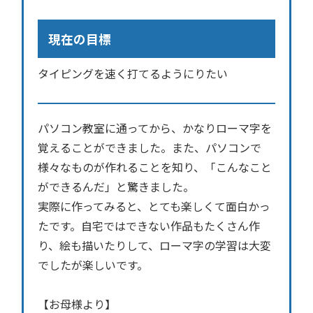
現在の目標
タイピングを速く打てるようにりたい
パソコン教室に通ってから、かなりローマ字を
覚えることができました。また、パソコンで
様々なものが作れることを知り、「こんなこと
ができるんだ」と驚きました。
実際に作ってみると、とても楽しくて面白かっ
たです。自宅ではできない作品もたくさん作
り、絵も描いたりして、ローマ字の学習は大変
でしたが楽しいです。
【お母様より】