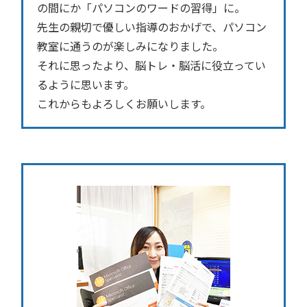
の間にか「パソコンのワードの習得」に。
先生の親切で優しい指導のおかげで、パソコン
教室に通うのが楽しみになりました。
それに思ったより、脳トレ・脳活に役立ってい
るように思います。
これからもよろしくお願いします。