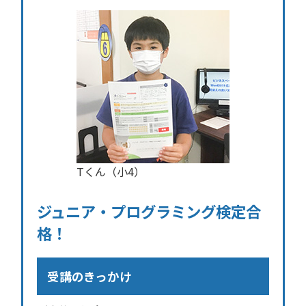
Tくん（小4）
ジュニア・プログラミング検定合
格！
受講のきっかけ