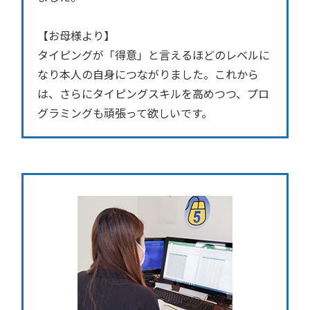
【お母様より】
タイピングが「得意」と言えるほどのレベルに
なり本人の自身につながりました。これから
は、さらにタイピングスキルを高めつつ、プロ
グラミングも頑張って欲しいです。