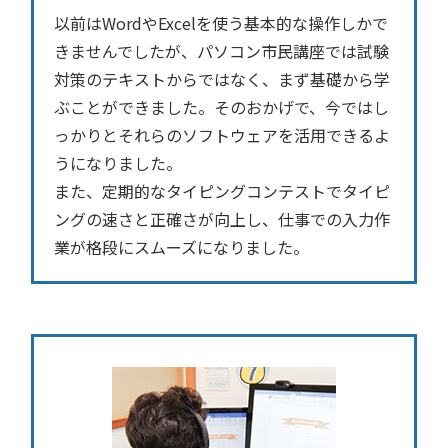
以前はWordやExcelを使う基本的な操作しかで
きませんでしたが、パソコン市民講座では試験
対策のテキストからではなく、まず基礎から学
ぶことができました。そのおかげで、今ではし
っかりとそれらのソフトウェアを活用できるよ
うになりました。
また、定期的なタイピングコンテストでタイピ
ングの速さと正確さが向上し、仕事での入力作
業が格段にスムーズになりました。