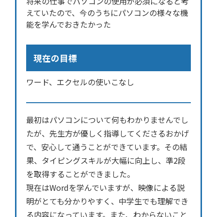
将来の仕事でパソコンの使用が必須になると考
えていたので、今のうちにパソコンの様々な機
能を学んでおきたかった
現在の目標
ワード、エクセルの使いこなし
最初はパソコンについて何もわかりませんでし
たが、先生方が優しく指導してくださるおかげ
で、安心して通うことができています。その結
果、タイピングスキルが大幅に向上し、準2段
を取得することができました。
現在はWordを学んでいますが、映像による説
明がとても分かりやすく、中学生でも理解でき
る内容になっています。また、わからないこと