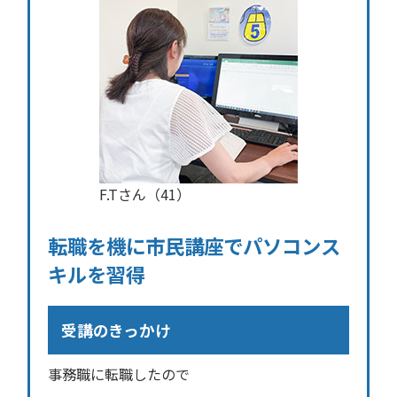
F.Tさん（41）
転職を機に市民講座でパソコンス
キルを習得
受講のきっかけ
事務職に転職したので