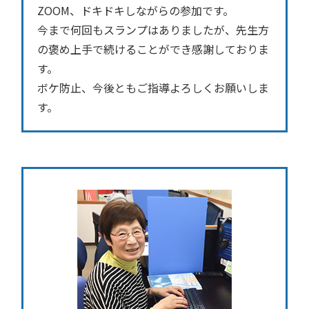
ZOOM、ドキドキしながらの参加です。
今まで何回もスランプはありましたが、先生方
の褒め上手で続けることができ感謝しておりま
す。
ボケ防止、今後ともご指導よろしくお願いしま
す。