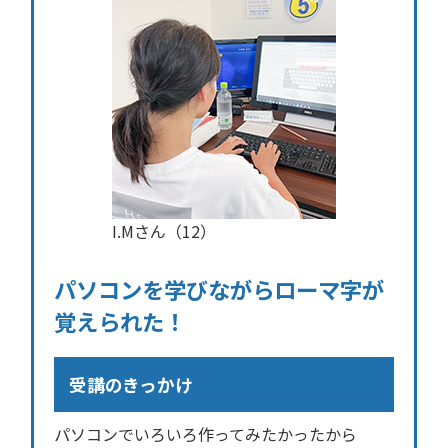
I.Mさん（12）
パソコンを学びながらローマ字が
覚えられた！
受講のきっかけ
パソコンでいろいろ作ってみたかったから