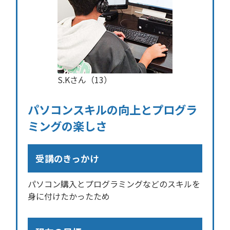
S.Kさん（13）
パソコンスキルの向上とプログラ
ミングの楽しさ
受講のきっかけ
パソコン購入とプログラミングなどのスキルを
身に付けたかったため