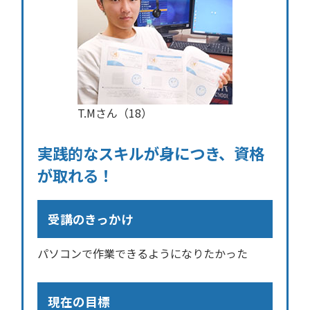
T.Mさん（18）
実践的なスキルが身につき、資格
が取れる！
受講のきっかけ
パソコンで作業できるようになりたかった
現在の目標