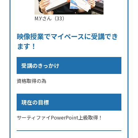
M.Yさん（33）
映像授業でマイペースに受講でき
ます！
受講のきっかけ
資格取得の為
現在の目標
サーティファイPowerPoint上級取得！