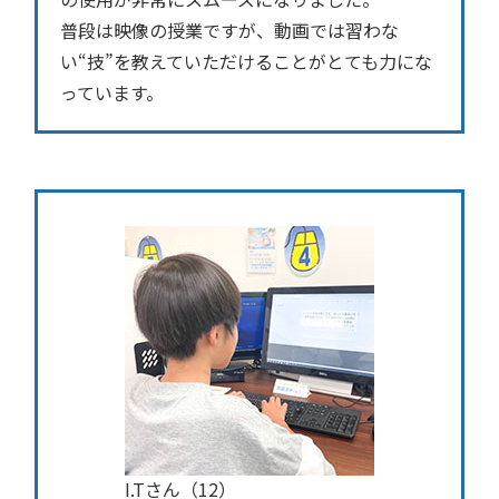
普段は映像の授業ですが、動画では習わな
い“技”を教えていただけることがとても力にな
っています。
I.Tさん（12）