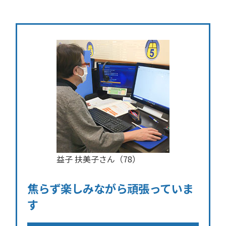
益子 扶美子さん（78）
焦らず楽しみながら頑張っていま
す