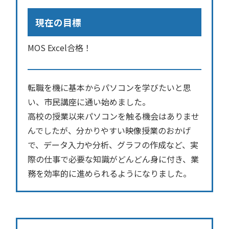
現在の目標
MOS Excel合格！
転職を機に基本からパソコンを学びたいと思
い、市民講座に通い始めました。
高校の授業以来パソコンを触る機会はありませ
んでしたが、分かりやすい映像授業のおかげ
で、データ入力や分析、グラフの作成など、実
際の仕事で必要な知識がどんどん身に付き、業
務を効率的に進められるようになりました。