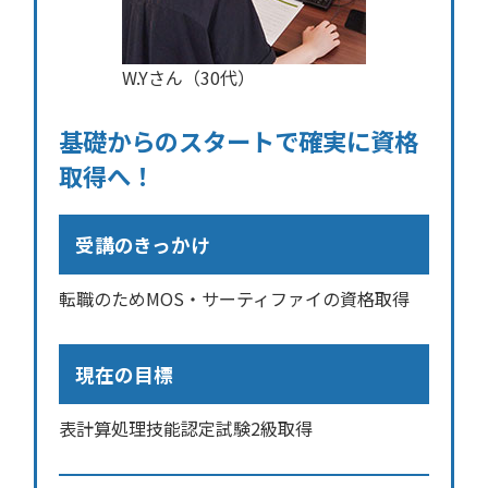
W.Yさん（30代）
基礎からのスタートで確実に資格
取得へ！
受講のきっかけ
転職のためMOS・サーティファイの資格取得
現在の目標
表計算処理技能認定試験2級取得