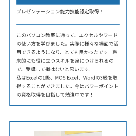
プレゼンテーション能力技能認定取得！
このパソコン教室に通って、エクセルやワード
の使い方を学びました。実際に様々な場面で活
用できるようになり、とても良かったです。将
来的にも役に立つスキルを身につけられるの
で、受講して損はないと思います。
私はExcelの1級、MOS Excel、Wordの3級を取
得することができました。今はパワーポイント
の資格取得を目指して勉強中です！