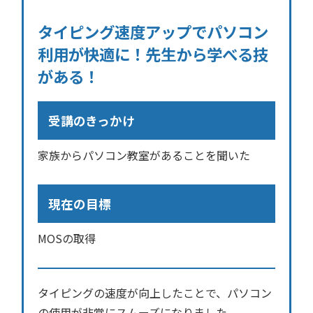
タイピング速度アップでパソコン
利用が快適に！先生から学べる技
がある！
受講のきっかけ
家族からパソコン教室があることを聞いた
現在の目標
MOSの取得
タイピングの速度が向上したことで、パソコン
の使用が非常にスムーズになりました。