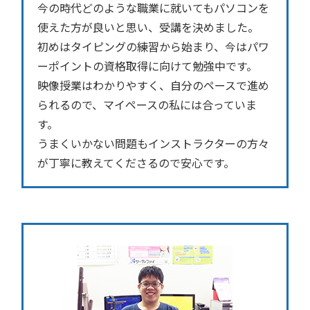
今の時代どのような職業に就いてもパソコンを
使えた方が良いと思い、受講を決めました。
初めはタイピングの練習から始まり、今はパワ
ーポイントの資格取得に向けて勉強中です。
映像授業はわかりやすく、自分のペースで進め
られるので、マイペースの私には合っていま
す。
うまくいかない問題もインストラクターの方々
が丁寧に教えてくださるので安心です。