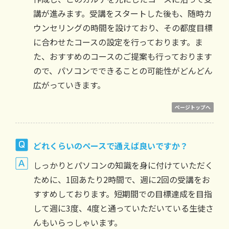
講が進みます。受講をスタートした後も、随時カ
ウンセリングの時間を設けており、その都度目標
に合わせたコースの設定を行っております。ま
た、おすすめのコースのご提案も行っております
ので、パソコンでできることの可能性がどんどん
広がっていきます。
ページトップへ
どれくらいのペースで通えば良いですか？
しっかりとパソコンの知識を身に付けていただく
ために、1回あたり2時間で、週に2回の受講をお
すすめしております。短期間での目標達成を目指
して週に3度、4度と通っていただいている生徒さ
んもいらっしゃいます。