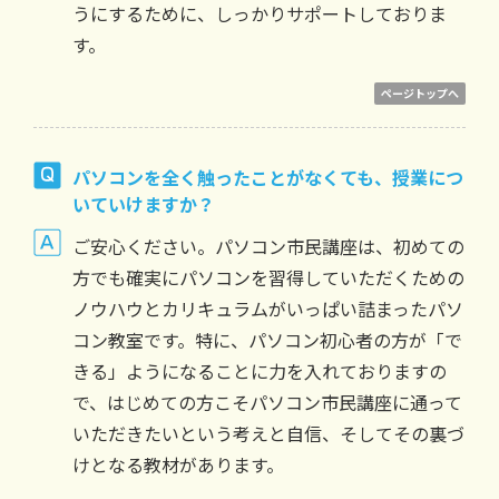
うにするために、しっかりサポートしておりま
す。
ページトップへ
パソコンを全く触ったことがなくても、授業につ
いていけますか？
ご安心ください。パソコン市民講座は、初めての
方でも確実にパソコンを習得していただくための
ノウハウとカリキュラムがいっぱい詰まったパソ
コン教室です。特に、パソコン初心者の方が「で
きる」ようになることに力を入れておりますの
で、はじめての方こそパソコン市民講座に通って
いただきたいという考えと自信、そしてその裏づ
けとなる教材があります。