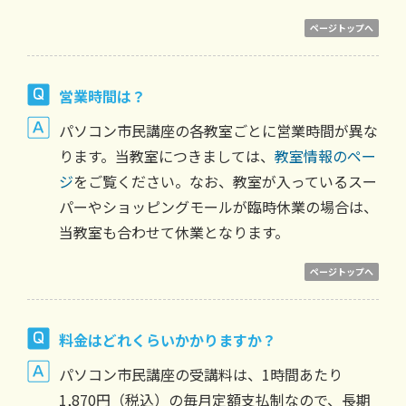
ページトップへ
営業時間は？
パソコン市民講座の各教室ごとに営業時間が異な
ります。当教室につきましては、
教室情報のペー
ジ
をご覧ください。なお、教室が入っているスー
パーやショッピングモールが臨時休業の場合は、
当教室も合わせて休業となります。
ページトップへ
料金はどれくらいかかりますか？
パソコン市民講座の受講料は、1時間あたり
1,870円（税込）の毎月定額支払制なので、長期