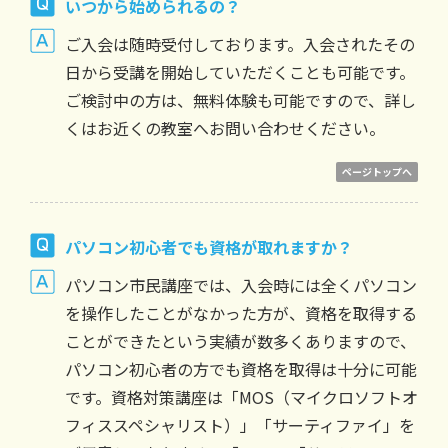
いつから始められるの？
ご入会は随時受付しております。入会されたその
日から受講を開始していただくことも可能です。
ご検討中の方は、無料体験も可能ですので、詳し
くはお近くの教室へお問い合わせください。
ページトップへ
パソコン初心者でも資格が取れますか？
パソコン市民講座では、入会時には全くパソコン
を操作したことがなかった方が、資格を取得する
ことができたという実績が数多くありますので、
パソコン初心者の方でも資格を取得は十分に可能
です。資格対策講座は「MOS（マイクロソフトオ
フィススペシャリスト）」「サーティファイ」を