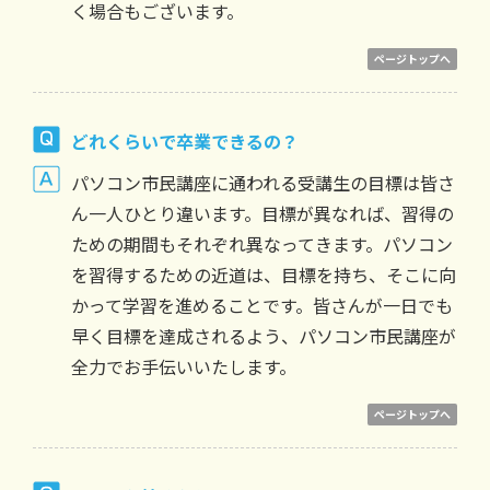
く場合もございます。
ページトップへ
どれくらいで卒業できるの？
パソコン市民講座に通われる受講生の目標は皆さ
ん一人ひとり違います。目標が異なれば、習得の
ための期間もそれぞれ異なってきます。パソコン
を習得するための近道は、目標を持ち、そこに向
かって学習を進めることです。皆さんが一日でも
早く目標を達成されるよう、パソコン市民講座が
全力でお手伝いいたします。
ページトップへ