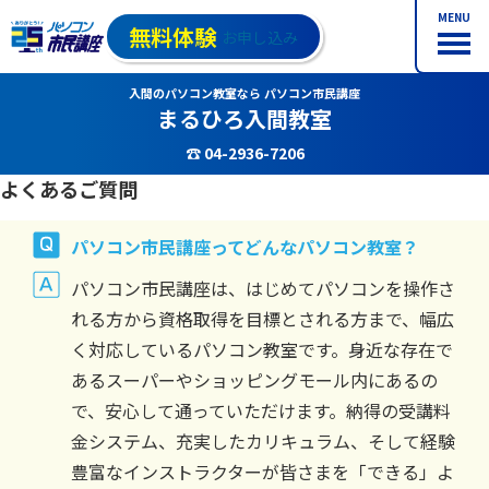
MENU
無料体験
お申し込み
入間のパソコン教室なら パソコン市民講座
まるひろ入間教室
☎ 04-2936-7206
よくあるご質問
パソコン市民講座ってどんなパソコン教室？
パソコン市民講座は、はじめてパソコンを操作さ
れる方から資格取得を目標とされる方まで、幅広
く対応しているパソコン教室です。身近な存在で
あるスーパーやショッピングモール内にあるの
で、安心して通っていただけます。納得の受講料
金システム、充実したカリキュラム、そして経験
豊富なインストラクターが皆さまを「できる」よ