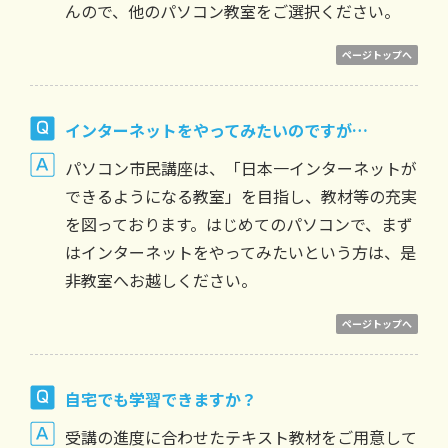
んので、他のパソコン教室をご選択ください。
ページトップへ
インターネットをやってみたいのですが…
パソコン市民講座は、「日本一インターネットが
できるようになる教室」を目指し、教材等の充実
を図っております。はじめてのパソコンで、まず
はインターネットをやってみたいという方は、是
非教室へお越しください。
ページトップへ
自宅でも学習できますか？
受講の進度に合わせたテキスト教材をご用意して