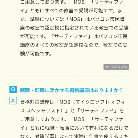
ご用意しております。「MOS」「サーティファ
イ」ともにすべての教室で受講が可能です。ま
た、試験については「MOS」はパソコン市民講
座の教室で認定校に指定されている教室での受験
が可能です。「サーティファイ」はパソコン市民
講座のすべての教室が認定校なので、教室での受
験が可能です。
ページトップへ
就職・転職に活かせる資格講座はありますか？
資格対策講座は「MOS（マイクロソフト オフィ
ス スペシャリスト）」と「サーティファイ」を
ご用意しております。「MOS」「サーティファ
イ」ともに就職・転職において有利になるだけで
なく、対策学習によって実際に仕事で使えるスキ