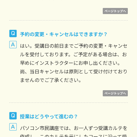
ページトップへ
予約の変更・キャンセルはできますか？
はい。受講日の前日までご予約の変更・キャンセ
ルを受付しております。ご予定がある場合は、お
早めにインストラクターにお申し出ください。
尚、当日キャンセルは原則として受け付けており
ませんのでご了承ください。
ページトップへ
授業はどうやって進むの？
パソコン市民講座では、お一人ずつ受講カルテを
作成し、このカルテを元にしたコースに沿って受