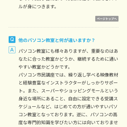
ルが身につきます。
ページトップへ
他のパソコン教室と何が違いますか？
パソコン教室にも様々ありますが、重要なのはあ
なたに合った教室かどうか、継続するために通い
やすい教室かどうかです。
パソコン市民講座では、繰り返し学べる映像教材
と経験豊富なインストラクターがしっかりサポー
ト。また、スーパーやショッピングモールという
身近な場所にあること、自由に設定できる受講ス
ケジュールなど、はじめての方が通いやすいパソ
コン教室となっております。逆に、パソコンの高
度な専門的知識を学びたい方には向いておりませ