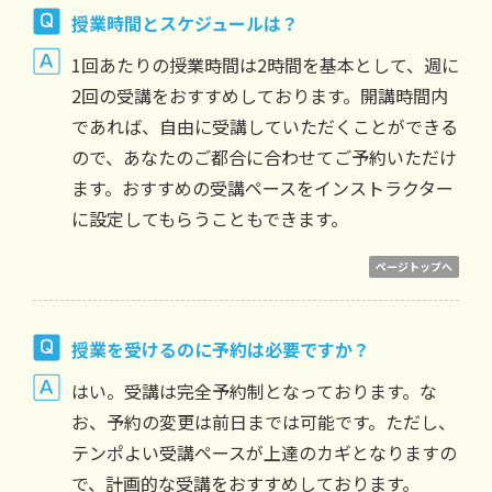
授業時間とスケジュールは？
1回あたりの授業時間は2時間を基本として、週に
2回の受講をおすすめしております。開講時間内
であれば、自由に受講していただくことができる
ので、あなたのご都合に合わせてご予約いただけ
ます。おすすめの受講ペースをインストラクター
に設定してもらうこともできます。
ページトップへ
授業を受けるのに予約は必要ですか？
はい。受講は完全予約制となっております。な
お、予約の変更は前日までは可能です。ただし、
テンポよい受講ペースが上達のカギとなりますの
で、計画的な受講をおすすめしております。