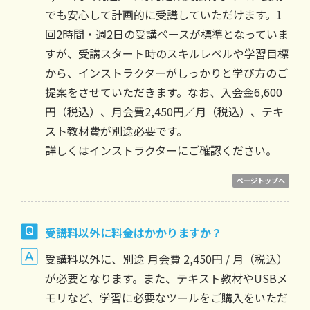
でも安心して計画的に受講していただけます。1
回2時間・週2日の受講ペースが標準となっていま
すが、受講スタート時のスキルレベルや学習目標
から、インストラクターがしっかりと学び方のご
提案をさせていただきます。なお、入会金6,600
円（税込）、月会費2,450円／月（税込）、テキ
スト教材費が別途必要です。
詳しくはインストラクターにご確認ください。
ページトップへ
受講料以外に料金はかかりますか？
受講料以外に、別途 月会費 2,450円 / 月（税込）
が必要となります。また、テキスト教材やUSBメ
モリなど、学習に必要なツールをご購入をいただ