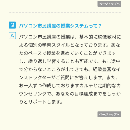
ページトップへ
パソコン市民講座の授業システムって？
パソコン市民講座の授業は、基本的に映像教材に
よる個別の学習スタイルとなっております。あな
たのペースで授業を進めていくことができます
し、繰り返し学習することも可能です。もし途中
で分からないところが出てきても、経験豊富なイ
ンストラクターがご質問にお答えします。また、
お一人ずつ作成しておりますカルテと定期的なカ
ウンセリングで、あなたの目標達成までをしっか
りとサポートします。
ページトップへ