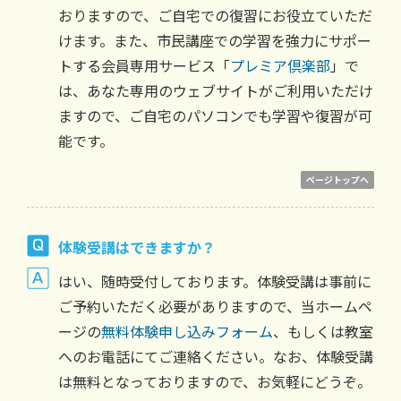
おりますので、ご自宅での復習にお役立ていただ
けます。また、市民講座での学習を強力にサポー
トする会員専用サービス「
プレミア倶楽部
」で
は、あなた専用のウェブサイトがご利用いただけ
ますので、ご自宅のパソコンでも学習や復習が可
能です。
ページトップへ
体験受講はできますか？
はい、随時受付しております。体験受講は事前に
ご予約いただく必要がありますので、当ホームペ
ージの
無料体験申し込みフォーム
、もしくは教室
へのお電話にてご連絡ください。なお、体験受講
は無料となっておりますので、お気軽にどうぞ。