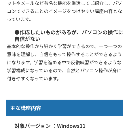
ットやメールなど有名な機能を厳選してご紹介し、パソ
コンでできることのイメージをつけやすい講座内容とな
っています。
●作成したいものがあるが、パソコンの操作に
自信がない
基本的な操作から細かく学習ができるので、一つ一つの
意味を理解し、自信をもって操作することができるよう
になります。学習を進める中で反復練習ができるような
学習構成になっているので、自然とパソコン操作が身に
付きやすくなっています。
主な講座内容
対象バージョン ：Windows11