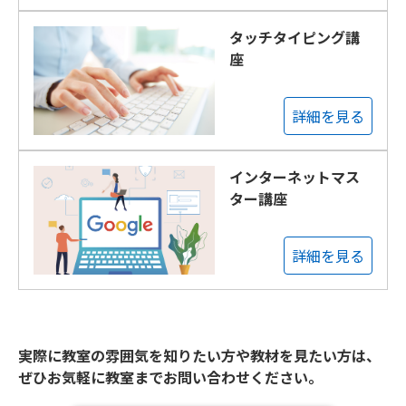
タッチタイピング講
座
詳細を見る
インターネットマス
ター講座
詳細を見る
実際に教室の雰囲気を知りたい方や教材を見たい方は、
ぜひお気軽に教室までお問い合わせください。