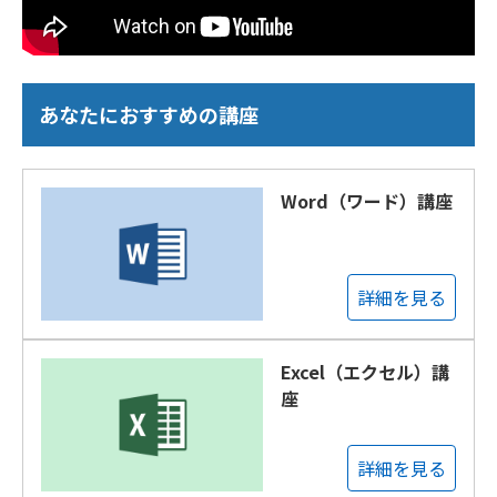
あなたにおすすめの講座
Word（ワード）講座
詳細を見る
Excel（エクセル）講
座
詳細を見る