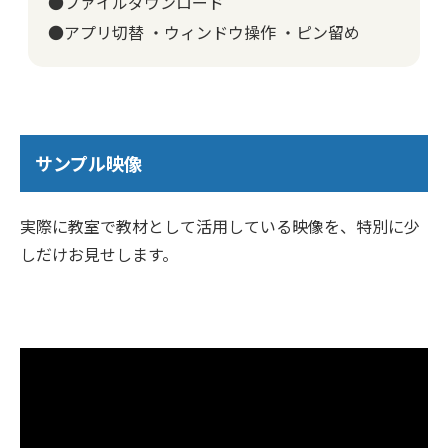
●ファイルダウンロード
●アプリ切替 ・ウィンドウ操作 ・ピン留め
サンプル映像
実際に教室で教材として活用している映像を、特別に少
しだけお見せします。