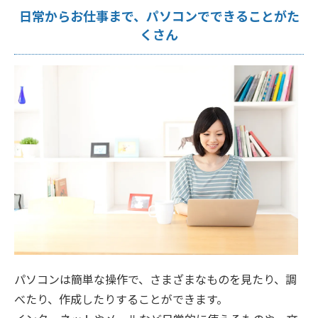
日常からお仕事まで、パソコンでできることがた
くさん
パソコンは簡単な操作で、さまざまなものを見たり、調
べたり、作成したりすることができます。