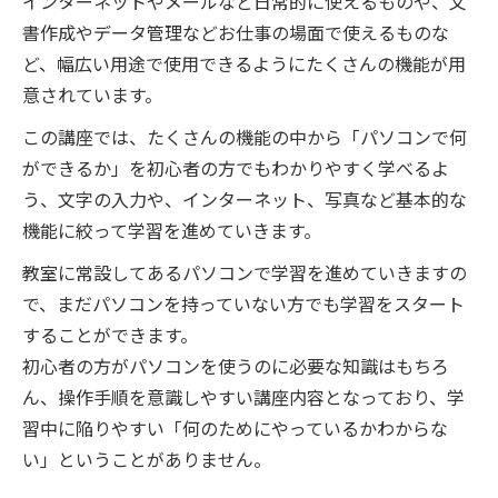
インターネットやメールなど日常的に使えるものや、文
書作成やデータ管理などお仕事の場面で使えるものな
ど、幅広い用途で使用できるようにたくさんの機能が用
意されています。
この講座では、たくさんの機能の中から「パソコンで何
ができるか」を初心者の方でもわかりやすく学べるよ
う、文字の入力や、インターネット、写真など基本的な
機能に絞って学習を進めていきます。
教室に常設してあるパソコンで学習を進めていきますの
で、まだパソコンを持っていない方でも学習をスタート
することができます。
初心者の方がパソコンを使うのに必要な知識はもちろ
ん、操作手順を意識しやすい講座内容となっており、学
習中に陥りやすい「何のためにやっているかわからな
い」ということがありません。