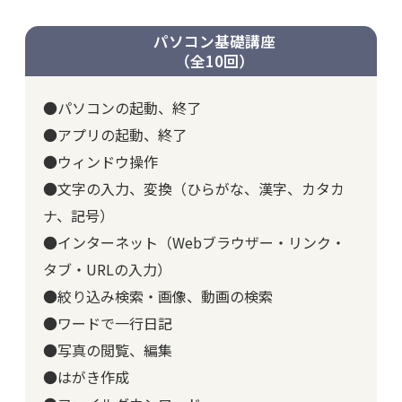
パソコン基礎講座
（全10回）
●パソコンの起動、終了
●アプリの起動、終了
●ウィンドウ操作
●文字の入力、変換（ひらがな、漢字、カタカ
ナ、記号）
●インターネット（Webブラウザー・リンク・
タブ・URLの入力）
●絞り込み検索・画像、動画の検索
●ワードで一行日記
●写真の閲覧、編集
●はがき作成