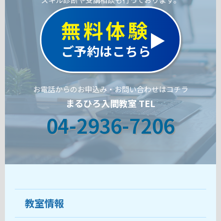
無料体験
ご予約はこちら
お電話からのお申込み・お問い合わせはコチラ
まるひろ入間教室 TEL
04-2936-7206
教室情報