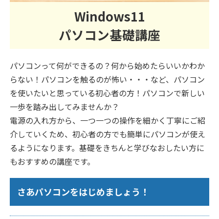
Windows11
パソコン基礎講座
パソコンって何ができるの？何から始めたらいいかわか
らない！パソコンを触るのが怖い・・・など、パソコン
を使いたいと思っている初心者の方！パソコンで新しい
一歩を踏み出してみませんか？
電源の入れ方から、一つ一つの操作を細かく丁寧にご紹
介していくため、初心者の方でも簡単にパソコンが使え
るようになります。基礎をきちんと学びなおしたい方に
もおすすめの講座です。
さあパソコンをはじめましょう！