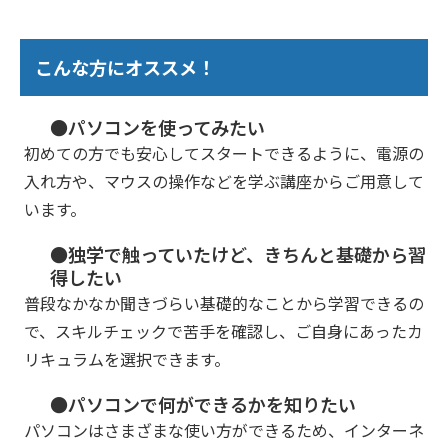
こんな方にオススメ！
●パソコンを使ってみたい
初めての方でも安心してスタートできるように、電源の
入れ方や、マウスの操作などを学ぶ講座からご用意して
います。
●独学で触っていたけど、きちんと基礎から習
得したい
普段なかなか聞きづらい基礎的なことから学習できるの
で、スキルチェックで苦手を確認し、ご自身にあったカ
リキュラムを選択できます。
●パソコンで何ができるかを知りたい
パソコンはさまざまな使い方ができるため、インターネ