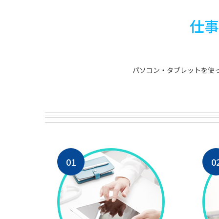
仕事
パソコン・タブレットを使
01
0