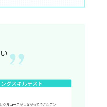
違い
ィングスキルテスト
はグルコースがつながってできたデン