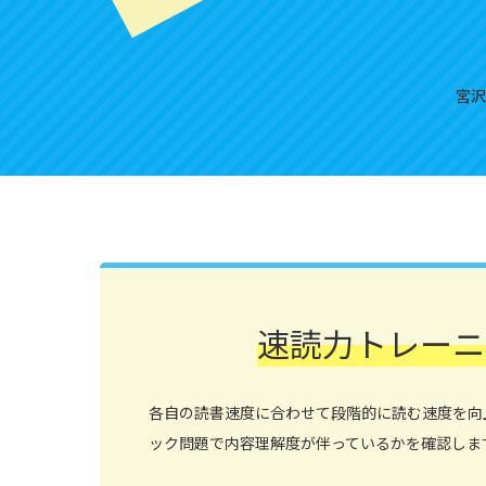
宮沢
速読力トレーニ
各自の読書速度に合わせて段階的に読む速度を向
ック問題で内容理解度が伴っているかを確認しま