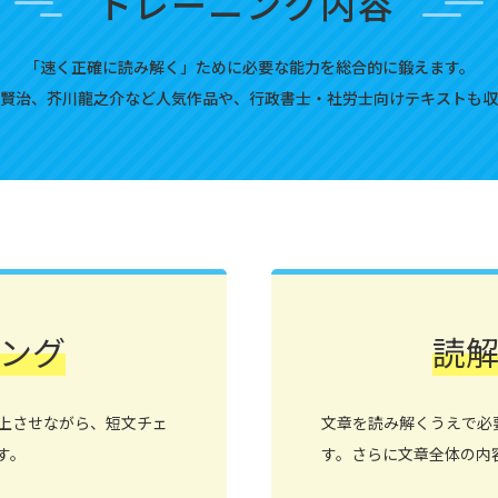
トレーニング内容
「速く正確に読み解く」ために必要な能力を総合的に鍛えます。
賢治、芥川龍之介など人気作品や、行政書士・社労士向けテキストも収
ング
読
上させながら、短文チェ
文章を読み解くうえで必
す。
す。さらに文章全体の内