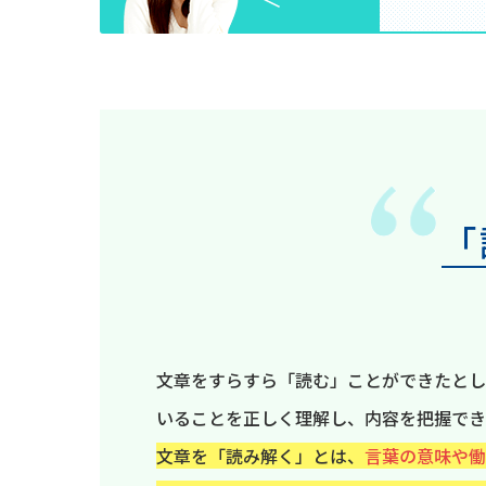
「
文章をすらすら「読む」ことができたとし
いることを正しく理解し、内容を把握でき
文章を「読み解く」とは、
言葉の意味や働