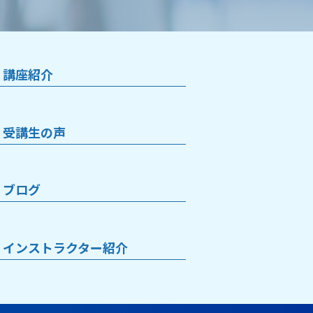
講座紹介
受講生の声
ブログ
インストラクター紹介