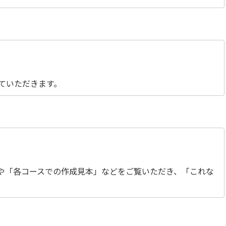
ていただきます。
や「各コースでの作成見本」などをご覧いただき、「これな