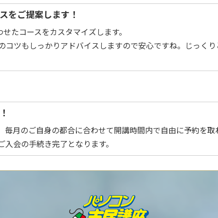
ースをご提案します！
わせたコースをカスタマイズします。
のコツもしっかりアドバイスしますので安心ですね。じっくり
を！
。毎月のご自身の都合に合わせて開講時間内で自由に予約を取れ
ご入会の手続き完了となります。