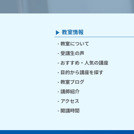
教室情報
教室について
受講生の声
おすすめ・人気の講座
目的から講座を探す
教室ブログ
講師紹介
アクセス
開講時間