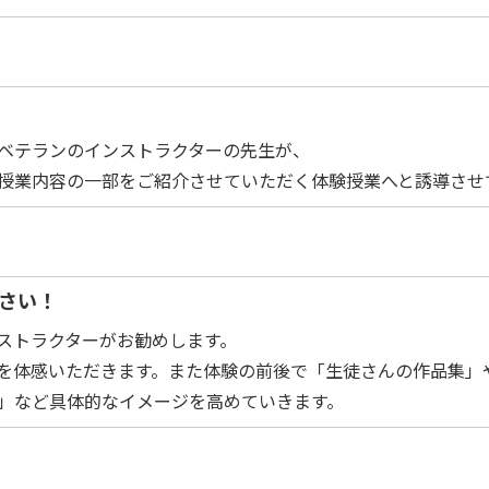
ベテランのインストラクターの先生が、
授業内容の一部をご紹介させていただく体験授業へと誘導させ
ださい！
ストラクターがお勧めします。
を体感いただきます。また体験の前後で「生徒さんの作品集」
」など具体的なイメージを高めていきます。