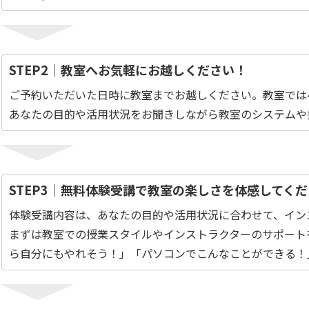
STEP2｜教室へお気軽にお越しください！
ご予約いただいた日時に教室までお越しください。教室では
あなたの目的や活用状況をお聞きしながら教室のシステムや
STEP3｜無料体験受講で教室の楽しさを体感してく
体験受講内容は、あなたの目的や活用状況に合わせて、イン
まずは教室での授業スタイルやインストラクターのサポート
ら自分にもやれそう！」「パソコンでこんなことができる！