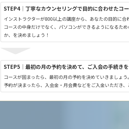
STEP4｜丁寧なカウンセリングで目的に合わせたコ
インストラクターが800以上の講座から、あなたの目的に合
コースの中身だけでなく、パソコンができるようになるため
か、を決めましょう！
STEP5｜最初の月の予約を決めて、ご入会の手続き
コースが固まったら、最初の月の予約を決めていきましょう
予約が決まったら、入会金・月会費などをご入金いただき、