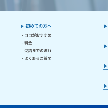
初めての方へ
ココがおすすめ
料金
受講までの流れ
よくあるご質問