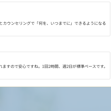
とカウンセリングで「何を、いつまでに」できるようになる
ますので安心ですね。1回2時間、週2日が標準ペースです。