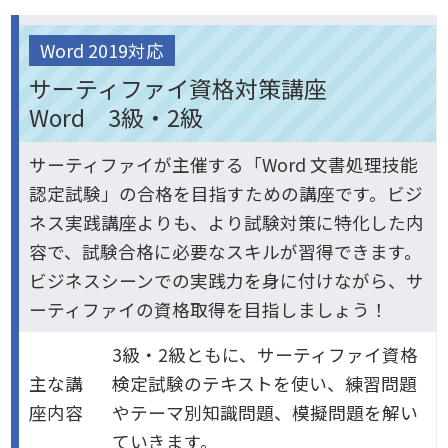
Word 2019対応
サーティファイ資格対策講座
Word 3級・2級
サーティファイが主催する「Word 文書処理技能
認定試験」の合格を目指すための講座です。ビジ
ネス実践講座よりも、より試験対策に特化した内
容で、試験合格に必要なスキルが習得できます。
ビジネスシーンでの実践力を身に付けながら、サ
ーティファイの資格取得を目指しましょう！
3級・2級ともに、サーティファイ資格
主な講
検定試験のテキストを使い、練習問題
座内容
やテーマ別知識問題、模擬問題を解い
ていきます。