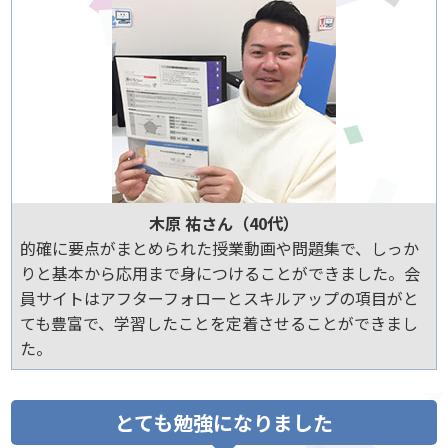
木原 祐さん（40代）
的確に要点がまとめられた授業動画や問題集で、しっか
りと基本から応用まで身につけることができました。会
員サイトはアフターフォローとスキルアップの項目がと
ても豊富で、学習したことを定着させることができまし
た。
とても勉強になりました