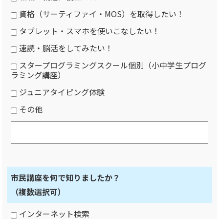
資格（サーティファイ・MOS）を取得したい！
タブレット・スマホを使いこなしたい！
速読・脳活をしてみたい！
スタープログラミングスクール個別（小中学生プログ
ラミング講座）
ジュニアタイピング体験
その他
市民講座を何で知りましたか？
（複数選択可）
インターネット検索