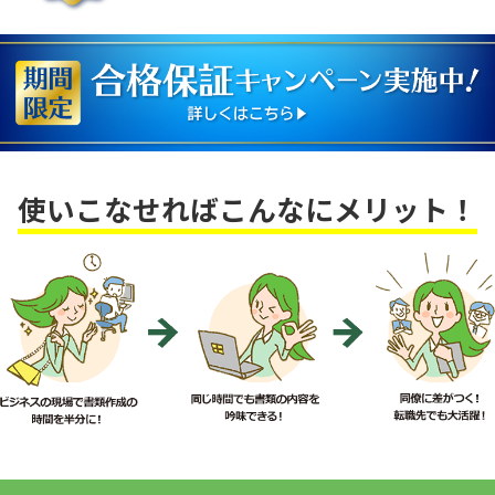
使いこなせればこんなにメリット！