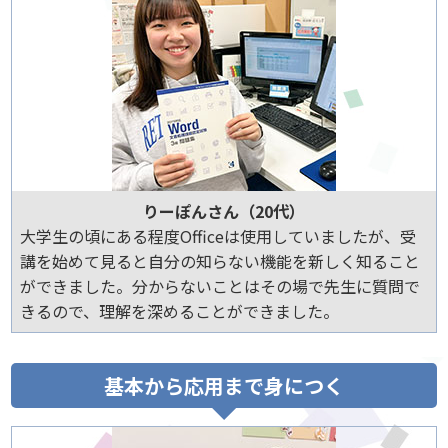
りーぽんさん（20代）
大学生の頃にある程度Officeは使用していましたが、受
講を始めて見ると自分の知らない機能を新しく知ること
ができました。分からないことはその場で先生に質問で
きるので、理解を深めることができました。
基本から応用まで身につく