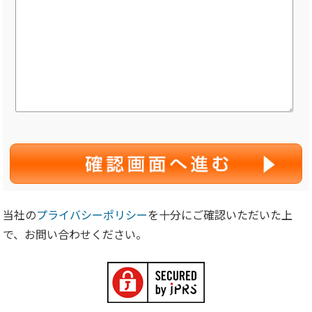
当社の
プライバシーポリシー
を十分にご確認いただいた上
で、お問い合わせください。