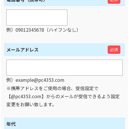
例）09012345678（ハイフンなし）
メールアドレス
必須
例）example@pc4353.com
※携帯アドレスをご使用の場合、受信設定で
【@pc4353.com】からのメールが受信できるよう設定
変更をお願い致します。
年代