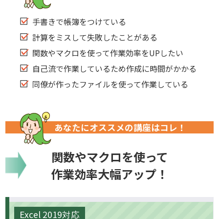
手書きで帳簿をつけている
計算をミスして失敗したことがある
関数やマクロを使って作業効率をUPしたい
自己流で作業しているため作成に時間がかかる
同僚が作ったファイルを使って作業している
あなたにオススメの講座はコレ！
関数やマクロを使って
作業効率大幅アップ！
Excel 2019対応